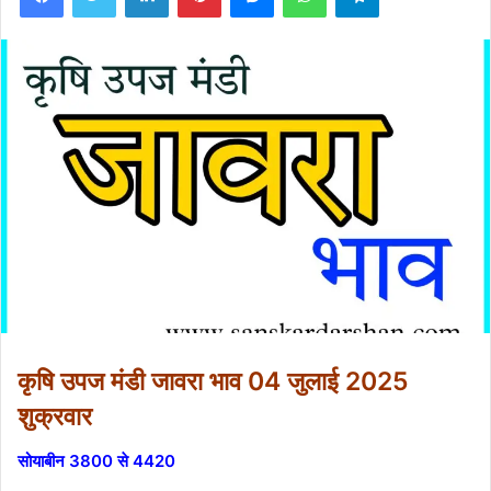
कृषि उपज मंडी जावरा भाव 04 जुलाई 2025
शुक्रवार
सोयाबीन 3800 से 4420