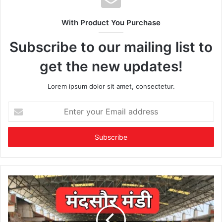
With Product You Purchase
Subscribe to our mailing list to
get the new updates!
Lorem ipsum dolor sit amet, consectetur.
Enter
your
Email
address