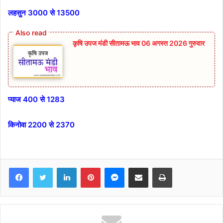
लहसुन 3000 से 13500
कृषि उपज मंडी सीतामऊ भाव 06 अगस्त 2026 गुरुवार
प्याज 400 से 1283
किनोवा 2200 से 2370
Facebook
Twitter
LinkedIn
Pinterest
Messenger
Share via Email
Print