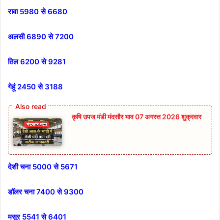
रावा 5980 से 6680
अलसी 6890 से 7200
तिल 6200 से 9281
गेहूं 2450 से 3188
कृषि उपज मंडी मंदसौर भाव 07 अगस्त 2026 शुक्रवार
देशी चना 5000 से 5671
डॉलर चना 7400 से 9300
मसूर 5541 से 6401