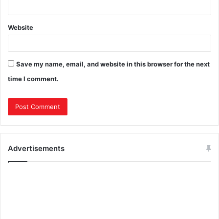
Website
Save my name, email, and website in this browser for the next
time I comment.
Advertisements