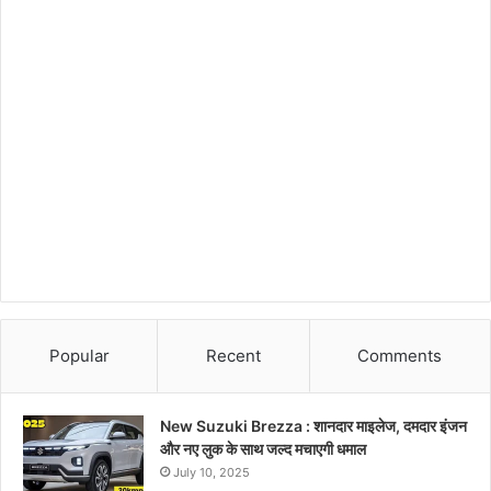
Popular
Recent
Comments
New Suzuki Brezza : शानदार माइलेज, दमदार इंजन
और नए लुक के साथ जल्द मचाएगी धमाल
July 10, 2025