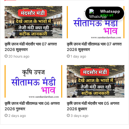
Whatsapp
ज्वॉइन करें
कृषि उपज मंडी मंदसौर भाव 07 अगस्त
कृषि उपज मंडी सीतामऊ भाव 07 अगस्त
2026 शुक्रवार
2026 शुक्रवार
20 hours ago
1 day ago
कृषि उपज मंडी सीतामऊ भाव 06 अगस्त
कृषि उपज मंडी मंदसौर भाव 05 अगस्त
2026 गुरुवार
2026 बुधवार
2 days ago
3 days ago