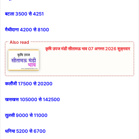
बटला 3500 से 4251
मैथीदाना 4200 से 8100
कृषि उपज मंडी सीतामऊ भाव 07 अगस्त 2026 शुक्रवार
कलौंजी 17500 से 20200
खसखस 105000 से 142500
तुलसी 9000 से 11000
धनिया 5200 से 6700