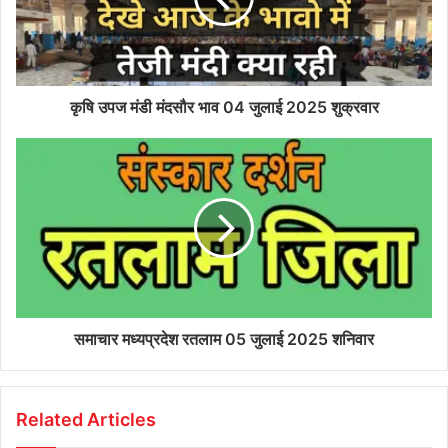
कृषि उपज मंडी मंदसौर भाव 04 जुलाई 2025 शुक्रवार
समाचार मध्यप्रदेश रतलाम 05 जुलाई 2025 शनिवार
Related Articles