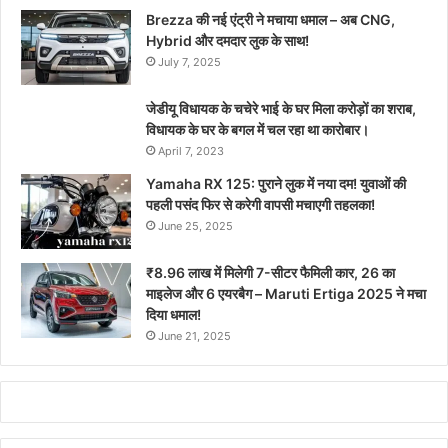
Brezza की नई एंट्री ने मचाया धमाल – अब CNG,
Hybrid और दमदार लुक के साथ!
July 7, 2025
जेडीयू विधायक के चचेरे भाई के घर मिला करोड़ों का शराब,
विधायक के घर के बगल में चल रहा था कारोबार।
April 7, 2023
Yamaha RX 125: पुराने लुक में नया दम! युवाओं की
पहली पसंद फिर से करेगी वापसी मचाएगी तहलका!
June 25, 2025
₹8.96 लाख में मिलेगी 7-सीटर फैमिली कार, 26 का
माइलेज और 6 एयरबैग – Maruti Ertiga 2025 ने मचा
दिया धमाल!
June 21, 2025