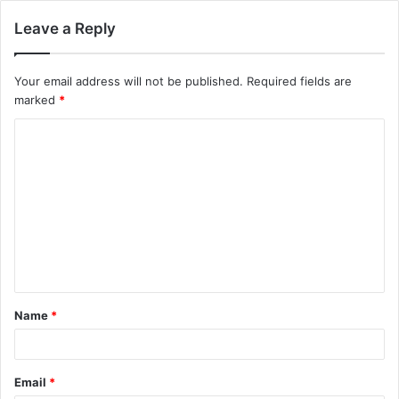
Leave a Reply
Your email address will not be published.
Required fields are
marked
*
Name
*
Email
*