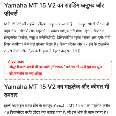
Yamaha MT 15 V2 का राइडिंग अनुभव और
फीचर्स
MT 15 V2 की राइडिंग पोजिशन बहुत कमाल की है – ना बहुत स्पोर्टी और ना ही
बहुत सीधी, जिससे लंबी राइड में भी थकान महसूस नहीं होती। इसमें डिजिटल
इंस्ट्रूमेंट कंसोल, ब्लूटूथ कनेक्टिविटी, टेलिस्कोपिक फ्रंट फोर्क्स और यूनी-बॉडी
रियर सस्पेंशन जैसे कई फीचर्स मिलते हैं। डिस्क ब्रेक्स और 17 इंच के ट्यूबलेस
टायर्स सेफ्टी और ग्रिप के लिहाज से बेहतर कंट्रोल देते हैं।
विद्युत वितरण कंपनी की लापरवाही ,सीतामऊ में कई स्थानों पर विद्युत तार झूल
रहे,जनहानि का बना अंदेशा
Yamaha MT 15 V2 का माइलेज और कीमत भी
दमदार
इतनी पावरफुल बाइक होने के बावजूद Yamaha MT 15 V2 का माइलेज करीब
48 किलोमीटर प्रति लीटर तक बताया जाता है, जो इसे औरों से खास बनाता है।