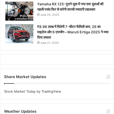
Yamaha RX 125: पुराने लुक में नया दम! युवाओं की
पहली पसंद फिर से करेगी वापसी मचाएगी तहलका!
June 25, 2025
₹8.96 लाख में मिलेगी 7-सीटर फैमिली कार, 26 का
माइलेज और 6 एयरबैग – Maruti Ertiga 2025 ने मचा
दिया धमाल!
June 21, 2025
Share Market Updates
Stock Market Today
by TradingView
Weather Updates