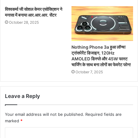
विश्वकर्मा जी सोशल केयर एसोसिएशन ने
मनासा में बनाया आर.आर.आर. सेंटर
October 28, 2025
Nothing Phone 3a हुआ लॉन्च!
ट्रांसपेरेंट डिजाइन, 120Hz
AMOLED डिस्प्ले और 45W फास्ट
चार्जिंग के साथ बना लोगों का फेवरेट फोन!
October 7, 2025
Leave a Reply
Your email address will not be published.
Required fields are
marked
*