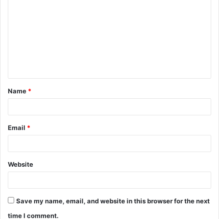
Name
*
Email
*
Website
Save my name, email, and website in this browser for the next
time I comment.