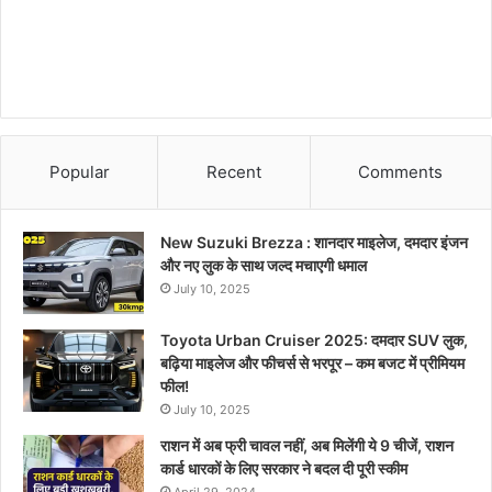
Popular
Recent
Comments
New Suzuki Brezza : शानदार माइलेज, दमदार इंजन
और नए लुक के साथ जल्द मचाएगी धमाल
July 10, 2025
Toyota Urban Cruiser 2025: दमदार SUV लुक,
बढ़िया माइलेज और फीचर्स से भरपूर – कम बजट में प्रीमियम
फील!
July 10, 2025
राशन में अब फ्री चावल नहीं, अब मिलेंगी ये 9 चीजें, राशन
कार्ड धारकों के लिए सरकार ने बदल दी पूरी स्कीम