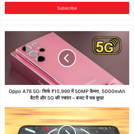
Email
address
Oppo A78 5G: सिर्फ ₹15,999 में 50MP कैमरा, 5000mAh
बैटरी और 5G की रफ्तार – बजट में सब कुछ!