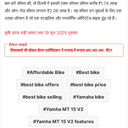
बात करें कीमत की, तो दिल्ली में इसकी एक्स-शोरूम कीमत करीब ₹1.74 लाख
और ऑन-रोड कीमत लगभग ₹2.06 लाख है। यह कीमत उन युवाओं के लिए एक
अच्छा ऑप्शन है जो एक स्टाइलिश और परफॉर्मेंस-ओरिएंटेड बाइक ढूंढ़ रहे हैं।
कृषि उपज मंडी जावरा भाव 19 जून 2025 गुरुवार
विश्वकर्मा जी सोशल केयर एसोसिएशन ने मनासा में बनाया आर.आर.आर. सेंटर
Affordable Bike
Best bike
best bike offers
best bike price
best bike selling
Yamaha bike
Yamha MT 15 V2
Yamha MT 15 V2 features