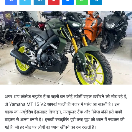
अगर आप कॉलेज स्टूडेंट हैं या पहली बार कोई स्पोर्टी बाइक खरीदने की सोच रहे हैं,
तो Yamaha MT 15 V2 आपको पहली ही नजर में पसंद आ सकती है। इस
बाइक का अग्रेसिव हेडलाइट डिजाइन, मस्कुलर टैंक और नेकेड बॉडी इसे बाकी
बाइक्स से अलग बनाते हैं। इसकी स्टाइलिंग पूरी तरह यूथ को ध्यान में रखकर की
गई है, जो हर मोड़ पर लोगों का ध्यान खींचने का दम रखती है।