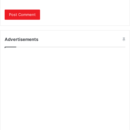
Advertisements