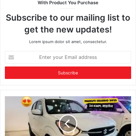
With Product You Purchase
Subscribe to our mailing list to
get the new updates!
Lorem ipsum dolor sit amet, consectetur.
Enter
your
Email
address