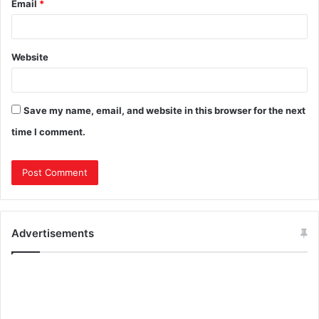
Email
*
Website
Save my name, email, and website in this browser for the next
time I comment.
Advertisements