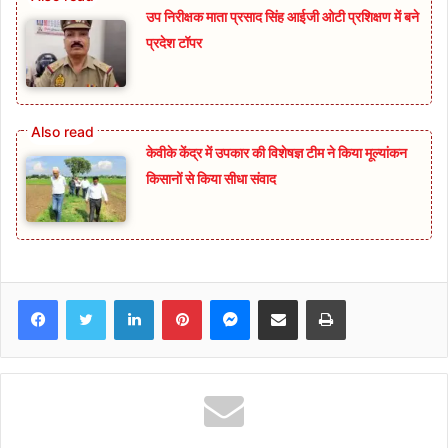
उप निरीक्षक माता प्रसाद सिंह आईजी ओटी प्रशिक्षण में बने
प्रदेश टॉपर
केवीके केंद्र में उपकार की विशेषज्ञ टीम ने किया मूल्यांकन
किसानों से किया सीधा संवाद
Facebook
Twitter
LinkedIn
Pinterest
Messenger
Share via Email
Print