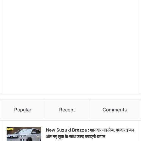
Popular
Recent
Comments
New Suzuki Brezza : शानदार माइलेज, दमदार इंजन
और नए लुक के साथ जल्द मचाएगी धमाल