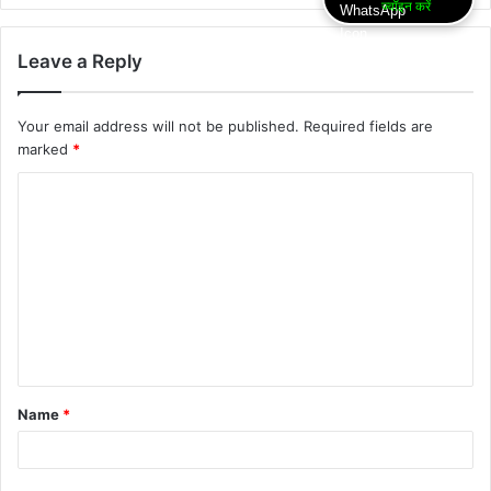
ज्वॉइन करें
Leave a Reply
Your email address will not be published.
Required fields are
marked
*
Name
*