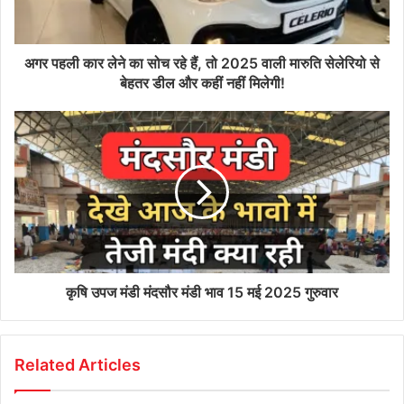
अगर पहली कार लेने का सोच रहे हैं, तो 2025 वाली मारुति सेलेरियो से
बेहतर डील और कहीं नहीं मिलेगी!
कृषि उपज मंडी मंदसौर मंडी भाव 15 मई 2025 गुरुवार
Related Articles