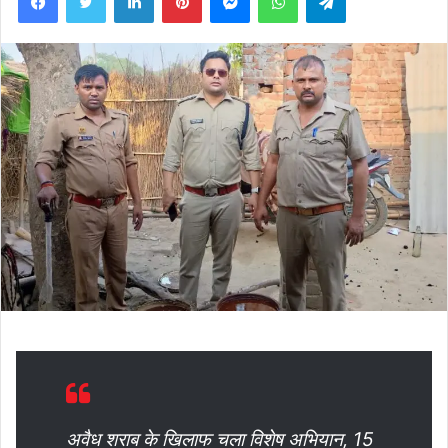
अवैध शराब के खिलाफ चला विशेष अभियान, 15