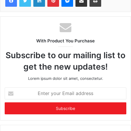
With Product You Purchase
Subscribe to our mailing list to
get the new updates!
Lorem ipsum dolor sit amet, consectetur.
Enter
your
Email
address