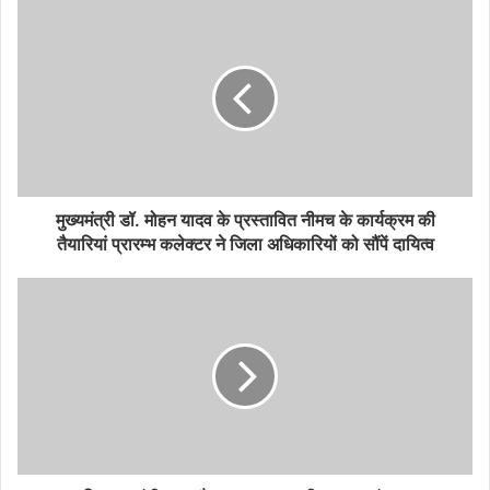
मुख्यमंत्री डॉ. मोहन यादव के प्रस्तावित नीमच के कार्यक्रम की
तैयारियां प्रारम्भ कलेक्टर ने जिला अधिकारियों को सौंपें दायित्व