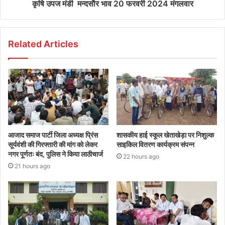
कृषि उपज मंडी मन्दसौर भाव 20 फरवरी 2024 मंगलवार
Related Articles
आजाद समाज पार्टी जिला अध्यक्ष प्रिंस
शासकीय हाई स्कूल खेताखेड़ा पर निशुल्क
सूर्यवंशी की गिरफ्तारी की मांग को लेकर
साइकिल वितरण कार्यक्रम संपन्न
नगर पूर्णतः बंद, पुलिस ने किया लाठीचार्ज
22 hours ago
21 hours ago