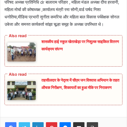
परिषद अध्यक्ष प्रतिनिधि dr बालाराम परिहार , महिला मंडल अध्यक्ष दीपा हरवानी,
महिला मोर्चा की कोषाध्यक्ष ,कार्यालय मंत्री रमा सोनी,वार्ड पार्षद निशा
धनोतिया,मीडिया प्रभारी सुनीता कमरिया और महिला बाल विकास पर्यवेक्षक सोनल
उबेजा और समस्त कार्यकर्ता सांझा चूल्हा समूह के अध्यक्ष उपस्थित थे।
शासकीय हाई स्कूल खेताखेड़ा पर निशुल्क साइकिल वितरण
कार्यक्रम संपन्न
तहसीलदार के नेतृत्व में सीएम जन विश्वास अभियान के तहत
औचक निरीक्षण, शिकायतों का हुआ मौके पर निराकरण
Facebook
Twitter
LinkedIn
Pinterest
Messenger
Share via Email
Print