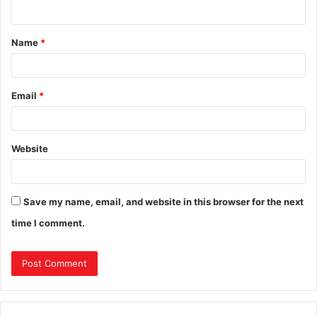
Name
*
Email
*
Website
Save my name, email, and website in this browser for the next
time I comment.