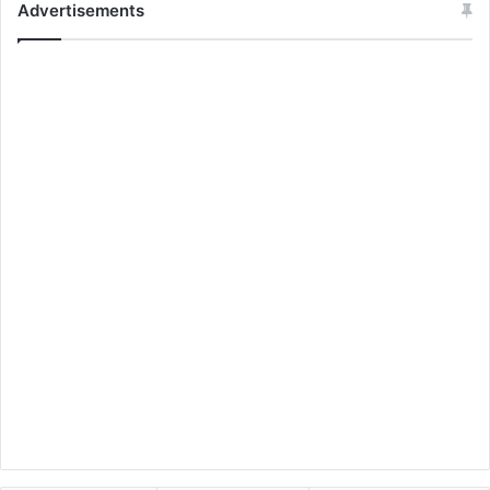
Advertisements