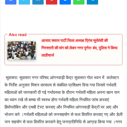
आजाद समाज पार्टी जिला अध्यक्ष प्रिंस सूर्यवंशी की
गिरफ्तारी की मांग को लेकर नगर पूर्णतः बंद, पुलिस ने किया
लाठीचार्ज
सुवासरा: सुवासरा नगर परिषद आंगनवाड़ी केंद्र सुवासरा गोल भवन में कलेक्टर
के निर्देश अनुसार मिशन वात्सल्य से संबंधित प्रशिक्षण दिया गया जिसमे गर्भवती
महिलाओ को जानकारी दी गई गर्भावस्था के दौरान गर्भवती महिला अपना खान पान
का ध्यान रखे तो बच्चा भी स्वस्थ होगा गर्भवती महिला नियमित जांच करवाएं
हिमोग्लोबिन और एचबी टेस्ट करवाए और नियमित आंगनवाड़ी केंद्रों पर आए और
भोजन करे ।गर्भवती महिलाओ को जनसहयोग से फल वितरित करवाए गए और डेली
जन सहयोग से फल वितरित करवाने हेतु जनप्रतिनिधि से आग्रह किया गया ।नगर