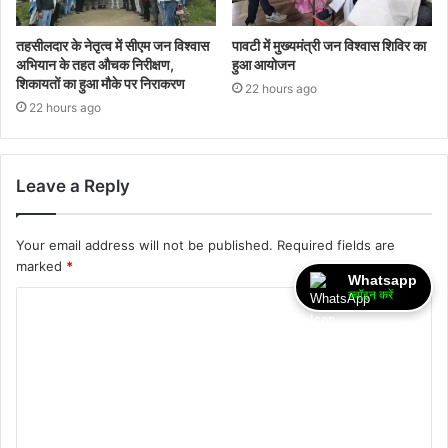
तहसीलदार के नेतृत्व में सीएम जन विश्वास
पावटी में मुख्यमंत्री जन विश्वास शिविर का
अभियान के तहत औचक निरीक्षण,
हुआ आयोजन
शिकायतों का हुआ मौके पर निराकरण
22 hours ago
22 hours ago
Leave a Reply
Your email address will not be published.
Required fields are
marked
*
Whatsapp
ज्वॉइन करें