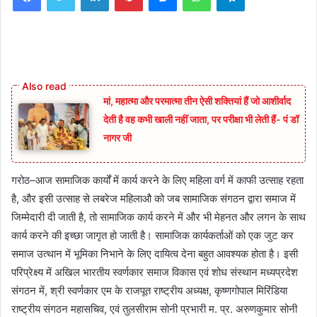
मां, महात्मा और परमात्मा तीन ऐसी शक्तियां हैं जो आशीर्वाद
देती है वह कभी खाली नहीं जाता, पर परीक्षा भी लेती हैं- पं डॉ
नागर जी
गरोठ–आज सामाजिक कार्यों में कार्य करने के लिए महिला वर्ग में काफी उत्साह रहता
है, और इसी उत्साह से लबरेज महिलाऔ को जब सामाजिक संगठन द्वारा समाज में
जिम्मेदारी दी जाती है, तो सामाजिक कार्य करने में और भी मेहनत और लगन के साथ
कार्य करने की इच्छा जागृत हो जाती है। सामाजिक कार्यकर्ताओं को एक जुट कर
समाज उत्थान में भूमिका निभाने के लिए दायित्व देना बहुत आवश्यक होता है। इसी
परिप्रेक्ष्य में अखिल भारतीय स्वर्णकार समाज विकास एवं शोध संस्थान मध्यप्रदेश
संगठन में, श्री स्वर्णकार एम के राजपूत राष्ट्रीय अध्यक्ष, कृष्णगोपाल मिरिंडिया
राष्ट्रीय संगठन महासचिव, एवं तुलसीराम सोनी प्रभारी म. प्र. अरुणकुमार सोनी