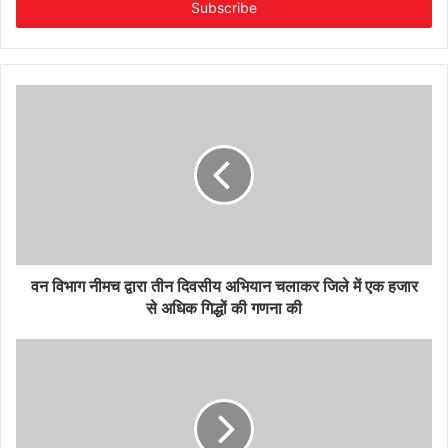
address
वन विभाग नीमच द्वारा तीन दिवसीय अभियान चलाकर जिले में एक हजार
से अधिक गिद्धों की गणना की