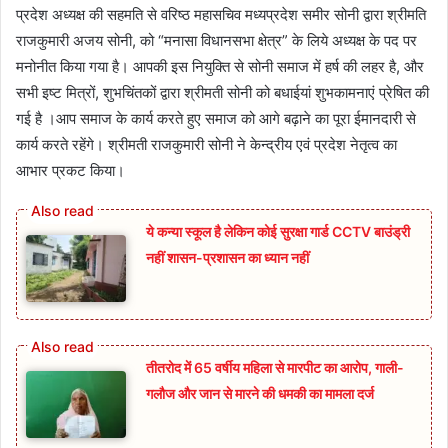
प्रदेश अध्यक्ष की सहमति से वरिष्ठ महासचिव मध्यप्रदेश समीर सोनी द्वारा श्रीमति
राजकुमारी अजय सोनी, को “मनासा विधानसभा क्षेत्र” के लिये अध्यक्ष के पद पर
मनोनीत किया गया है। आपकी इस नियुक्ति से सोनी समाज में हर्ष की लहर है, और
सभी इष्ट मित्रों, शुभचिंतकों द्वारा श्रीमती सोनी को बधाईयां शुभकामनाएं प्रेषित की
गई है ।आप समाज के कार्य करते हुए समाज को आगे बढ़ाने का पूरा ईमानदारी से
कार्य करते रहेंगे। श्रीमती राजकुमारी सोनी ने केन्द्रीय एवं प्रदेश नेतृत्व का
आभार प्रकट किया।
ये कन्या स्कूल है लेकिन कोई सुरक्षा गार्ड CCTV बाउंड्री
नहीं शासन-प्रशासन का ध्यान नहीं
तीतरोद में 65 वर्षीय महिला से मारपीट का आरोप, गाली-
गलौज और जान से मारने की धमकी का मामला दर्ज