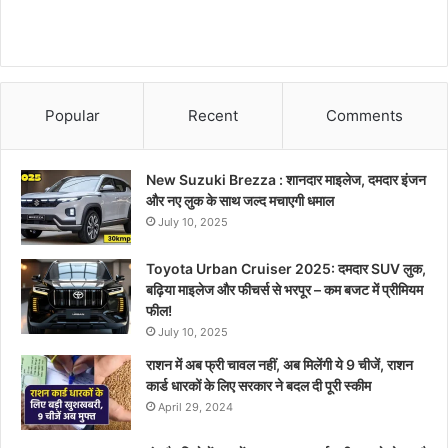
Popular
Recent
Comments
New Suzuki Brezza : शानदार माइलेज, दमदार इंजन
और नए लुक के साथ जल्द मचाएगी धमाल
July 10, 2025
Toyota Urban Cruiser 2025: दमदार SUV लुक,
बढ़िया माइलेज और फीचर्स से भरपूर – कम बजट में प्रीमियम
फील!
July 10, 2025
राशन में अब फ्री चावल नहीं, अब मिलेंगी ये 9 चीजें, राशन
कार्ड धारकों के लिए सरकार ने बदल दी पूरी स्कीम
April 29, 2024