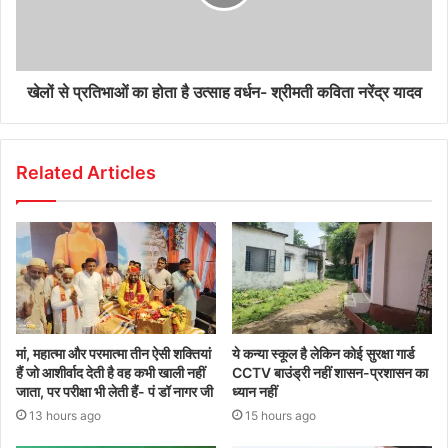
खेलों से प्रतिभाओं का होता है उत्साह वर्धन- श्रीमती कविता नरेंद्र यादव
Related Articles
मां, महात्मा और परमात्मा तीन ऐसी शक्तियां
ये कन्या स्कूल है लेकिन कोई सुरक्षा गार्ड
हैं जो आशीर्वाद देती है वह कभी खाली नहीं
CCTV बाउंड्री नहीं शासन-प्रशासन का
जाता, पर परीक्षा भी लेती हैं- पं डॉ नागर जी
ध्यान नहीं
13 hours ago
15 hours ago