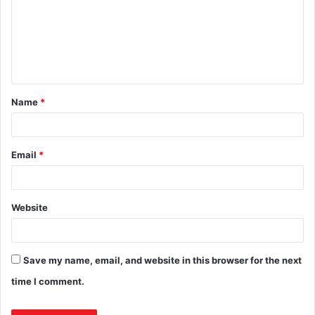
Name
*
Email
*
Website
Save my name, email, and website in this browser for the next
time I comment.