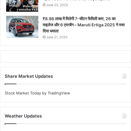
June 25, 2025
₹8.96 लाख में मिलेगी 7-सीटर फैमिली कार, 26 का
माइलेज और 6 एयरबैग – Maruti Ertiga 2025 ने मचा
दिया धमाल!
June 21, 2025
Share Market Updates
Stock Market Today
by TradingView
Weather Updates