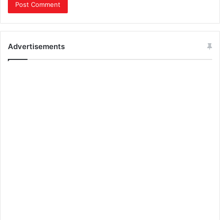
Advertisements