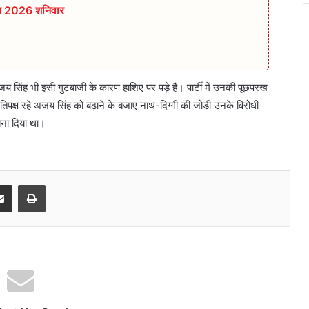
्त 2026 शनिवार
ता अजय सिंह भी इसी गुटबाजी के कारण हाशिए पर पड़े हैं। पार्टी में उनकी पूछपरख
रतिपक्ष रहे अजय सिंह को बढ़ाने के बजाए नाथ-दिग्गी की जोड़ी उनके विरोधी
बना दिया था।
senger
Share via Email
Print