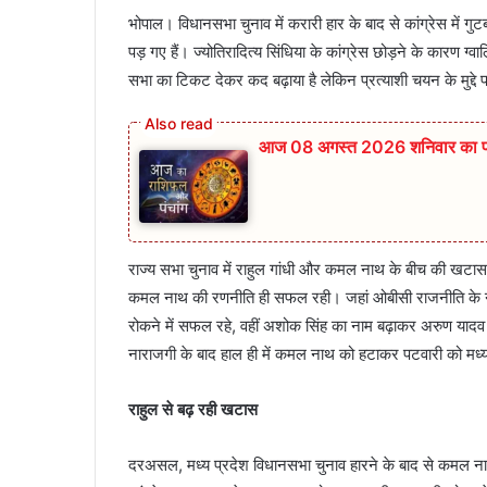
भोपाल। विधानसभा चुनाव में करारी हार के बाद से कांग्रेस में ग
पड़ गए हैं। ज्योतिरादित्य सिंधिया के कांग्रेस छोड़ने के कारण ग
सभा का टिकट देकर कद बढ़ाया है लेकिन प्रत्याशी चयन के मुद्दे
आज 08 अगस्त 2026‌ शनिवार का पंञ्
राज्य सभा चुनाव में राहुल गांधी और कमल नाथ के बीच की खटास
कमल नाथ की रणनीति ही सफल रही। जहां ओबीसी राजनीति के नाम
रोकने में सफल रहे, वहीं अशोक सिंह का नाम बढ़ाकर अरुण यादव 
नाराजगी के बाद हाल ही में कमल नाथ को हटाकर पटवारी को मध्य 
राहुल से बढ़ रही खटास
दरअसल, मध्य प्रदेश विधानसभा चुनाव हारने के बाद से कमल नाथ