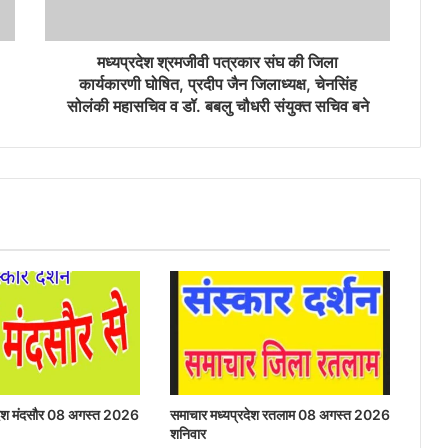
मध्यप्रदेश श्रमजीवी पत्रकार संघ की जिला
कार्यकारणी घोषित, प्रदीप जैन जिलाध्यक्ष, चेनसिंह
सोलंकी महासचिव व डॉ. बबलु चौधरी संयुक्त सचिव बने
रदेश मंदसौर 08 अगस्त 2026
समाचार मध्यप्रदेश रतलाम 08 अगस्त 2026
शनिवार