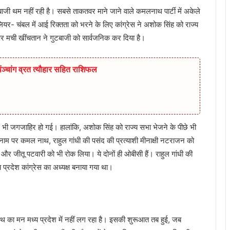
ुटबाजी थम नहीं रही है। सबसे ताकतवर माने जाने वाले कमलनाथ पार्टी में अकेले
्वालियर- चंबल में आई रिक्तता को भरने के लिए कांग्रेस ने अशोक सिंह को राज्य
 पर मची खींचतान ने गुटबाजी को सार्वजनिक कर दिया है।
चांग व्रत त्यौहार सहित राशिफल
 भी जगजाहिर हो गई। हालांकि, अशोक सिंह को राज्य सभा भेजने के पीछे भी
 पर कमल नाथ, राहुल गांधी की पसंद की प्रत्याशी मीनाक्षी नटराजन को
और जीतू पटवारी को भी रोक लिया। ये दोनों ही ओबीसी हैं। राहुल गांधी की
प्रदेश कांग्रेस का अध्यक्ष बनाया गया था।
 का मन मध्य प्रदेश में नहीं लग रहा है। इसकी शुरूआत तब हुई, जब