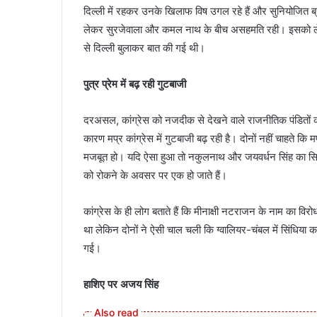
दिल्ली में रहकर उनके खिलाफ विष उगल रहे हैं और सुनियोजित ब
लेकर सुरजेवाला और कमल नाथ के बीच असहमति रही। इसको लेकर
से दिल्ली बुलाकर बात की गई थी।
पुत्र प्रेम में बढ़ रही गुटबाजी
दरअसल, कांग्रेस को नजदीक से देखने वाले राजनीतिक पंडितों का म
कारण मप्र कांग्रेस में गुटबाजी बढ़ रही है। दोनों नहीं चाहते कि मप्
मजबूत हो। यदि ऐसा हुआ तो नकुलनाथ और जयवर्धन सिंह का सियास
को रोकने के अवसर पर एक हो जाते हैं।
कांग्रेस के ही लोग बताते हैं कि मीनाक्षी नटराजन के नाम का विरो
था लेकिन दोनों ने ऐसी चाल चली कि ग्वालियर-चंबल में सिंधिय
गई।
हाशिए पर अजय सिंह