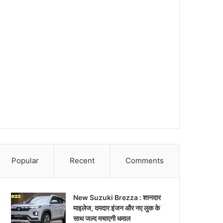
Popular
Recent
Comments
New Suzuki Brezza : शानदार
माइलेज, दमदार इंजन और नए लुक के
साथ जल्द मचाएगी धमाल