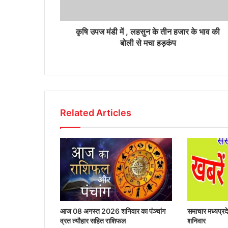
कृषि उपज मंडी में , लहसुन के तीन हजार के भाव की
बोली से मचा हड़कंप
Related Articles
आज 08 अगस्त 2026‌ शनिवार का पंञ्चांग
समाचार मध्यप्
व्रत त्यौहार सहित राशिफल
शनिवार