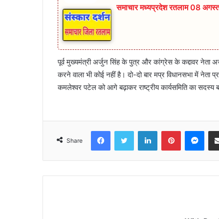
समाचार मध्यप्रदेश रतलाम 08 अगस
पूर्व मुख्यमंत्री अर्जुन सिंह के पुत्र और कांग्रेस के कद्दावर ने
करने वाला भी कोई नहीं है। दो-दो बार मप्र विधानसभा में नेता प्
कमलेश्वर पटेल को आगे बढ़ाकर राष्ट्रीय कार्यसमिति का सदस्य 
Facebook
Twitter
LinkedIn
Pinterest
Mes
Share