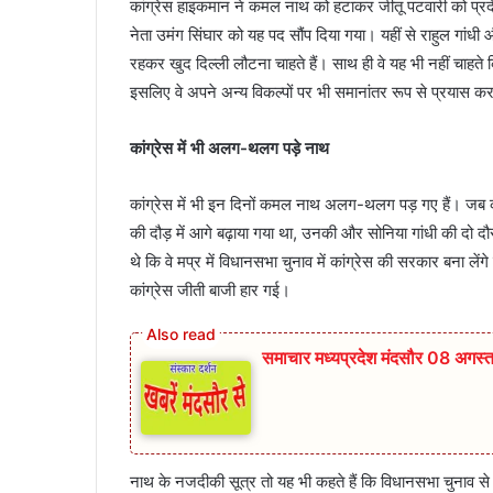
कांग्रेस हाइकमान ने कमल नाथ को हटाकर जीतू पटवारी को प्रदेश
नेता उमंग सिंघार को यह पद सौंप दिया गया। यहीं से राहुल गांध
रहकर खुद दिल्ली लौटना चाहते हैं। साथ ही वे यह भी नहीं चाहते
इसलिए वे अपने अन्य विकल्पों पर भी समानांतर रूप से प्रयास कर 
कांग्रेस में भी अलग-थलग पड़े नाथ
कांग्रेस में भी इन दिनों कमल नाथ अलग-थलग पड़ गए हैं। जब कांग
की दौड़ में आगे बढ़ाया गया था, उनकी और सोनिया गांधी की दो
थे कि वे मप्र में विधानसभा चुनाव में कांग्रेस की सरकार बना लें
कांग्रेस जीती बाजी हार गई।
समाचार मध्यप्रदेश मंदसौर 08 अगस
नाथ के नजदीकी सूत्र तो यह भी कहते हैं कि विधानसभा चुनाव से प