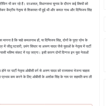
्रीफिंग भी कर रहे हैं। दरअसल, विधानसभा चुनाव के दौरान कई विषयों को
 केंद्रीय नेतृत्व से शिकायत भी हुई थी और कमल नाथ और दिग्विजय सिंह
ानना है कि चाहे कमलनाथ हों, या दिग्विजय सिंह, दोनों के पुत्र प्रेम के
र में जीतू पटवारी, उमंग सिंघार या अरूण यादव जैसे युवाओं के नेतृत्व में पार्टी
ी भविष्य संकट में पड़ जाएगा। इसी कारण दोनों दिग्गज इन युवा नेताओं
ध होने पर पार्टी नेतृत्व ओबीसी वर्ग से अरुण यादव को राज्यसभा भेजना चाहता
ा का प्रभाव कम करने के लिए ओबीसी के अशोक सिंह के नाम पर सहमति बना ली