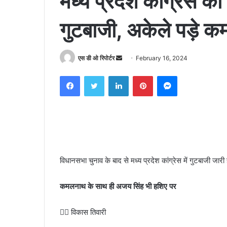
मध्य प्रदेश कांग्रेस की
गुटबाजी, अकेले पड़े 
Send
एस डी ओ रिपोर्टर
February 16, 2024
an
Facebook
Twitter
LinkedIn
Pinterest
Messenger
email
विधानसभा चुनाव के बाद से मध्य प्रदेश कांग्रेस में गुटबाजी जारी
कमलनाथ के साथ ही अजय सिंह भी हशिए पर
✍🏻 विकास तिवारी