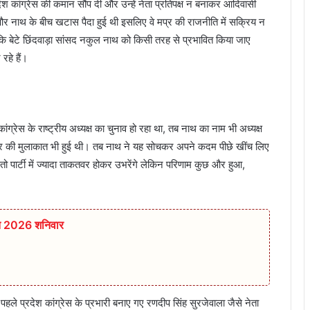
 कांग्रेस की कमान सौंप दी और उन्हें नेता प्रतिपक्ष न बनाकर आदिवासी
ी और नाथ के बीच खटास पैदा हुई थी इसलिए वे मप्र की राजनीति में सक्रिय न
 कि बेटे छिंदवाड़ा सांसद नकुल नाथ को किसी तरह से प्रभावित किया जाए
रहे हैं।
्रेस के राष्ट्रीय अध्यक्ष का चुनाव हो रहा था, तब नाथ का नाम भी अध्यक्ष
 दौर की मुलाकात भी हुई थी। तब नाथ ने यह सोचकर अपने कदम पीछे खींच लिए
गे तो पार्टी में ज्यादा ताकतवर होकर उभरेंगे लेकिन परिणाम कुछ और हुआ,
्त 2026 शनिवार
हले प्रदेश कांग्रेस के प्रभारी बनाए गए रणदीप सिंह सुरजेवाला जैसे नेता