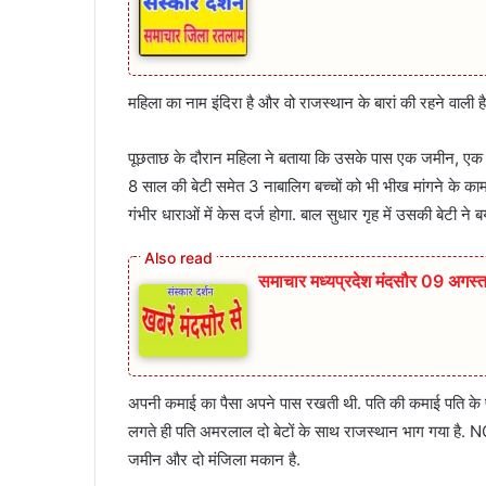
महिला का नाम इंदिरा है और वो राजस्थान के बारां की रहने वाली
पूछताछ के दौरान महिला ने बताया कि उसके पास एक जमीन, एक 
8 साल की बेटी समेत 3 नाबालिग बच्चों को भी भीख मांगने के क
गंभीर धाराओं में केस दर्ज होगा. बाल सुधार गृह में उसकी बेटी ने 
समाचार मध्यप्रदेश मंदसौर 09 अगस
अपनी कमाई का पैसा अपने पास रखती थी. पति की कमाई पति के पास
लगते ही पति अमरलाल दो बेटों के साथ राजस्थान भाग गया है. NGO 
जमीन और दो मंजिला मकान है.