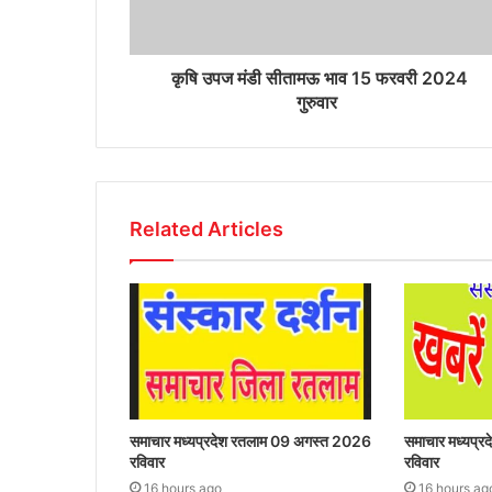
कृषि उपज मंडी सीतामऊ भाव 15 फरवरी 2024
गुरुवार
Related Articles
समाचार मध्यप्रदेश रतलाम 09 अगस्त 2026
समाचार मध्यप्
रविवार
रविवार
16 hours ago
16 hours ag