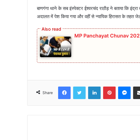
बाणगंगा थाने के सब इंस्पेक्टर ईश्वरचंद राठौड़ ने बताया कि इ
अदालत में पेश किया गया और वहीं से न्यायिक हिरासत के तहत जेल
MP Panchayat Chunav 2027: मध्य 
Facebook
Twitter
LinkedIn
Pinterest
Mes
Share