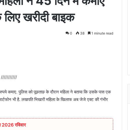
महिला ने 45 दिन में कमाए
े लिए खरीदी बाइक
0
38
1 minute read
///////////
 रुपये कमाए. पुलिस को पूछताछ के दौरान महिला ने बताया कि उसके पास एक
ार्टफोन भी है. लखपति भिखारी महिला के खिलाफ अब जेजे एक्ट की गंभीर
्त 2026 रविवार