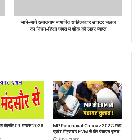
जाने-माने ख्यातनाम भाषाविद साहित्यकार डाक्टर जलज
का निधन-शिक्षा जगत में शोक की लहर व्याप्त
रदेश मंदसौर 09 अगस्त 2026
MP Panchayat Chunav 2027: मध्य
प्रदेश में इस बार EVM से होंगे पंचायत चुनाव!
o
18 hours ago