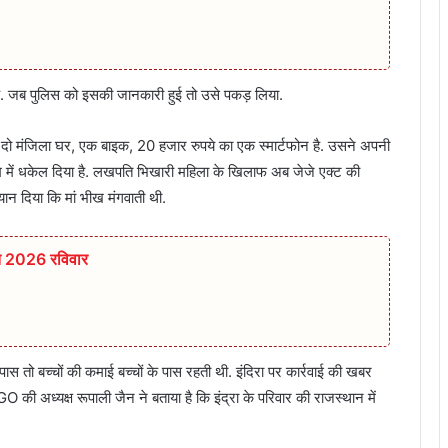
 है. जब पुलिस को इसकी जानकारी हुई तो उसे पकड़ लिया.
दो मंजिला घर, एक बाइक, 20 हजार रुपये का एक स्मार्टफोन है. उसने अपनी
ाम में धकेल दिया है. लखपति भिखारी महिला के खिलाफ अब जेजे एक्ट की
बयान दिया कि मां भीख मंगवाती थी.
्त 2026 रविवार
 तो बच्चों की कमाई बच्चों के पास रहती थी. इंदिरा पर कार्रवाई की खबर
की अध्यक्ष रूपाली जैन ने बताया है कि इंद्रा के परिवार की राजस्थान में