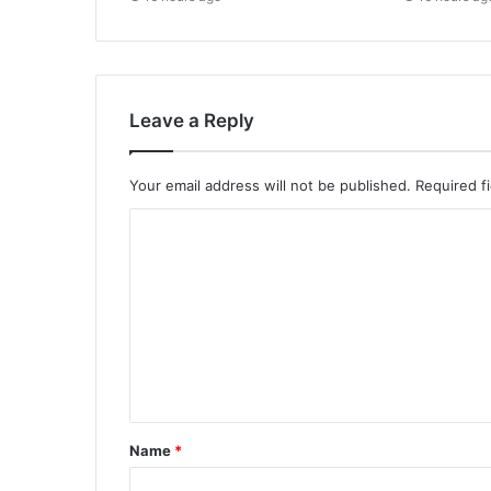
Leave a Reply
Your email address will not be published.
Required f
Name
*