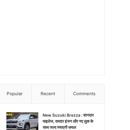
Popular
Recent
Comments
New Suzuki Brezza : शानदार
माइलेज, दमदार इंजन और नए लुक के
साथ जल्द मचाएगी धमाल