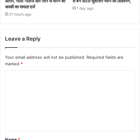
आरोप, गाली-गलौज और जान से मारने की
से बने अटल सुशासन भवन का लोकार्पण,
धमकी का मामला दर्ज
1 day ago
21 hours ago
Leave a Reply
Your email address will not be published.
Required fields are
marked
*
Name
*