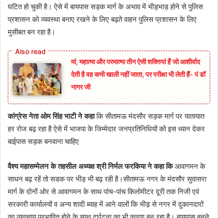
घटित हो चुकी है। ऐसे में बायपास सड़क मार्ग के अभाव में भीड़भाड़ होने से पुलिस
प्रशासन को व्यवस्था बनाए रखने के लिए बढ़ते वाहन पुलिस प्रशासन के लिए
मुसीबत बन रहा है।
मां, महात्मा और परमात्मा तीन ऐसी शक्तियां हैं जो आशीर्वाद
देती है वह कभी खाली नहीं जाता, पर परीक्षा भी लेती हैं- पं डॉ
नागर जी
कांग्रेस नेता ओम सिंह भाटी ने कहा
कि सीतामऊ मंदसौर सड़क मार्ग पर यातायात
हर रोज बढ़ रहा है ऐसे में भाजपा के जिम्मेदार जनप्रतिनिधियों को इस ध्यान देकर
बाईपास सड़क बनवाना चाहिए
वैश्य महासम्मेलन के तहसील अध्यक्ष श्री निर्मल फरकिया ने कहा कि
आवागमन के
साधन बढ़ रहें तो सडक पर भीड़ भी बढ़ रही है।सीतामऊ नगर के मंदसौर सुवासरा
मार्ग के दोनों ओर से आवागमन के साथ पांच-पांच किलोमीटर दूरी तक निजी एवं
सरकारी कार्यालयों व अन्य शादी ब्याह में आने वालों कि भीड़ से नगर में दुकानदारों
का व्यवसाय प्रभावित होने के साथ दुर्घटना का भी कारण बन रहा है। बायपास बनने