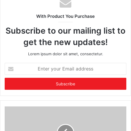
With Product You Purchase
Subscribe to our mailing list to
get the new updates!
Lorem ipsum dolor sit amet, consectetur.
Enter
your
Email
address