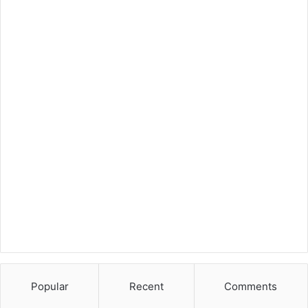
Popular
Recent
Comments