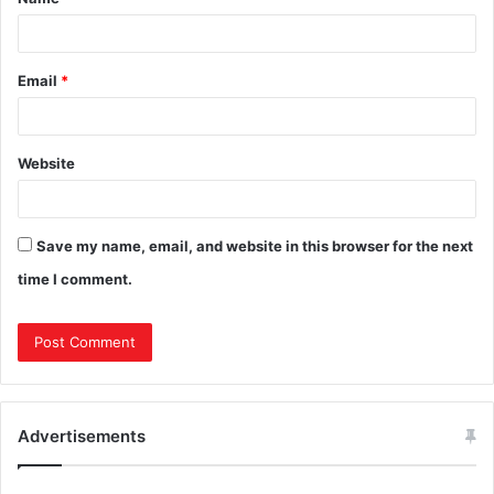
Email
*
Website
Save my name, email, and website in this browser for the next
time I comment.
Advertisements