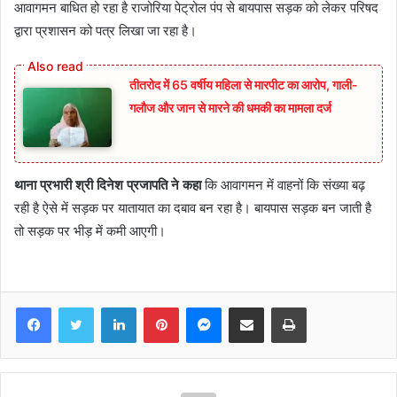
आवागमन बाधित हो रहा है राजोरिया पेट्रोल पंप से बायपास सड़क को लेकर परिषद
द्वारा प्रशासन को पत्र लिखा जा रहा है।
तीतरोद में 65 वर्षीय महिला से मारपीट का आरोप, गाली-
गलौज और जान से मारने की धमकी का मामला दर्ज
थाना प्रभारी श्री दिनेश प्रजापति ने कहा
कि आवागमन में वाहनों कि संख्या बढ़
रही है ऐसे में सड़क पर यातायात का दबाव बन रहा है। बायपास सड़क बन जाती है
तो सड़क पर भीड़ में कमी आएगी।
Facebook
Twitter
LinkedIn
Pinterest
Messenger
Share via Email
Print