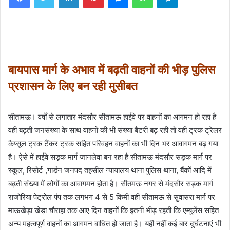
बायपास मार्ग के अभाव में बढ़ती वाहनों की भीड़ पुलिस
प्रशासन के लिए बन रही मुसीबत
सीतामऊ। वर्षों से लगातार मंदसौर सीतामऊ हाईवे पर वाहनों का आगमन हो रहा है
वही बढ़ती जनसंख्या के साथ वाहनों की भी संख्या बैटरी बढ़ रही तो वही ट्रक ट्रेलर
कैप्सूल ट्रक टैंकर ट्रक सहित परिवहन वाहनों का भी दिन भर आवागमन बढ़ गया
है। ऐसे में हाईवे सड़क मार्ग जानलेवा बन रहा है सीतामऊ मंदसौर सड़क मार्ग पर
स्कूल, रिसोर्ट ,गार्डन जनपद तहसील न्यायालय थाना पुलिस थाना, बैंकों आदि में
बढ़ती संख्या में लोगों का आवागमन होता है। सीतमऊ नगर से मंदसौर सड़क मार्ग
राजोरिया पेट्रोल पंप तक लगभग 4 से 5 किमी वहीं सीतामऊ से सुवासरा मार्ग पर
माऊखेड़ा खेड़ा चौराहा तक आए दिन वाहनों कि इतनी भीड़ रहती कि एम्बुलेंस सहित
अन्य महत्वपूर्ण वाहनों का आगमन बाधित हो जाता है। यही नहीं कई बार दुर्घटनाएं भी