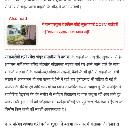
से नगर से बाहर अन्य वाहनों कि भीड़ में कमी आयेगी।
ये कन्या स्कूल है लेकिन कोई सुरक्षा गार्ड CCTV बाउंड्री
नहीं शासन-प्रशासन का ध्यान नहीं
समाजसेवी श्री रमेश चंद्र मालवीया ने बताया
कि वाहनों का मंदसौर सुवासरा से ही
आगमन नहीं होता बल्कि मंदसौर सीतामऊ सड़क मार्ग पर आने जाने वाले के साथ
शासकीय विभागों के कार्यालय,धर्मशाला स्कूलों, बैंकों के भी होने से वाहनों का बड़ी
संख्या में आवागमन हो बना रहता है ऐसे में कई बार दुर्घटनाएं भी घटित हो गई है
जनप्रतिनिधियों एवं अधिकारियों का ध्यान आकर्षित करना चाहता हूं कि जनहित में
राजोरिया पेट्रोल पंप के समीप से नवोदय विद्यालय के पास लदुना की ओर होते हुए
जावरा चौमहला मार्ग को जोड़कर माऊखेड़ा चौराहे पर सुवासरा रोड तक बाईपास का
निर्माण किए जाने की महत्ती आवश्यकता है।
नगर परिषद अध्यक्ष श्री मनोज शुक्ला ने बताया
कि नगर में यातायात के दबाव से