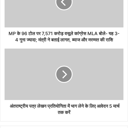
MP के 96 टोल पर 7,571 करोड़ वसूले कांग्रेस MLA बोले- यह 3-
4 गुना ज्यादा; मंत्री ने बताई लागत, ब्याज और मरम्मत की राशि
अंतराष्‍ट्रीय पत्र लेखन प्रतियोगिता में भाग लेने के लिए आवेदन 5 मार्च
तक करें