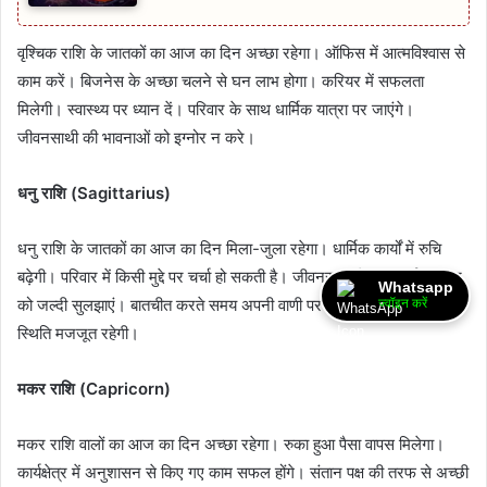
वृश्चिक राशि के जातकों का आज का दिन अच्छा रहेगा। ऑफिस में आत्मविश्वास से
काम करें। बिजनेस के अच्छा चलने से घन लाभ होगा। करियर में सफलता
मिलेगी। स्वास्थ्य पर ध्यान दें। परिवार के साथ धार्मिक यात्रा पर जाएंगे।
जीवनसाथी की भावनाओं को इग्नोर न करे।
धनु राशि (Sagittarius)
धनु राशि के जातकों का आज का दिन मिला-जुला रहेगा। धार्मिक कार्यों में रुचि
बढ़ेगी। परिवार में किसी मुद्दे पर चर्चा हो सकती है। जीवनसाथी के साथ हुई अनबन
Whatsapp
को जल्दी सुलझाएं। बातचीत करते समय अपनी वाणी पर कंट्रोल रखें। आर्थिक
ज्वॉइन करें
स्थिति मजजूत रहेगी।
मकर राशि (Capricorn)
मकर राशि वालों का आज का दिन अच्छा रहेगा। रुका हुआ पैसा वापस मिलेगा।
कार्यक्षेत्र में अनुशासन से किए गए काम सफल होंगे। संतान पक्ष की तरफ से अच्छी