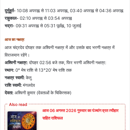
दुर्मुहूर्त-
10:08 अपराह्न से 11:03 अपराह्न, 03:40 अपराह्न से 04:36 अपराह्न
राहुकाल-
02:10 अपराह्न से 03:54 अपराह्न
भद्रा-
09:31 अपराह्न से 05:31 पूर्वाह्न, 10 जुलाई
आज का नक्षत्र
आज चंद्रदेव दोपहर तक अश्विनी नक्षत्र में और उसके बाद भरणी नक्षत्र में
विराजमान रहेंगे।
अश्विनी नक्षत्र:
दोपहर 02:56 बजे तक, फिर भरणी अश्विनी नक्षत्र:
स्थान:
0° मेष राशि से 13°20’ मेष राशि तक
नक्षत्र स्वामी:
केतु
राशि स्वामी:
मंगलदेव
देवता:
अश्विनी कुमार (देवताओं के चिकित्सक)
आज 06 अगस्त 2026 गुरुवार का पंञ्चांग व्रत त्यौहार
सहित राशिफल