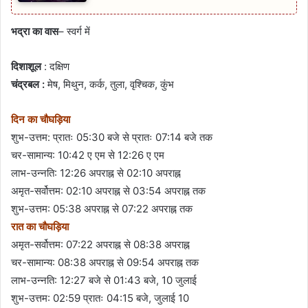
भद्रा का वास
– स्वर्ग में
दिशाशूल
: दक्षिण
चंद्रबल :
मेष, मिथुन, कर्क, तुला, वृश्चिक, कुंभ
दिन का चौघड़िया
शुभ-उत्तम: प्रातः 05:30 बजे से प्रातः 07:14 बजे तक
चर-सामान्य: 10:42 ए एम से 12:26 ए एम
लाभ-उन्नति: 12:26 अपराह्न से 02:10 अपराह्न
अमृत-सर्वोत्तम: 02:10 अपराह्न से 03:54 अपराह्न तक
शुभ-उत्तम: 05:38 अपराह्न से 07:22 अपराह्न तक
रात का चौघड़िया
अमृत-सर्वोत्तम: 07:22 अपराह्न से 08:38 अपराह्न
चर-सामान्य: 08:38 अपराह्न से 09:54 अपराह्न तक
लाभ-उन्नति: 12:27 बजे से 01:43 बजे, 10 जुलाई
शुभ-उत्तम: 02:59 प्रातः 04:15 बजे, जुलाई 10