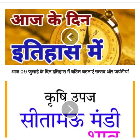
आज 09 जुलाई के दिन इतिहास में घटित घटनाएं उत्सव और जयंतीयां