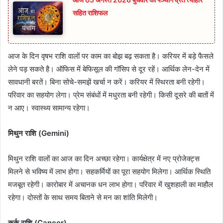
सहित राशिफल
आज के दिन वृषभ राशि वालों पर काम का बोझ बढ़ सकता है। करियर में बड़े फैसले
लेने पड़ सकते है। ऑफिस में बेफिसूल की गॉसिप से दूर रहें। आर्थिक लेन-देन में
सावधानी बरतें। बिना सोचे-समझें खर्चा न करें। करियर में स्थिरता बनी रहेगी।
परिवार का सहयोग लेगा। प्रेम संबंधों में मधुरता बनी रहेगी। किसी दूसरे की बातों में
न आए। स्वास्थ्य सामान्य रहेगा।
मिथुन राशि (Gemini)
मिथुन राशि वालों का आज का दिन अच्छा रहेगा। कार्यक्षेत्र में नए प्रोजेक्ट्स
मिलने से भविष्य में लाभ होगा। सहकर्मियों का पूरा सहयोग मिलेगा। आर्थिक स्थिति
मजबूत रहेगी। कारोबार में अचानक धन लाभ होगा। परिवार में खुशहाली का माहौल
रहेगा। दोस्तों के साथ समय बिताने से मन का शांति मिलेगी।
कर्क राशि (Cancer)