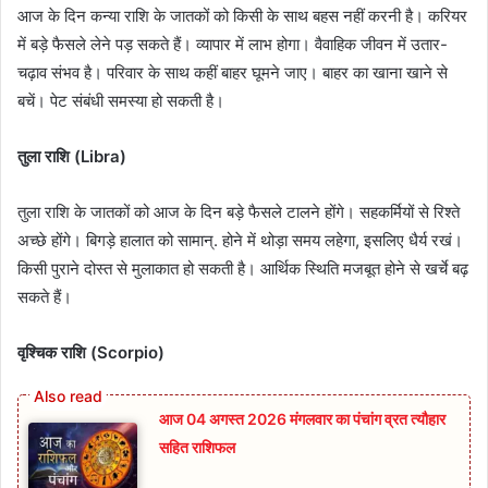
आज के दिन कन्या राशि के जातकों को किसी के साथ बहस नहीं करनी है। करियर
में बड़े फैसले लेने पड़ सकते हैं। व्यापार में लाभ होगा। वैवाहिक जीवन में उतार-
चढ़ाव संभव है। परिवार के साथ कहीं बाहर घूमने जाए। बाहर का खाना खाने से
बचें। पेट संबंधी समस्या हो सकती है।
तुला राशि (Libra)
तुला राशि के जातकों को आज के दिन बड़े फैसले टालने होंगे। सहकर्मियों से रिश्ते
अच्छे होंगे। बिगड़े हालात को सामान्. होने में थोड़ा समय लहेगा, इसलिए धैर्य रखं।
किसी पुराने दोस्त से मुलाकात हो सकती है। आर्थिक स्थिति मजबूत होने से खर्चे बढ़
सकते हैं।
वृश्चिक राशि (Scorpio)
आज 04 अगस्त 2026 मंगलवार का पंचांग व्रत त्यौहार
सहित राशिफल