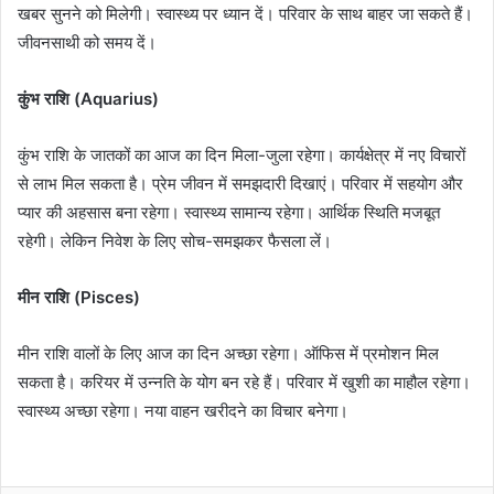
खबर सुनने को मिलेगी। स्वास्थ्य पर ध्यान दें। परिवार के साथ बाहर जा सकते हैं।
जीवनसाथी को समय दें।
कुंभ राशि (Aquarius)
कुंभ राशि के जातकों का आज का दिन मिला-जुला रहेगा। कार्यक्षेत्र में नए विचारों
से लाभ मिल सकता है। प्रेम जीवन में समझदारी दिखाएं। परिवार में सहयोग और
प्यार की अहसास बना रहेगा। स्वास्थ्य सामान्य रहेगा। आर्थिक स्थिति मजबूत
रहेगी। लेकिन निवेश के लिए सोच-समझकर फैसला लें।
मीन राशि (Pisces)
मीन राशि वालों के लिए आज का दिन अच्छा रहेगा। ऑफिस में प्रमोशन मिल
सकता है। करियर में उन्नति के योग बन रहे हैं। परिवार में खुशी का माहौल रहेगा।
स्वास्थ्य अच्छा रहेगा। नया वाहन खरीदने का विचार बनेगा।