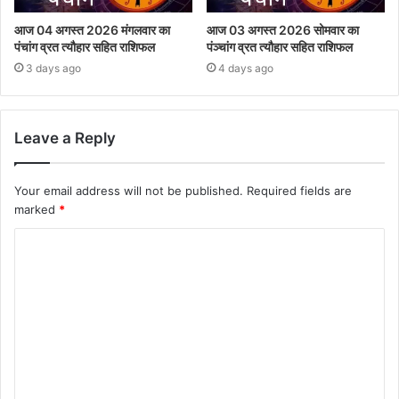
आज 04 अगस्त 2026 मंगलवार का
आज 03 अगस्त 2026 सोमवार का
पंचांग व्रत त्यौहार सहित राशिफल
पंञ्चांग व्रत त्यौहार सहित राशिफल
3 days ago
4 days ago
Leave a Reply
Your email address will not be published.
Required fields are
marked
*