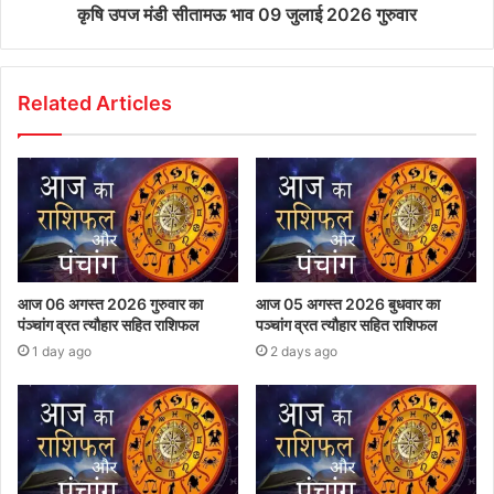
कृषि उपज मंडी सीतामऊ भाव 09 जुलाई 2026 गुरुवार
Related Articles
आज 06 अगस्त 2026 गुरुवार का
आज 05 अगस्त 2026 बुधवार का
पंञ्चांग व्रत त्यौहार सहित राशिफल
पञ्चांग व्रत त्यौहार सहित राशिफल
1 day ago
2 days ago