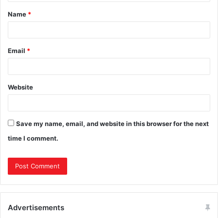
Name
*
Email
*
Website
Save my name, email, and website in this browser for the next
time I comment.
Advertisements