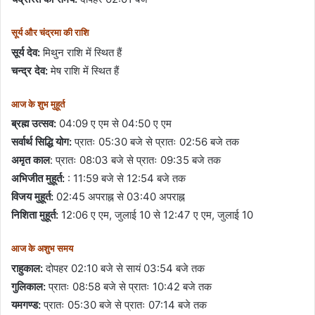
सूर्य और चंद्रमा की राशि
सूर्य देव:
मिथुन राशि में स्थित हैं
चन्द्र देव:
मेष राशि में स्थित हैं
आज के शुभ मुहूर्त
ब्रह्म उत्सव:
04:09 ए एम से 04:50 ए एम
सर्वार्थ सिद्धि योग:
प्रातः 05:30 बजे से प्रातः 02:56 बजे तक
अमृत ​​काल
: प्रातः 08:03 बजे से प्रातः 09:35 बजे तक
अभिजीत मुहूर्त:
: 11:59 बजे से 12:54 बजे तक
विजय मुहूर्त:
02:45 अपराह्न से 03:40 अपराह्न
निशिता मुहूर्त:
12:06 ए एम, जुलाई 10 से 12:47 ए एम, जुलाई 10
आज के अशुभ समय
राहुकाल:
दोपहर 02:10 बजे से सायं 03:54 बजे तक
गुलिकाल:
प्रातः 08:58 बजे से प्रातः 10:42 बजे तक
यमगण्ड:
प्रातः 05:30 बजे से प्रातः 07:14 बजे तक