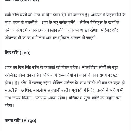
कर्क राशि वालों को आज के दिन ध्यान देने की जरूरत है। ऑफिस में सहकर्मियों के
साथ बहस हो सकती है। आय के नए स्रोत बनेंगे। लेकिन बेफिजूल के खर्चों से
बचें। करियर में सकारात्मक बदलाव होंगे। स्वास्थ्य अच्छा रहेगा। परिवार और
जीवनसाथी का साथ मिलेगा और हर मुश्किल आसान हो जाएगी।
सिंह राशि (Leo)
आज का दिन सिंह राशि के जातकों को विशेष रहेगा। नौकरीपेशा लोगों को बड़ा
प्रोजेक्ट मिल सकता है। ऑफिस में सबकर्मियों को मदद से काम समय पर पूरा
होगा। है। प्रेम में उत्साह रहेगा, लेकिन पार्टनर के साथ छोटी-सी बात पर बहस हो
सकती है। आर्थिक मामलो में सावधानी बरतें। प्रॉपटी में निवेश करने से भविष्य में
लाभ जरूर मिलेगा। स्वास्थ्य अच्छा रहेगा। परिवार में सुख-शांति का माहौल बना
रहेगा।
कन्या राशि (Virgo)