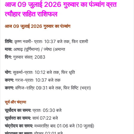
आज 09 जुलाई 2026 गुरुवार का पंञ्चांग व्रत
त्यौहार सहित राशिफल
आज 09 जुलाई 2026 गुरुवार का पंञ्चांग
तिथि:
कृष्ण नवमी- प्रातः 10:37 बजे तक, फिर दशमी
मास:
आषाढ़ (पूर्णिमान्त) / ज्येष्ठ (अमान्त
दिन:
गुरुवार संवत्: 2083
योग:
सुकर्मा-प्रातः 10:12 बजे तक, फिर धृति
करण:
गरज-प्रातः 10:37 बजे तक
करण:
वणिज-रात्रि 09:31 बजे तक, फिर विष्टि (भद्रा)
सूर्य और चंद्रमा
सूर्योदय का समय:
प्रातः 05:30 बजे
सूर्यास्त का समय:
सायं 07:22 बजे
चंद्रोदय का समय:
मध्यरात्रि बाद 01:06 बजे (10 जुलाई)
चंद्रास्त का समय:
दोपहर 02:01 बजे