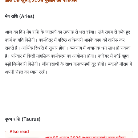
आज 09 जुलाई 2026 गुरुवार का राशिफल
मेष राशि (Aries)
आज का दिन मेष राशि के जातकों का उत्साह से भरा रहेगा। लंबे समय से रुके हुए
कार्य क गति मिलेगी। कार्यक्षेत्र में वरिष्ठ अधिकारी आपके काम की तारीफ कर
सकते है। आर्थिक स्थिति में सुधार होगा। व्यवसाय में अचानक धन लाभ हो सकता
है। परिवार में किसी मांगलिक कार्यक्रम का आयोजन होगा। करियर में कोई बहुत
बड़ी जिम्मेदारी मिलेगी। जीवनसाथी के साथ गलतफहमी दूर होगी। बदलते मौसम में
अपनी सेहत का ध्यान रखें।
वृषभ राशि (Taurus)
आज 05 अगस्त 2026 बुधवार का पञ्चांग व्रत त्यौहार