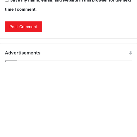
time I comment.
Advertisements