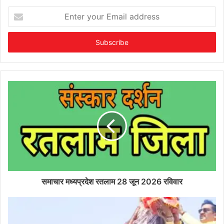
Enter
your
Email
address
समाचार मध्यप्रदेश रतलाम 28 जून 2026 रविवार