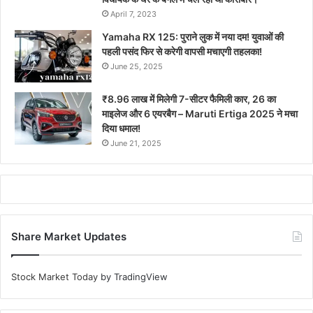
April 7, 2023
Yamaha RX 125: पुराने लुक में नया दम! युवाओं की
पहली पसंद फिर से करेगी वापसी मचाएगी तहलका!
June 25, 2025
₹8.96 लाख में मिलेगी 7-सीटर फैमिली कार, 26 का
माइलेज और 6 एयरबैग – Maruti Ertiga 2025 ने मचा
दिया धमाल!
June 21, 2025
Share Market Updates
Stock Market Today
by TradingView