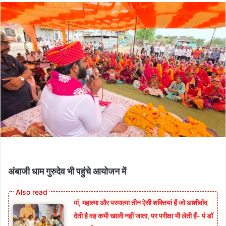
अंबाजी धाम गुरुदेव भी पहुंचे आयोजन में
मां, महात्मा और परमात्मा तीन ऐसी शक्तियां हैं जो आशीर्वाद
देती है वह कभी खाली नहीं जाता, पर परीक्षा भी लेती हैं- पं डॉ