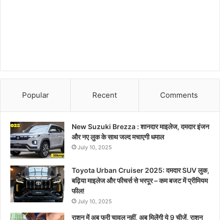
Popular
Recent
Comments
New Suzuki Brezza : शानदार माइलेज, दमदार इंजन
और नए लुक के साथ जल्द मचाएगी धमाल
July 10, 2025
Toyota Urban Cruiser 2025: दमदार SUV लुक,
बढ़िया माइलेज और फीचर्स से भरपूर – कम बजट में प्रीमियम
फील!
July 10, 2025
राशन में अब फ्री चावल नहीं, अब मिलेंगी ये 9 चीजें, राशन