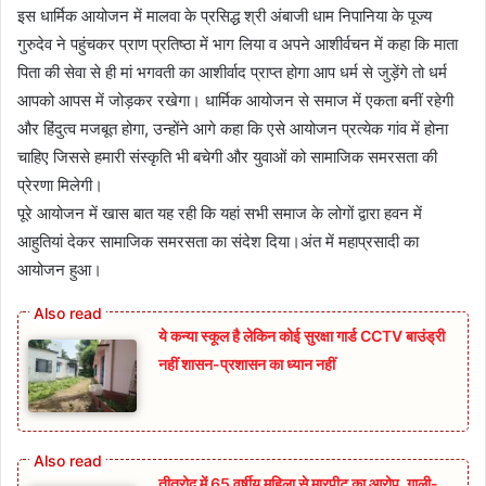
इस धार्मिक आयोजन में मालवा के प्रसिद्ध श्री अंबाजी धाम निपानिया के पूज्य
गुरुदेव ने पहुंचकर प्राण प्रतिष्ठा में भाग लिया व अपने आशीर्वचन में कहा कि माता
पिता की सेवा से ही मां भगवती का आशीर्वाद प्राप्त होगा आप धर्म से जुड़ेंगे तो धर्म
आपको आपस में जोड़कर रखेगा। धार्मिक आयोजन से समाज में एकता बनीं रहेगी
और हिंदुत्व मजबूत होगा, उन्होंने आगे कहा कि एसे आयोजन प्रत्येक गांव में होना
चाहिए जिससे हमारी संस्कृति भी बचेगी और युवाओं को सामाजिक समरसता की
प्रेरणा मिलेगी।
पूरे आयोजन में खास बात यह रही कि यहां सभी समाज के लोगों द्वारा हवन में
आहुतियां देकर सामाजिक समरसता का संदेश दिया।अंत में महाप्रसादी का
आयोजन हुआ।
ये कन्या स्कूल है लेकिन कोई सुरक्षा गार्ड CCTV बाउंड्री
नहीं शासन-प्रशासन का ध्यान नहीं
तीतरोद में 65 वर्षीय महिला से मारपीट का आरोप, गाली-