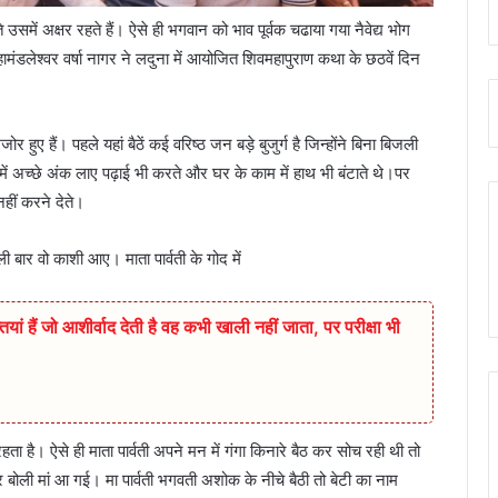
 उसमें अक्षर रहते हैं। ऐसे ही भगवान को भाव पूर्वक चढाया गया नैवेद्य भोग
मंडलेश्वर वर्षा नागर ने लदुना में आयोजित शिवमहापुराण कथा के छठवें दिन
र हुए हैं। पहले यहां बैठें कई वरिष्ठ जन बड़े बुजुर्ग है जिन्होंने बिना बिजली
ई में अच्छे अंक लाए पढ़ाई भी करते और घर के काम में हाथ भी बंटाते थे।पर
हीं करने देते।
बार वो काशी आए। माता पार्वती के गोद में
ियां हैं जो आशीर्वाद देती है वह कभी खाली नहीं जाता, पर परीक्षा भी
 है। ऐसे ही माता पार्वती अपने मन में गंगा किनारे बैठ कर सोच रही थी तो
 और बोली मां आ गई। मा पार्वती भगवती अशोक के नीचे बैठी तो बेटी का नाम