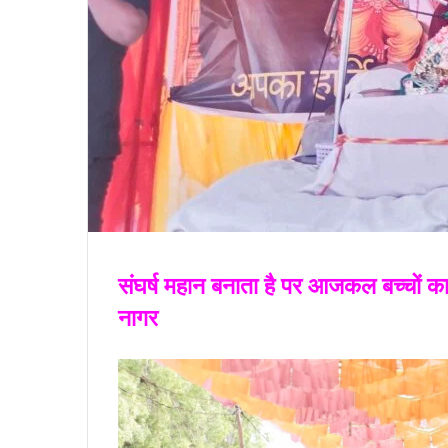
संघर्ष महान बनाता है पर आजकल बच्चों का 
नागर