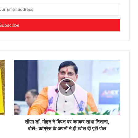
सीएम डॉ. मोहन ने विपक्ष पर जमकर साधा निशाना,
बोले- कांग्रेस के अपनों ने ही खोल दी पूरी पोल