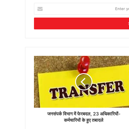
Enter
your
Email
address
जनसंपर्क विभाग में फेरबदल, 23 अधिकारियों-
कर्मचारियों के हुए तबादले