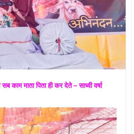
सब काम माता पिता ही कर देते – साध्वी वर्षा