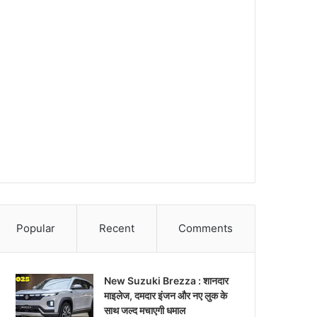
Popular
Recent
Comments
New Suzuki Brezza : शानदार
माइलेज, दमदार इंजन और नए लुक के
साथ जल्द मचाएगी धमाल