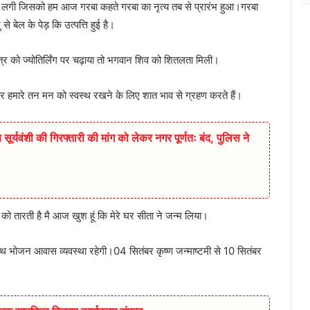
करने लगी जिसको हम आज गरबा कहते गरबा का नृत्य तब से प्रारंभ हुआ।गरबा
 बेल के पेड़ कि उत्पत्ति हुई है।
 पत्र को ज्योतिर्लिंग पर चढ़ाया तो भगवान शिव को शितलता मिली।
 और हमारे तन मन को स्वस्थ रखने के लिए शात भाव से ग्रहण करते हैं।
सूर्यवंशी की गिरफ्तारी की मांग को लेकर नगर पूर्णतः बंद, पुलिस ने
ो तारती है मै आज खुश हूं कि मेरे घर सीता ने जन्म लिया।
 भोजन आवास व्यवस्था रहेगी।04 सितंबर कृष्ण जन्माष्टमी से 10 सितंबर