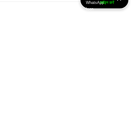
ज्वॉइन करें