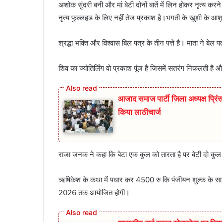
अशोक सुंदरी बनी और मां बेटी दोनों बातें में लिन होकर नृत्य 
नृत्य फुल्लहड के लिए नहीं तेज प्रकाश है।भगती के खुशी के आशु से
श्रद्धा भक्ति और विश्वास बिल पत्र के तीन पत्ते है। माता ने बेल
शिव का ज्योतिर्लिंग वो प्रकाश पूंज है जिसमें सतरंग निकलती है
आजाद समाज पार्टी जिला अध्यक्ष प्रिंस 
किया लाठीचार्ज
राजा जनक ने कहा कि बेटा एक कुल को तारता है पर बेटी दो कुल क
ऋषिकेश के कथा में पधार कर 4500 रु कि पंजीयन शुल्क के साथ
2026 तक आयोजित होगी।