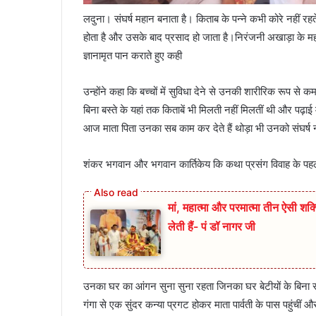
लदुना। संघर्ष महान बनाता है। किताब के पन्ने कभी कोरे नहीं रहते
होता है और उसके बाद प्रसाद हो जाता है।निरंजनी अखाड़ा के महा
ज्ञानामृत पान कराते हुए कही
उन्होंने कहा कि बच्चों में सुविधा देने से उनकी शारीरिक रूप से कमजो
बिना बस्ते के यहां तक किताबें भी मिलती नहीं मिलतीं थी और पढ़ा
आज माता पिता उनका सब काम कर देते हैं थोड़ा भी उनको संघर्ष न
शंकर भगवान और भगवान कार्तिकेय कि कथा प्रसंग विवाह के पहली 
मां, महात्मा और परमात्मा तीन ऐसी शक्त
लेती हैं- पं डॉ नागर जी
उनका घर का आंगन सुना सुना रहता जिनका घर बेटीयों के बिना रहता
गंगा से एक सुंदर कन्या प्रगट होकर माता पार्वती के पास पहुंचीं