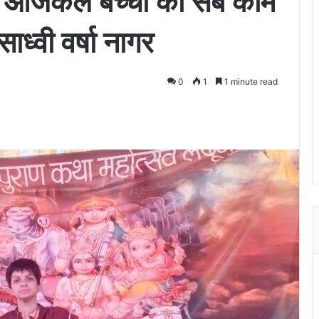
 पर आजकल बच्चों का सब काम
साध्वी वर्षा नागर
0
1
1 minute read