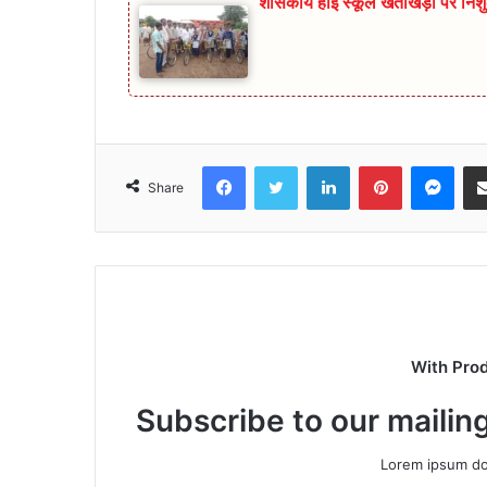
शासकीय हाई स्कूल खेताखेड़ा पर निश
Facebook
Twitter
LinkedIn
Pinterest
Mes
Share
With Pro
Subscribe to our mailing
Lorem ipsum dol