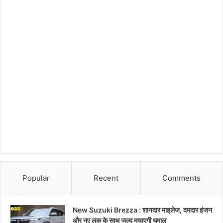
Popular
Recent
Comments
New Suzuki Brezza : शानदार माइलेज, दमदार इंजन
और नए लुक के साथ जल्द मचाएगी धमाल