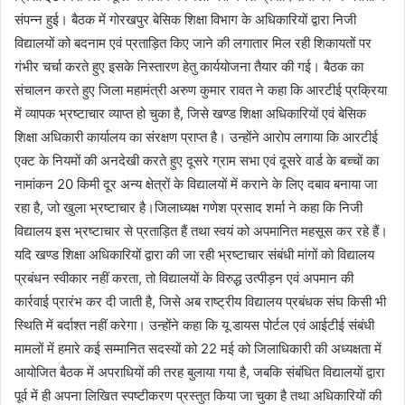
संपन्न हुई। बैठक में गोरखपुर बेसिक शिक्षा विभाग के अधिकारियों द्वारा निजी
विद्यालयों को बदनाम एवं प्रताड़ित किए जाने की लगातार मिल रही शिकायतों पर
गंभीर चर्चा करते हुए इसके निस्तारण हेतु कार्ययोजना तैयार की गई। बैठक का
संचालन करते हुए जिला महामंत्री अरुण कुमार रावत ने कहा कि आरटीई प्रक्रिया
में व्यापक भ्रष्टाचार व्याप्त हो चुका है, जिसे खण्ड शिक्षा अधिकारियों एवं बेसिक
शिक्षा अधिकारी कार्यालय का संरक्षण प्राप्त है। उन्होंने आरोप लगाया कि आरटीई
एक्ट के नियमों की अनदेखी करते हुए दूसरे ग्राम सभा एवं दूसरे वार्ड के बच्चों का
नामांकन 20 किमी दूर अन्य क्षेत्रों के विद्यालयों में कराने के लिए दबाव बनाया जा
रहा है, जो खुला भ्रष्टाचार है।जिलाध्यक्ष गणेश प्रसाद शर्मा ने कहा कि निजी
विद्यालय इस भ्रष्टाचार से प्रताड़ित हैं तथा स्वयं को अपमानित महसूस कर रहे हैं।
यदि खण्ड शिक्षा अधिकारियों द्वारा की जा रही भ्रष्टाचार संबंधी मांगों को विद्यालय
प्रबंधन स्वीकार नहीं करता, तो विद्यालयों के विरुद्ध उत्पीड़न एवं अपमान की
कार्रवाई प्रारंभ कर दी जाती है, जिसे अब राष्ट्रीय विद्यालय प्रबंधक संघ किसी भी
स्थिति में बर्दाश्त नहीं करेगा। उन्होंने कहा कि यू डायस पोर्टल एवं आईटीई संबंधी
मामलों में हमारे कई सम्मानित सदस्यों को 22 मई को जिलाधिकारी की अध्यक्षता में
आयोजित बैठक में अपराधियों की तरह बुलाया गया है, जबकि संबंधित विद्यालयों द्वारा
पूर्व में ही अपना लिखित स्पष्टीकरण प्रस्तुत किया जा चुका है तथा अधिकारियों की