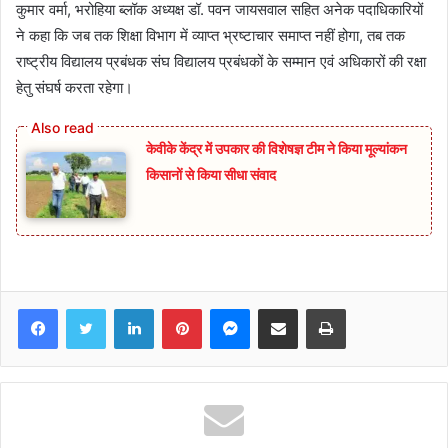
कुमार वर्मा, भरोहिया ब्लॉक अध्यक्ष डॉ. पवन जायसवाल सहित अनेक पदाधिकारियों
ने कहा कि जब तक शिक्षा विभाग में व्याप्त भ्रष्टाचार समाप्त नहीं होगा, तब तक
राष्ट्रीय विद्यालय प्रबंधक संघ विद्यालय प्रबंधकों के सम्मान एवं अधिकारों की रक्षा
हेतु संघर्ष करता रहेगा।
केवीके केंद्र में उपकार की विशेषज्ञ टीम ने किया मूल्यांकन
किसानों से किया सीधा संवाद
Facebook
Twitter
LinkedIn
Pinterest
Messenger
Share via Email
Print