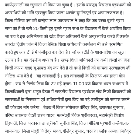
कार्यप्रणाली का खुलासा भी किया जा चुका है। इसके बावजूद विद्यालय प्रबंधकों को
अपराधियों की भांति प्रस्तुत किया जाना अत्यंत दुर्भाग्यपूर्ण एवं अपमानजनक है।
जिला मीडिया प्रभारी कन्हैया लाल जायसवाल ने कहा कि जब बच्चा दूसरे ग्राम
सभा का है तो उसे 20 किमी दूर दूसरे ग्राम सभा के विद्यालय में कैसे आवंटित किया
जा रहा है इस अनिमियता को खंड शिक्षा अधिकारी कैसे अग्रसारित करते हैं उसके
उपरांत द्वितीय जांच में जिला बेसिक शिक्षा अधिकारी कार्यालय भी उसे प्रमाणित
करते हुए आर टी ई में पंजीकृत कर देता है। जो आरटीई के शासनादेश का खुला
उलंघन है। यह दंडनीय अपराध है। खण्ड शिक्षा अधिकारी गण कभी किसी का बिना
किसी कारण बताएं यू डायस बंद कर देते हैं तो कभी किसी को मान्यता प्रत्याहरण की
नोटिस थमा देते हैं। यह तानाशाही है। इस तानाशाही के खिलाफ अब हल्ला बोल
होगा। संघ ने निर्णय लिया कि 22 मई प्रातः 11:00 बजे विकास भवन सभागार में
जिलाधिकारी द्वारा आहूत बैठक में राष्ट्रीय विद्यालय प्रबंधक संघ निजी विद्यालयों की
समस्याओं के निस्तारण एवं अधिकारियों द्वारा किए जा रहे उत्पीड़न को समाप्त करने
की जोरदार मांग करेगा। बैठक में जिला संयोजक वीरेंद्र सिंह, उपाध्यक्ष गुनगार,
वरिष्ठ उपाध्यक्ष वैदही शरण यादव, महामंत्री विवेक श्रीवास्तव, महामंत्री शिवांश
त्रिपाठी, जिला प्रवक्ता डा श्रीमती सुनीता सिंह, जिला मीडिया प्रभारी कन्हैयालाल
जायसवाल जिला मंत्री जितेंद्र यादव, शैलेंद्र कुमार, चरगांवा ब्लॉक अध्यक्ष जितेंद्र