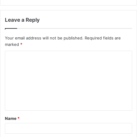
Leave a Reply
Your email address will not be published.
Required fields are
marked
*
Name
*