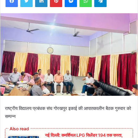
राष्ट्रीय विद्यालय प्रबंधक संघ गोरखपुर इकाई की आपातकालीन बैठक गुरुवार को
सम्पन्न
नई दिल्ली: कमर्शियल LPG सिलेंडर 194 तक सस्ता,