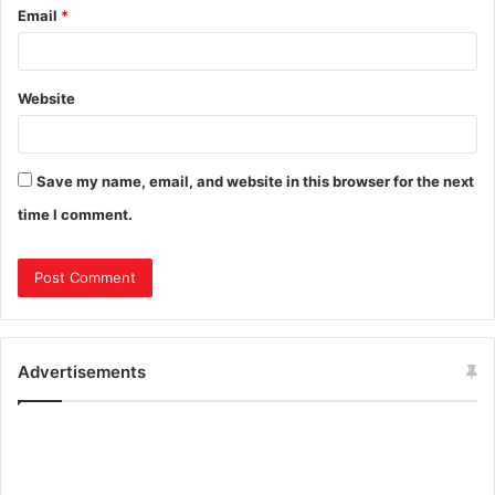
Email
*
Website
Save my name, email, and website in this browser for the next
time I comment.
Advertisements