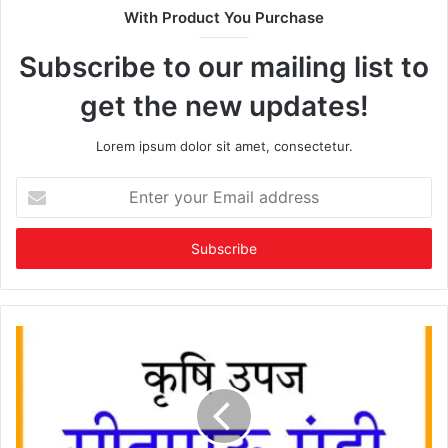
With Product You Purchase
Subscribe to our mailing list to
get the new updates!
Lorem ipsum dolor sit amet, consectetur.
Enter
your
Email
address