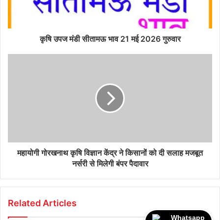
कृषि उपज मंडी सीतामऊ भाव 21 मई 2026 गुरुवार
महायोगी गोरखनाथ कृषि विज्ञान केंद्र ने किसानों को दी सलाह मजबूत
नर्सरी से मिलेगी बंपर पैदावार
Related Articles
Whatsapp