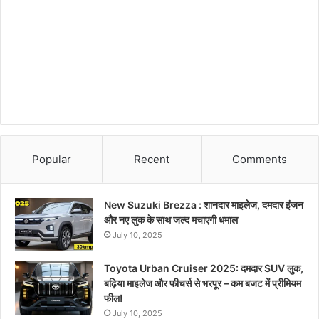
Popular
Recent
Comments
New Suzuki Brezza : शानदार माइलेज, दमदार इंजन
और नए लुक के साथ जल्द मचाएगी धमाल
July 10, 2025
Toyota Urban Cruiser 2025: दमदार SUV लुक,
बढ़िया माइलेज और फीचर्स से भरपूर – कम बजट में प्रीमियम
फील!
July 10, 2025