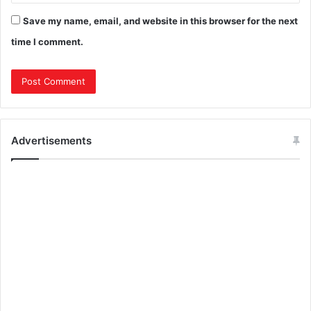
Save my name, email, and website in this browser for the next
time I comment.
Advertisements