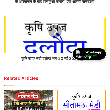
के आश्वासन के बाद शांत हुआ मामला, एक आरोपी राउंडअप
Whatsapp
ज्वॉइन करें
कृषि उपज मंडी दलोदा भाव 20 मई 2026 बुधवार
Related Articles