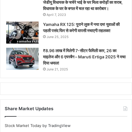
जेडीयू विधायक के चचेरे भाई के घर मिला करोड़ों का शराब,
विधायक के घर के बगल में चल रहा था कारोबार।
April 7, 2023
Yamaha RX 125: पुराने लुक में नया दम! युवाओं की
पहली पसंद फिर से करेगी वापसी मचाएगी तहलका!
June 25, 2025
₹8.96 लाख में मिलेगी 7-सीटर फैमिली कार, 26 का
माइलेज और 6 एयरबैग – Maruti Ertiga 2025 ने मचा
दिया धमाल!
June 21, 2025
Share Market Updates
Stock Market Today
by TradingView