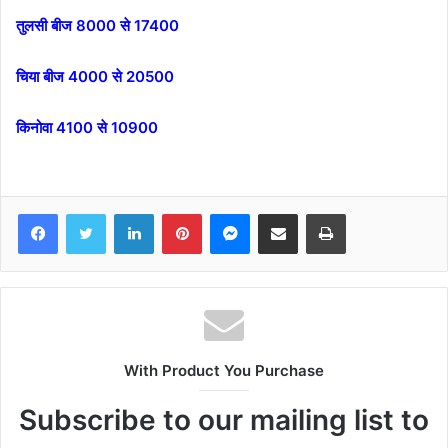
तुलसी बीज 8000 से 17400
चिया बीज 4000 से 20500
किनोवा 4100 से 10900
Facebook
Twitter
LinkedIn
Pinterest
Messenger
Share via Email
Print
With Product You Purchase
Subscribe to our mailing list to