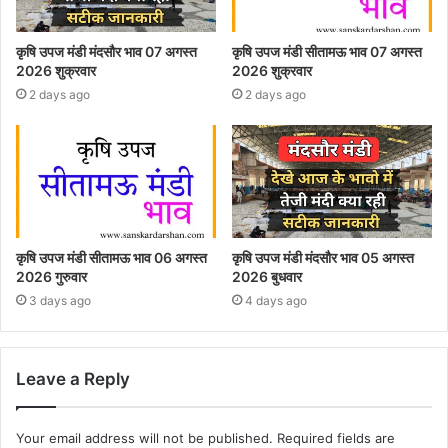
कृषि उपज मंडी मंदसौर भाव 07 अगस्त
कृषि उपज मंडी सीतामऊ भाव 07 अगस्त
2026 शुक्रवार
2026 शुक्रवार
2 days ago
2 days ago
कृषि उपज मंडी सीतामऊ भाव 06 अगस्त
कृषि उपज मंडी मंदसौर भाव 05 अगस्त
2026 गुरुवार
2026 बुधवार
3 days ago
4 days ago
Leave a Reply
Your email address will not be published.
Required fields are