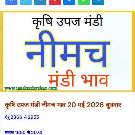
कृषि उपज मंडी नीमच भाव
20 मई 2026 बुध
वार
गेहूं 2366 से 2955
मक्का 1650 से 2074