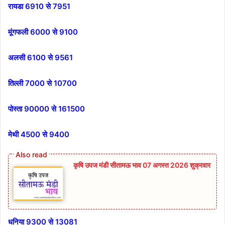
रायडा 6910 से 7951
मूंगफली 6000 से 9100
अलसी 6100 से 9561
तिल्ली 7000 से 10700
पोस्ता 90000 से 161500
मेथी 4500 से 9400
कृषि उपज मंडी सीतामऊ भाव 07 अगस्त 2026 शुक्रवार
धनिया 9300 से 13081