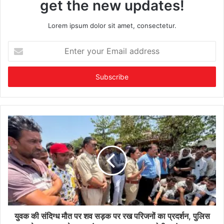
get the new updates!
Lorem ipsum dolor sit amet, consectetur.
Enter
your
Email
address
युवक की संदिग्ध मौत पर शव सड़क पर रख परिजनों का प्रदर्शन, पुलिस