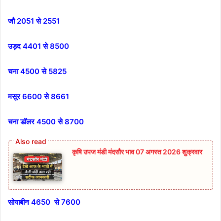
जौ 2051 से 2551
उड़द 4401 से 8500
चना 4500 से 5825
मसूर 6600 से 8661
चना डॉलर 4500 से 8700
कृषि उपज मंडी मंदसौर भाव 07 अगस्त 2026 शुक्रवार
सोयाबीन 4650 से 7600