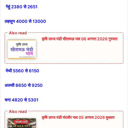
गेहूं 2380 से 2651
लहसुन 4000 से 13000
कृषि उपज मंडी सीतामऊ भाव 06 अगस्त 2026 गुरुवार
मेथी 5560 से 6150
अलसी 8650 से 9250
चना 4820 से 5301
कृषि उपज मंडी मंदसौर भाव 05 अगस्त 2026 बुधवार