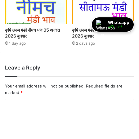
Whatsapp
ज्वॉइन करें
कृषि उपज मंडी नीमच भाव 05 अगस्त
कृषि उपज मंडी सीतामऊ भाव 05 अगस्त
2026 बुधवार
2026 बुधवार
1 day ago
2 days ago
Leave a Reply
Your email address will not be published.
Required fields are
marked
*