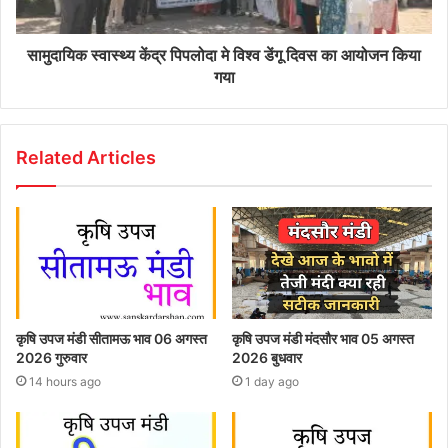
सामुदायिक स्वास्थ्य केंद्र पिपलोदा मे विश्व डेंगू दिवस का आयोजन किया
गया
Related Articles
कृषि उपज मंडी सीतामऊ भाव 06 अगस्त
कृषि उपज मंडी मंदसौर भाव 05 अगस्त
2026 गुरुवार
2026 बुधवार
14 hours ago
1 day ago