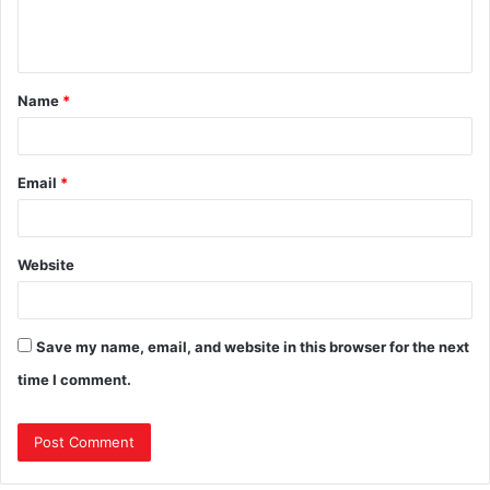
Name
*
Email
*
Website
Save my name, email, and website in this browser for the next
time I comment.