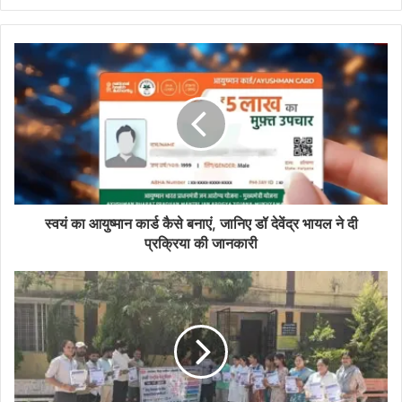
स्वयं का आयुष्मान कार्ड कैसे बनाएं, जानिए डॉ देवेंद्र भायल ने दी
प्रक्रिया की जानकारी