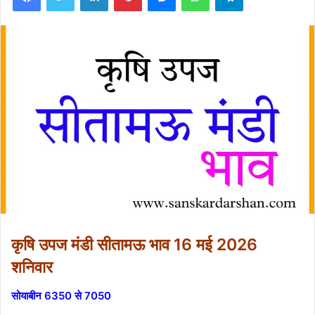
कृषि उपज मंडी सीतामऊ भाव 16 मई 2026
शनिवार
सोयाबीन 6350 से 7050