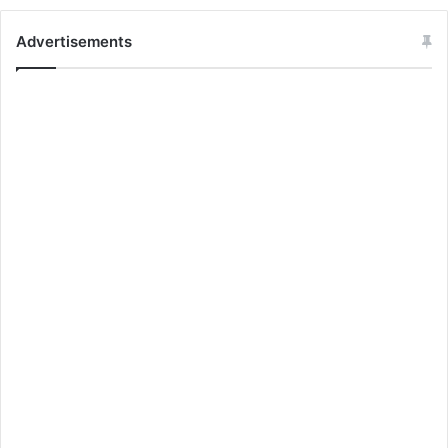
Advertisements