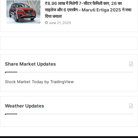
₹8.96 लाख में मिलेगी 7-सीटर फैमिली कार, 26 का
माइलेज और 6 एयरबैग – Maruti Ertiga 2025 ने मचा
दिया धमाल!
June 21, 2025
Share Market Updates
Stock Market Today
by TradingView
Weather Updates