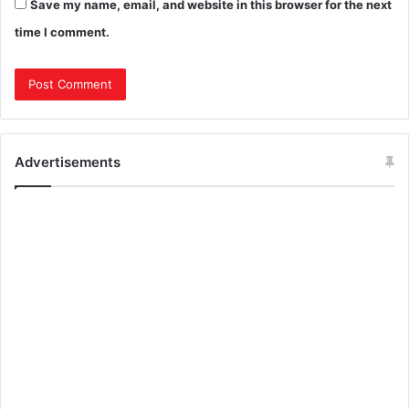
Save my name, email, and website in this browser for the next
time I comment.
Advertisements