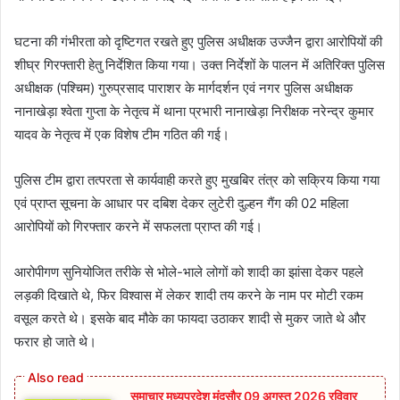
घटना की गंभीरता को दृष्टिगत रखते हुए पुलिस अधीक्षक उज्जैन द्वारा आरोपियों की
शीघ्र गिरफ्तारी हेतु निर्देशित किया गया। उक्त निर्देशों के पालन में अतिरिक्त पुलिस
अधीक्षक (पश्चिम) गुरुप्रसाद पाराशर के मार्गदर्शन एवं नगर पुलिस अधीक्षक
नानाखेड़ा श्वेता गुप्ता के नेतृत्व में थाना प्रभारी नानाखेड़ा निरीक्षक नरेन्द्र कुमार
यादव के नेतृत्व में एक विशेष टीम गठित की गई।
पुलिस टीम द्वारा तत्परता से कार्यवाही करते हुए मुखबिर तंत्र को सक्रिय किया गया
एवं प्राप्त सूचना के आधार पर दबिश देकर लुटेरी दुल्हन गैंग की 02 महिला
आरोपियों को गिरफ्तार करने में सफलता प्राप्त की गई।
आरोपीगण सुनियोजित तरीके से भोले-भाले लोगों को शादी का झांसा देकर पहले
लड़की दिखाते थे, फिर विश्वास में लेकर शादी तय करने के नाम पर मोटी रकम
वसूल करते थे। इसके बाद मौके का फायदा उठाकर शादी से मुकर जाते थे और
फरार हो जाते थे।
समाचार मध्यप्रदेश मंदसौर 09 अगस्त 2026 रविवार