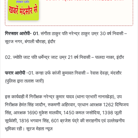
गिरफ्तार आरोपी- 01
. संगीता ठाकुर पति नरेन्द्र ठाकुर उम्र 30 वर्ष निवासी –
सूरज नगर, बंगाली चौराहा, इंदौर
02. ज्योति जाट पति धर्मेन्द्र जाट उम्र 21 वर्ष निवासी – पालदा नाका, इंदौर
फरार आरोपी
-01. कन्हा उर्फ कांजी कुमावत निवासी – रेवास देवड़ा, मंदसौर
(पुलिस द्वारा तलाश जारी)
इस कार्यवाही में निरीक्षक नरेन्द्र कुमार यादव (थाना प्रभारी नानाखेड़ा), उप
निरीक्षक हेमंत सिंह जादौन, रुकमणी अहिरवार, प्रधान आरक्षक 1262 दिग्विजय
सिंह, आरक्षक 1690 मुकेश मालवीय, 1450 कमल जसोदिया, 1398 जूली
सूर्यवंशी, 1816 भगवान सिंह, 601 ब्रजेश पंद्रे की सराहनीय एवं उल्लेखनीय
भूमिका रही। सूरज मेहता न्यूज