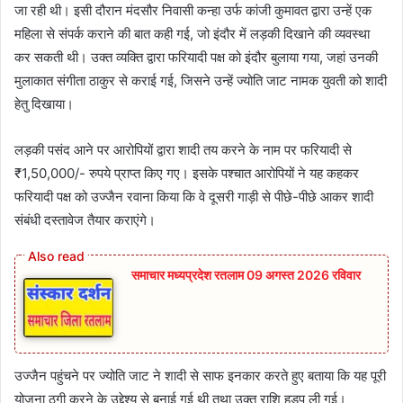
जा रही थी। इसी दौरान मंदसौर निवासी कन्हा उर्फ कांजी कुमावत द्वारा उन्हें एक
महिला से संपर्क कराने की बात कही गई, जो इंदौर में लड़की दिखाने की व्यवस्था
कर सकती थी। उक्त व्यक्ति द्वारा फरियादी पक्ष को इंदौर बुलाया गया, जहां उनकी
मुलाकात संगीता ठाकुर से कराई गई, जिसने उन्हें ज्योति जाट नामक युवती को शादी
हेतु दिखाया।
लड़की पसंद आने पर आरोपियों द्वारा शादी तय करने के नाम पर फरियादी से
₹1,50,000/- रुपये प्राप्त किए गए। इसके पश्चात आरोपियों ने यह कहकर
फरियादी पक्ष को उज्जैन रवाना किया कि वे दूसरी गाड़ी से पीछे-पीछे आकर शादी
संबंधी दस्तावेज तैयार कराएंगे।
समाचार मध्यप्रदेश रतलाम 09 अगस्त 2026 रविवार
उज्जैन पहुंचने पर ज्योति जाट ने शादी से साफ इनकार करते हुए बताया कि यह पूरी
योजना ठगी करने के उद्देश्य से बनाई गई थी तथा उक्त राशि हड़प ली गई।