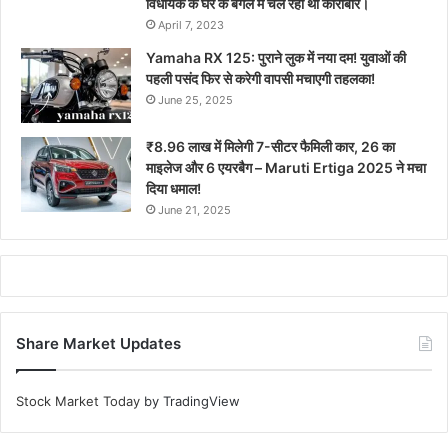
विधायक के घर के बगल में चल रहा था कारोबार।
April 7, 2023
Yamaha RX 125: पुराने लुक में नया दम! युवाओं की
पहली पसंद फिर से करेगी वापसी मचाएगी तहलका!
June 25, 2025
₹8.96 लाख में मिलेगी 7-सीटर फैमिली कार, 26 का
माइलेज और 6 एयरबैग – Maruti Ertiga 2025 ने मचा
दिया धमाल!
June 21, 2025
Share Market Updates
Stock Market Today
by TradingView