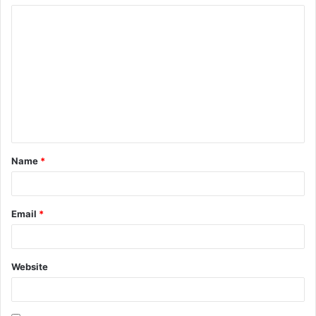
Name
*
Email
*
Website