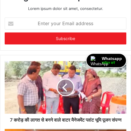
Lorem ipsum dolor sit amet, consectetur.
Enter
your
Email
address
Whatsapp
ज्वॉइन करें
7 करोड़ की लागत से बनने वाले वाटर मैनेजमेंट प्लांट भूमि पूजन संपन्न