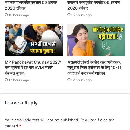
समाचार मध्यप्रदेश रतलाम 09 अगस्त
समाचार मध्यप्रदेश मंदसौर 09 अगस्त
2026 रविवार
2026 रविवार
15 hours ago
15 hours ago
MP Panchayat Chunav 2027:
प्राइमरी टीचर्स के लिए राहत भरी खबर,
मध्य प्रदेश में इस बार EVM से होंगे
म्यूचुअल जिला ट्रांसफर के लिए 10-11
पंचायत चुनाव!
अगस्त से कर सकते आवेदन
17 hours ago
17 hours ago
Leave a Reply
Your email address will not be published.
Required fields are
marked
*