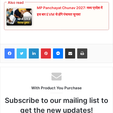
MP Panchayat Chunav 2027: मध्य प्रदेश में
इस बार EVM से होंगे पंचायत चुनाव!
Facebook
Twitter
LinkedIn
Pinterest
Messenger
Share via Email
Print
With Product You Purchase
Subscribe to our mailing list to
get the new updates!