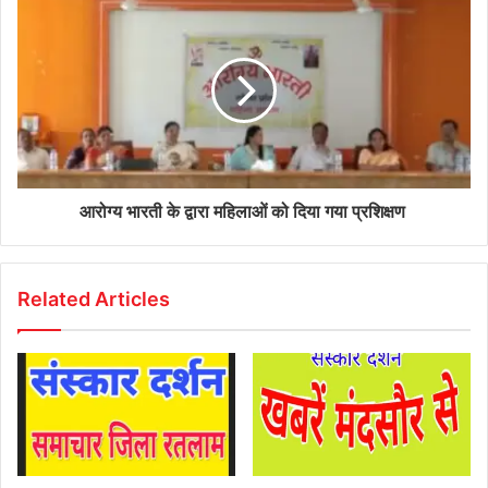
आरोग्य भारती के द्वारा महिलाओं को दिया गया प्रशिक्षण
Related Articles