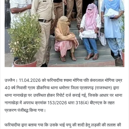
उज्जैन। 11.04.2026 को फरियादीया श्यामा मोगिया पति कंवरलाल मोगिया उम्र
40 वर्ष निवासी ग्राम डीकनिया थाना धमोत्तर जिला प्रतापगढ़ (राजस्थान) द्वारा
थाना नानाखेड़ा पर उपस्थित होकर रिपोर्ट दर्ज कराई गई, जिसके आधार पर थाना
नानाखेड़ा में अपराध क्रमांक 153/2026 धारा 318(4) बीएनएस के तहत
प्रकरण पंजीबद्ध किया गया।
फरियादीया द्वारा बताया गया कि उसके भाई पप्पु की शादी हेतु लड़की की तलाश की