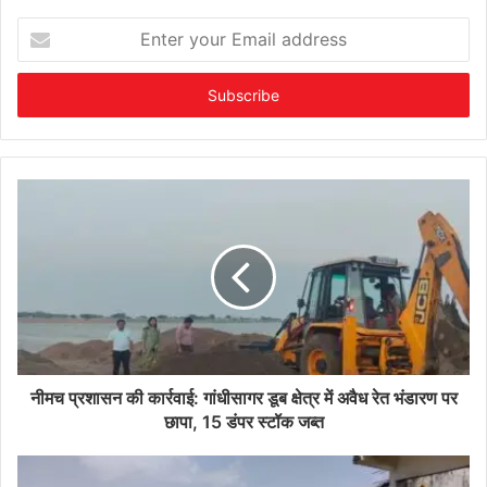
Enter
your
Email
address
नीमच प्रशासन की कार्रवाई: गांधीसागर डूब क्षेत्र में अवैध रेत भंडारण पर
छापा, 15 डंपर स्टॉक जब्त