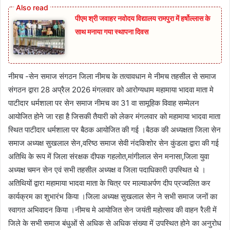
पीएम श्री जवाहर नवोदय विद्यालय रामपुरा में हर्षोल्लास के
साथ मनाया गया स्थापना दिवस
नीमच -सेन समाज संगठन जिला नीमच के तत्वावधान मे नीमच तहसील से समाज
संगठन द्वारा 28 अप्रैल 2026 मंगलवार को आरोग्यधाम महामाया भादवा माता मे
पाटीदार धर्मशाला पर सेन समाज नीमच का 31 वा सामूहिक विवाह सम्मेलन
आयोजित होने जा रहा है जिसकी तैयारी को लेकर मंगलवार को महामाया भादवा माता
स्थित पाटीदार धर्मशाला पर बैठक आयोजित की गई ।बैठक की अध्यक्षता जिला सेन
समाज अध्यक्ष सुखलाल सेन,वरिष्ठ समाज सेवी नंदकिशोर सेन कुंडला द्वारा की गई
अतिथि के रूप में जिला संरक्षक दीपक गहलोत,मांगीलाल सेन मनासा,जिला युवा
अध्यक्ष चमन सेन एवं सभी तहसील अध्यक्ष व जिला पदाधिकारी उपस्थित थे ।
अतिथियों द्वारा महामाया भादवा माता के चित्र पर माल्याअर्पण दीप प्रज्वलित कर
कार्यक्रम का शुभारंभ किया ।जिला अध्यक्ष सुखलाल सेन ने सभी समाज जनों का
स्वागत अभिवादन किया ।नीमच मे आयोजित सेन जयंती महोत्सव की वाहन रैली में
जिले के सभी समाज बंधुओं से अधिक से अधिक संख्या में उपस्थित होने का अनुरोध