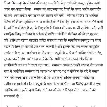
किया और कहा कि संगठन को मजबूत करने के लिए सभी को एकजुट होकर कार्य
करने का आह्वान किया ।समाज बंधु व्हाट्सएप पर किसी के ऊपर आरोप प्रत्यारोप
ना करें ।एवं समाज की जाजम पर आकर बात करें ।सोशल मीडिया पर अर्नगल
मेसेज को लेकर प्रतिबंधनात्मक कार्रवाई के निर्देश दिए ।समय-समय पर होने वाली
बैठकों में खर्चा होता है उसके लिए कोष के निर्माण की व्यवस्था की जायेगी ।और सभी
सामूहिक विवाह सम्मेलन मे अधिक से अधिक जोड़ों के पंजीयन को लेकर प्रयास
करें ।संरक्षक दीपक गहलोत वकील साहब ने कहा कि सामाजिक एकजुट का बनाए
रखने के लिए हम सबको एक रहना जरूरी है और इसके लिए हम सबको सामूहिक
सम्मेलन के सफल आयोजन के लिए वर – वधुओ के अधिक से अधिक पंजीयन हेतु
प्रयास करने होंगे ।और इस कार्य के लिए सभी तहसील अध्यक्ष और जिला
पदाधिकारी तन मन के साथ जुट जाए ।सम्मेलन अध्यक्ष भगवती प्रसाद सेन भादवा
माता में आयोजित सम्मेलन की व्यवस्थाओं एवं वर वधू के पंजीयन के बारे में समाज
जनों को बताया और आह्वान किया है कि अधिक से अधिक संख्या में जोड़ों का
पंजीयन करवाये और जिन वधुओ के माता-पिता ना हो उनको 50% छूट दी जाएगी
।हरिप्रसाद गहलोत द्वारा विवाह सम्मेलन को लेकर विस्तृत से समाज जनों को
जानकारी दी ।