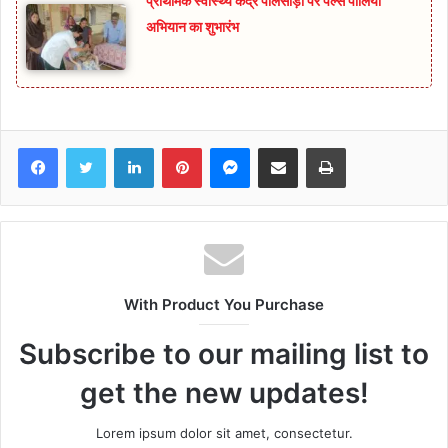
प्राथमिक स्वास्थ्य केंद्र पालसोड़ा पर पल्स पोलियो
अभियान का शुभारंभ
Facebook
Twitter
LinkedIn
Pinterest
Messenger
Share via Email
Print
With Product You Purchase
Subscribe to our mailing list to
get the new updates!
Lorem ipsum dolor sit amet, consectetur.