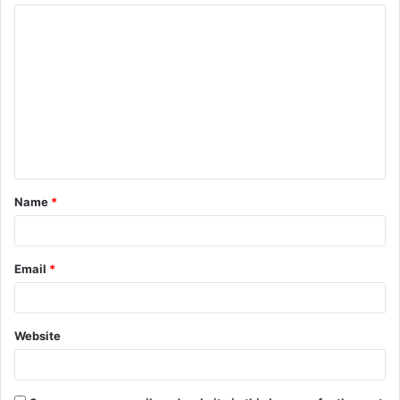
Name
*
Email
*
Website