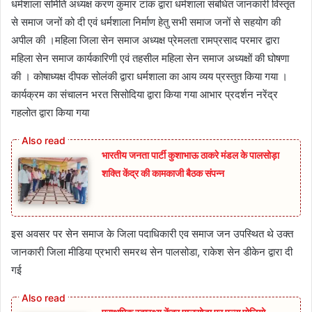
धर्मशाला समिति अध्यक्ष करण कुमार टांक द्वारा धर्मशाला संबंधित जानकारी विस्तृत
से समाज जनों को दी एवं धर्मशाला निर्माण हेतु सभी समाज जनों से सहयोग की
अपील की ।महिला जिला सेन समाज अध्यक्ष प्रेमलता रामप्रसाद परमार द्वारा
महिला सेन समाज कार्यकारिणी एवं तहसील महिला सेन समाज अध्यक्षों की घोषणा
की । कोषाध्यक्ष दीपक सोलंकी द्वारा धर्मशाला का आय व्यय प्रस्तुत किया गया ।
कार्यक्रम का संचालन भरत सिसोदिया द्वारा किया गया आभार प्रदर्शन नरेंद्र
गहलोत द्वारा किया गया
भारतीय जनता पार्टी कुशाभाऊ ठाकरे मंडल के पालसोड़ा
शक्ति केंद्र की कामकाजी बैठक संपन्न
इस अवसर पर सेन समाज के जिला पदाधिकारी एव समाज जन उपस्थित थे उक्त
जानकारी जिला मीडिया प्रभारी समरथ सेन पालसोडा, राकेश सेन डीकेन द्वारा दी
गई