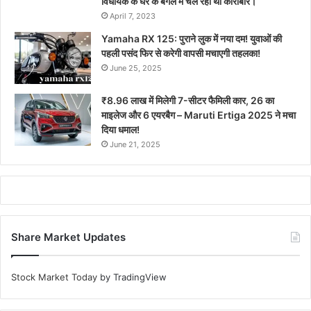
विधायक के घर के बगल में चल रहा था कारोबार।
April 7, 2023
Yamaha RX 125: पुराने लुक में नया दम! युवाओं की
पहली पसंद फिर से करेगी वापसी मचाएगी तहलका!
June 25, 2025
₹8.96 लाख में मिलेगी 7-सीटर फैमिली कार, 26 का
माइलेज और 6 एयरबैग – Maruti Ertiga 2025 ने मचा
दिया धमाल!
June 21, 2025
Share Market Updates
Stock Market Today
by TradingView