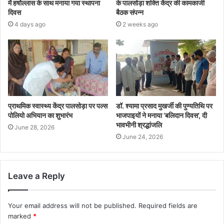
में हर्षोल्लास के साथ मनाया गया स्थापना
के पालसोड़ा शक्ति केंद्र की कामकाजी
दिवस
बैठक संपन्न
4 days ago
2 weeks ago
प्राथमिक स्वास्थ्य केंद्र पालसोड़ा पर पल्स
​डॉ. श्यामा प्रसाद मुखर्जी की पुण्यतिथि पर
पोलियो अभियान का शुभारंभ
भाजपाइयों ने मनाया ‘बलिदान दिवस’, दी
भावभीनी श्रद्धांजलि
June 28, 2026
June 24, 2026
Leave a Reply
Your email address will not be published.
Required fields are
marked
*