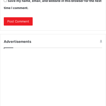
Save my name, email, and website in this browser for the next
time I comment.
Advertisements