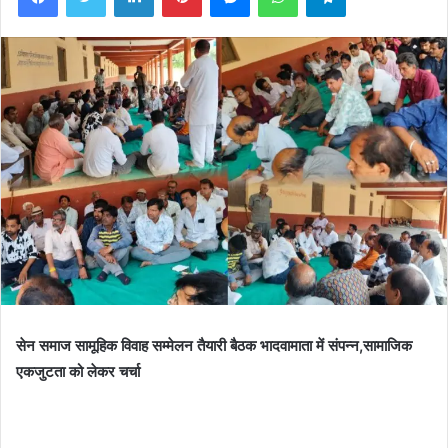
सेन समाज सामूहिक विवाह सम्मेलन तैयारी बैठक भादवामाता में संपन्न,सामाजिक
एकजुटता को लेकर चर्चा