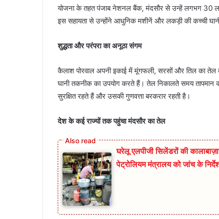
योजना के तहत पंजाब नेशनल बैंक, मंदसौर से उन्हें लगभग 30 
इस सहायता से उन्होंने आधुनिक मशीनें और लकड़ी की कच्ची घान
शुद्धता और परंपरा का अनूठा संगम
कैलाश पोरवाल अपनी इकाई में मूंगफली, सरसों और तिल का तेल त
घानी तकनीक का उपयोग करते हैं। तेल निकालते समय तापमान को व
सुरक्षित रहते हैं और उसकी गुणवत्ता बरकरार रहती है।
देश के कई राज्यों तक पहुंचा मंदसौर का तेल
घरेलू एलपीजी सिलेंडरों की कालाबाज़ार
पेट्रोलियम मंत्रालय को जांच के निर्दे