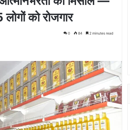
 आत्मनिर्भरता की मिसाल —
5 लोगों को रोजगार
0
84
2 minutes read