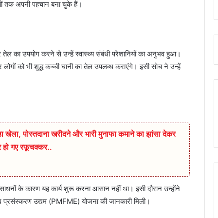
ों तक अपनी पहचान बना चुके हैं।
तेल का उपयोग करने से उन्हें स्वास्थ्य संबंधी परेशानियों का अनुभव हुआ।
और लोगों को भी शुद्ध कच्ची घानी का तेल उपलब्ध कराएंगे। इसी सोच ने उन्हें
बड़ा खेला, पोस्तदाना खरीदने और भारी मुनाफा कमाने का झांसा देकर
कर हो गए रफूचक्कर..
ंसाधनों के कारण यह कार्य शुरू करना आसान नहीं था। इसी दौरान उन्होंने
्ष्म खाद्य प्रसंस्करण उद्यम (PMFME) योजना की जानकारी मिली।