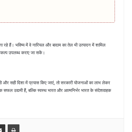
हे हैं। भविष्य में वे नारियल और बादाम का तेल भी उत्पादन में शामिल
विकल्प उपलब्ध कराए जा सकें।
हो और सही दिशा में प्रयास किए जाएं, तो सरकारी योजनाओं का लाभ लेकर
फल उद्यमी हैं, बल्कि स्वस्थ भारत और आत्मनिर्भर भारत के संदेशवाहक
senger
Share via Email
Print