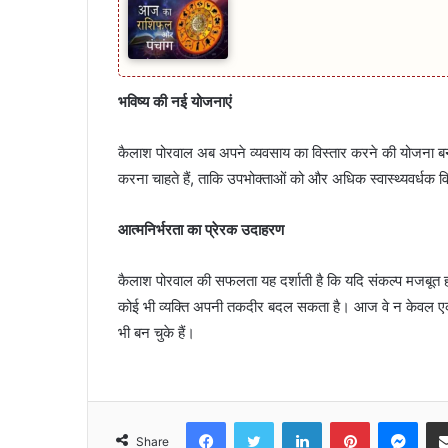
भविष्य की नई योजनाएं
कैलाश पोरवाल अब अपने व्यवसाय का विस्तार करने की योजना बना र
करना चाहते हैं, ताकि उपभोक्ताओं को और अधिक स्वास्थ्यवर्धक 
आत्मनिर्भरता का प्रेरक उदाहरण
कैलाश पोरवाल की सफलता यह दर्शाती है कि यदि संकल्प मजबूत 
कोई भी व्यक्ति अपनी तकदीर बदल सकता है। आज वे न केवल एक स
भी बन चुके हैं।
Facebook
Twitter
LinkedIn
Pinterest
Mes
Share