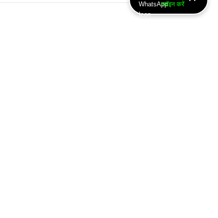
ज्वॉइन करें