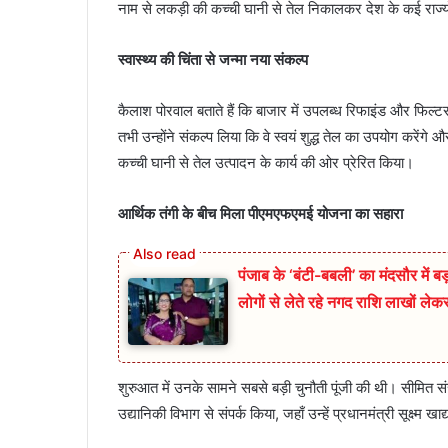
नाम से लकड़ी की कच्ची घानी से तेल निकालकर देश के कई राज्य
स्वास्थ्य की चिंता से जन्मा नया संकल्प
कैलाश पोरवाल बताते हैं कि बाजार में उपलब्ध रिफाइंड और फिल्टर 
तभी उन्होंने संकल्प लिया कि वे स्वयं शुद्ध तेल का उपयोग करेंगे 
कच्ची घानी से तेल उत्पादन के कार्य की ओर प्रेरित किया।
आर्थिक तंगी के बीच मिला पीएमएफएमई योजना का सहारा
पंजाब के ‘बंटी-बबली’ का मंदसौर में 
लोगों से लेते रहे नगद राशि लाखों ले
शुरुआत में उनके सामने सबसे बड़ी चुनौती पूंजी की थी। सीमित स
उद्यानिकी विभाग से संपर्क किया, जहाँ उन्हें प्रधानमंत्री सूक