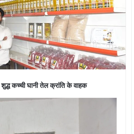
द्ध कच्ची घानी तेल क्रांति के वाहक