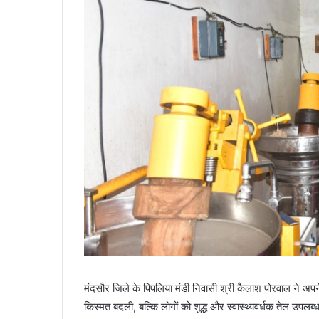
मंदसौर जिले के पिपलिया मंडी निवासी श्री कैलाश पोरवाल ने अ
किस्मत बदली, बल्कि लोगों को शुद्ध और स्वास्थ्यवर्धक तेल 