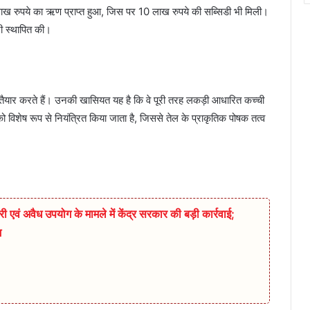
लाख रुपये का ऋण प्राप्त हुआ, जिस पर 10 लाख रुपये की सब्सिडी भी मिली।
ी स्थापित की।
ैयार करते हैं। उनकी खासियत यह है कि वे पूरी तरह लकड़ी आधारित कच्ची
िशेष रूप से नियंत्रित किया जाता है, जिससे तेल के प्राकृतिक पोषक तत्व
ी एवं अवैध उपयोग के मामले में केंद्र सरकार की बड़ी कार्रवाई;
श