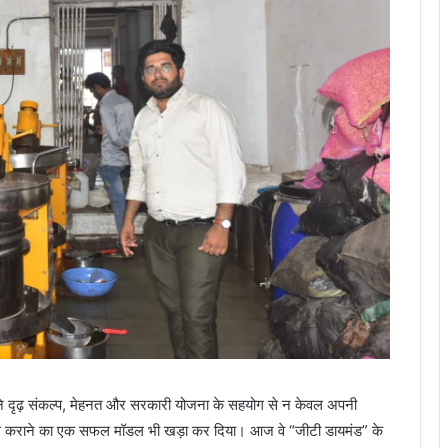
पने दृढ़ संकल्प, मेहनत और सरकारी योजना के सहयोग से न केवल अपनी
उपलब्ध कराने का एक सफल मॉडल भी खड़ा कर दिया। आज वे “जीटी डायमंड” के