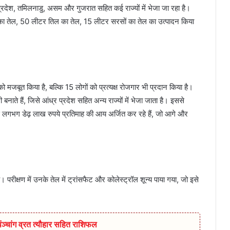
 प्रदेश, तमिलनाडु, असम और गुजरात सहित कई राज्यों में भेजा जा रहा है।
 का तेल, 50 लीटर तिल का तेल, 15 लीटर सरसों का तेल का उत्पादन किया
 मजबूत किया है, बल्कि 15 लोगों को प्रत्यक्ष रोजगार भी प्रदान किया है।
बनाते हैं, जिसे आंध्र प्रदेश सहित अन्य राज्यों में भेजा जाता है। इससे
य से लगभग डेढ़ लाख रुपये प्रतिमाह की आय अर्जित कर रहे हैं, जो आगे और
 परीक्षण में उनके तेल में ट्रांसफैट और कोलेस्ट्रॉल शून्य पाया गया, जो इसे
चांग व्रत त्यौहार सहित राशिफल