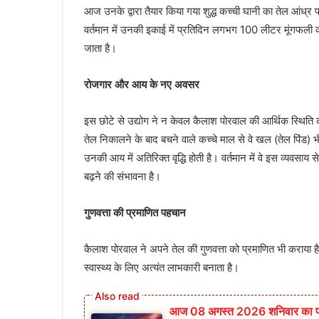
आज उनके द्वारा तैयार किया गया शुद्ध कच्ची घानी का तेल आंध्र
वर्तमान में उनकी इकाई में प्रतिदिन लगभग 100 लीटर मूंगफली
जाता है।
रोजगार और आय के नए अवसर
इस छोटे से उद्योग ने न केवल कैलाश पोरवाल की आर्थिक स्थिति को
तेल निकालने के बाद बचने वाले कच्चे माल से वे खल (तेल पिंड) भी 
उनकी आय में अतिरिक्त वृद्धि होती है। वर्तमान में वे इस व्यवसा
बढ़ने की संभावना है।
गुणवत्ता की प्रमाणित पहचान
कैलाश पोरवाल ने अपने तेल की गुणवत्ता को प्रमाणित भी कराया है।
स्वास्थ्य के लिए अत्यंत लाभकारी बनाता है।
आज 08 अगस्त 2026‌ शनिवार का पंञ्