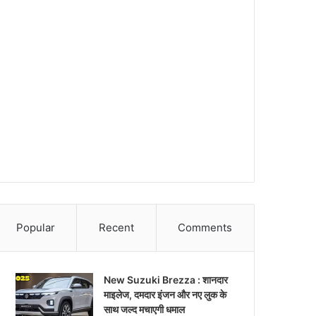
Popular
Recent
Comments
New Suzuki Brezza : शानदार
माइलेज, दमदार इंजन और नए लुक के
साथ जल्द मचाएगी धमाल