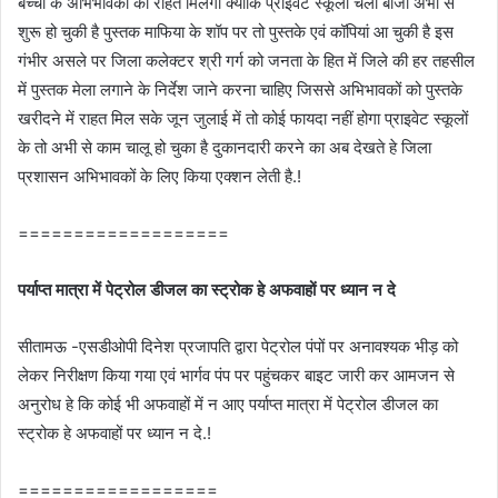
बच्चों के अभिभावकों को राहत मिलेगी क्योंकि प्राइवेट स्कूलों चला बाजी अभी से
शुरू हो चुकी है पुस्तक माफिया के शॉप पर तो पुस्तके एवं कॉपियां आ चुकी है इस
गंभीर असले पर जिला कलेक्टर श्री गर्ग को जनता के हित में जिले की हर तहसील
में पुस्तक मेला लगाने के निर्देश जाने करना चाहिए जिससे अभिभावकों को पुस्तके
खरीदने में राहत मिल सके जून जुलाई में तो कोई फायदा नहीं होगा प्राइवेट स्कूलों
के तो अभी से काम चालू हो चुका है दुकानदारी करने का अब देखते हे जिला
प्रशासन अभिभावकों के लिए किया एक्शन लेती है.!
===================
पर्याप्त मात्रा में पेट्रोल डीजल का स्ट्रोक हे अफवाहों पर ध्यान न दे
सीतामऊ -एसडीओपी दिनेश प्रजापति द्वारा पेट्रोल पंपों पर अनावश्यक भीड़ को
लेकर निरीक्षण किया गया एवं भार्गव पंप पर पहुंचकर बाइट जारी कर आमजन से
अनुरोध हे कि कोई भी अफवाहों में न आए पर्याप्त मात्रा में पेट्रोल डीजल का
स्ट्रोक हे अफवाहों पर ध्यान न दे.!
==================