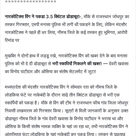
=================
नारकोटिक्स विंग ने पकडा 3.5 क्विंटल डोडाचूरा-
, मौके से राजस्थान जोधपुर का
तस्कर गिरफ्तार, एमपी मनासा पुलिस भी लगी थी पकडने के लिए, लेकिन मंदसौर
नारकोटिक्स ने पहले ही धर लिया, नीमच जिले के कई तस्कर हुए भूमिगत, आरोपी
रिमांड पर
मुखबिर ने दोनों हाथ में लड्डू रखे, नारकोटिक्स विंग को खबर देने के बाद मनासा
पुलिस को भी दे दी डोडाचूरा से
भरी स्कापियों निकलने की खबर! —
देवरी खवासा
का विनोद पाटीदार और ओसिया का संतोष सेटलमेंट में जुटा!
मध्यप्रदेश की मंदसौर नारकोटिक्स विंग ने सोमवार रात को नीमच जिले के
लोडकिया फंटे पर नाकेबंदी के दौरान साढे तीन क्विंटल डोडाचूरा से भरी एक
स्कार्पियों को पकडा है। मौके से विंग की टीम ने राजस्थान फीच गांव जिला जोधपुर
निवासी लखमाराम को गिरफ्तार किया। सूत्रों से मिली जानकारी के अनुसार उक्त
डोडाचूरा नीमच जिले के गांव देवरी खवासा के विनोद पाटीदार ने भराया था और
ओसिया के किसी संतोष नामक व्यक्ति के यहां जा रहा था, तभी नारकोटिक्स विंग ने
आंत्रीमाता फंटा लोडकिया के यहां नाकेबंदी कर पकड लिया। तस्कर से पूछताछ