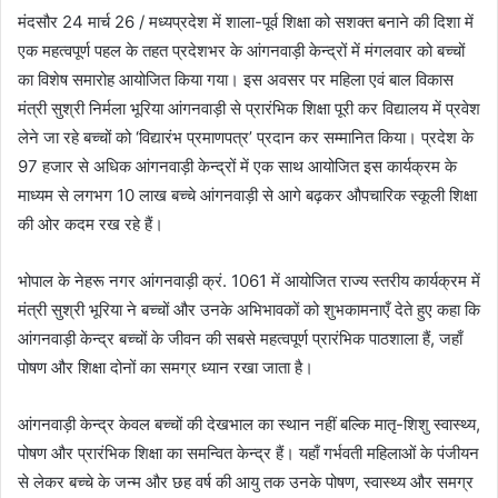
मंदसौर 24 मार्च 26 / मध्यप्रदेश में शाला-पूर्व शिक्षा को सशक्त बनाने की दिशा में
एक महत्वपूर्ण पहल के तहत प्रदेशभर के आंगनवाड़ी केन्द्रों में मंगलवार को बच्चों
का विशेष समारोह आयोजित किया गया। इस अवसर पर महिला एवं बाल विकास
मंत्री सुश्री निर्मला भूरिया आंगनवाड़ी से प्रारंभिक शिक्षा पूरी कर विद्यालय में प्रवेश
लेने जा रहे बच्चों को ‘विद्यारंभ प्रमाणपत्र’ प्रदान कर सम्मानित किया। प्रदेश के
97 हजार से अधिक आंगनवाड़ी केन्द्रों में एक साथ आयोजित इस कार्यक्रम के
माध्यम से लगभग 10 लाख बच्चे आंगनवाड़ी से आगे बढ़कर औपचारिक स्कूली शिक्षा
की ओर कदम रख रहे हैं।
भोपाल के नेहरू नगर आंगनवाड़ी क्रं. 1061 में आयोजित राज्य स्तरीय कार्यक्रम में
मंत्री सुश्री भूरिया ने बच्चों और उनके अभिभावकों को शुभकामनाएँ देते हुए कहा कि
आंगनवाड़ी केन्द्र बच्चों के जीवन की सबसे महत्वपूर्ण प्रारंभिक पाठशाला हैं, जहाँ
पोषण और शिक्षा दोनों का समग्र ध्यान रखा जाता है।
आंगनवाड़ी केन्द्र केवल बच्चों की देखभाल का स्थान नहीं बल्कि मातृ-शिशु स्वास्थ्य,
पोषण और प्रारंभिक शिक्षा का समन्वित केन्द्र हैं। यहाँ गर्भवती महिलाओं के पंजीयन
से लेकर बच्चे के जन्म और छह वर्ष की आयु तक उनके पोषण, स्वास्थ्य और समग्र