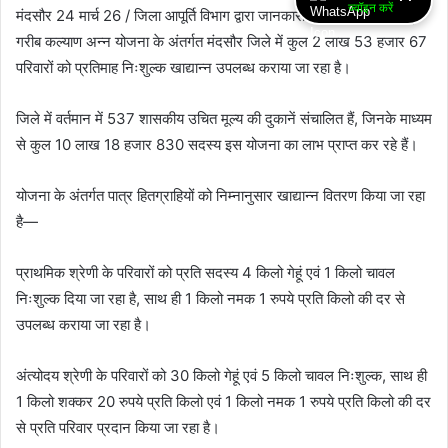
ज्वॉइन करें
मंदसौर 24 मार्च 26 / जिला आपूर्ति विभाग द्वारा जानकारी दी गई कि प्रधानमंत्री
गरीब कल्याण अन्न योजना के अंतर्गत मंदसौर जिले में कुल 2 लाख 53 हजार 67
परिवारों को प्रतिमाह निःशुल्क खाद्यान्न उपलब्ध कराया जा रहा है।
जिले में वर्तमान में 537 शासकीय उचित मूल्य की दुकानें संचालित हैं, जिनके माध्यम
से कुल 10 लाख 18 हजार 830 सदस्य इस योजना का लाभ प्राप्त कर रहे हैं।
योजना के अंतर्गत पात्र हितग्राहियों को निम्नानुसार खाद्यान्न वितरण किया जा रहा
है—
प्राथमिक श्रेणी के परिवारों को प्रति सदस्य 4 किलो गेहूं एवं 1 किलो चावल
निःशुल्क दिया जा रहा है, साथ ही 1 किलो नमक 1 रुपये प्रति किलो की दर से
उपलब्ध कराया जा रहा है।
अंत्योदय श्रेणी के परिवारों को 30 किलो गेहूं एवं 5 किलो चावल निःशुल्क, साथ ही
1 किलो शक्कर 20 रुपये प्रति किलो एवं 1 किलो नमक 1 रुपये प्रति किलो की दर
से प्रति परिवार प्रदान किया जा रहा है।