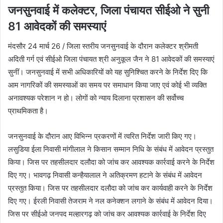
जनसुनवाई में कलेक्टर, जिला पंचायत सीईओ ने सुनी
81 आवेदकों की समस्याएं
मंदसौर 24 मार्च 26 / जिला स्तरीय जनसुनवाई के दौरान कलेक्टर श्रीमती
अदिती गर्ग एवं सीईओ जिला पंचायत श्री अनुकूल जैन ने 81 आवेदकों की समस्याएं
सुनीं। जनसुनवाई में सभी अधिकारियों को यह सुनिश्चित करने के निर्देश दिए कि
आम नागरिकों की समस्याओं का समय पर समाधान किया जाए एवं कोई भी व्यक्ति
अनावश्यक परेशान न हो। लोगों को न्याय दिलाना प्रशासन की सर्वोच्च
प्राथमिकता है।
जनसुनवाई के दौरान आए विभिन्न प्रकरणों में त्वरित निर्देश जारी किए गए।
लसुडिया ईला निवासी मांगीलाल ने किसान सम्‍मान निधि के संबंध में आवेदन प्रस्‍तुत
किया। जिस पर त‍हसीलदार दलौदा को जांच कर आवश्यक कार्रवाई करने के निर्देश
दिए गए। भावगढ़ निवासी कन्‍हैयालाल ने अतिक्रमण हटाने के संबंध में आवेदन
प्रस्‍तुत किया। जिस पर त‍हसीलदार दलौदा को जांच कर कार्यवाही करने के निर्देश
दिए गए। ईरली निवासी तेजराम ने नल कनेक्‍शन लगाने के संबंध में आवेदन दिया।
जिस पर सीईओ जनपद मल्‍‍हारगढ़ को जांच कर आवश्यक कार्रवाई के निर्देश दिए