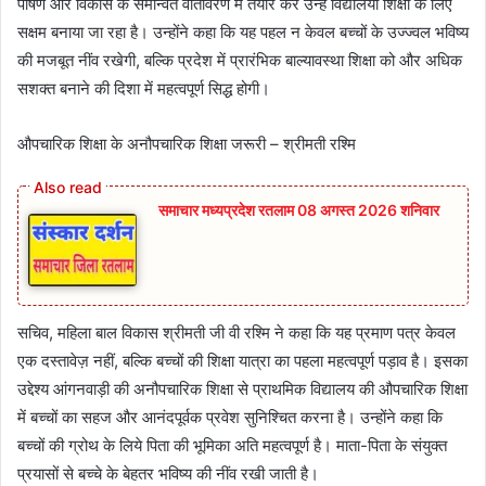
पोषण और विकास के समन्वित वातावरण में तैयार कर उन्हें विद्यालयी शिक्षा के लिए
सक्षम बनाया जा रहा है। उन्होंने कहा कि यह पहल न केवल बच्चों के उज्ज्वल भविष्य
की मजबूत नींव रखेगी, बल्कि प्रदेश में प्रारंभिक बाल्यावस्था शिक्षा को और अधिक
सशक्त बनाने की दिशा में महत्वपूर्ण सिद्ध होगी।
औपचारिक शिक्षा के अनौपचारिक शिक्षा जरूरी – श्रीमती रश्मि
समाचार मध्यप्रदेश रतलाम 08 अगस्त 2026 शनिवार
सचिव, महिला बाल विकास श्रीमती जी वी रश्मि ने कहा कि यह प्रमाण पत्र केवल
एक दस्तावेज़ नहीं, बल्कि बच्चों की शिक्षा यात्रा का पहला महत्वपूर्ण पड़ाव है। इसका
उद्देश्य आंगनवाड़ी की अनौपचारिक शिक्षा से प्राथमिक विद्यालय की औपचारिक शिक्षा
में बच्चों का सहज और आनंदपूर्वक प्रवेश सुनिश्चित करना है। उन्होंने कहा कि
बच्चों की ग्रोथ के लिये पिता की भूमिका अति महत्वपूर्ण है। माता-पिता के संयुक्त
प्रयासों से बच्चे के बेहतर भविष्य की नींव रखी जाती है।