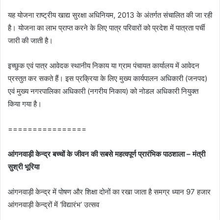
यह योजना राष्ट्रीय खाद्य सुरक्षा अधिनियम, 2013 के अंतर्गत संचालित की जा रही
है। योजना का लाभ प्राप्त करने के लिए पात्र परिवारों को प्रदेश में पात्रता पर्ची
जारी की जाती है।
इच्छुक एवं पात्र आवेदक स्थानीय निकाय या ग्राम पंचायत कार्यालय में आवेदन
प्रस्तुत कर सकते हैं। इस प्रक्रिया के लिए मुख्य कार्यपालन अधिकारी (जनपद)
एवं मुख्य नगरपालिका अधिकारी (नगरीय निकाय) को नोडल अधिकारी नियुक्त
किया गया है।
================
आंगनवाड़ी केन्द्र बच्चों के जीवन की सबसे महत्वपूर्ण प्रारंभिक पाठशाला – मंत्री
सुश्री भूरिया
आंगनवाड़ी केन्द्र में पोषण और शिक्षा दोनों का रखा जाता है समग्र ध्यान 97 हजार
आंगनवाड़ी केन्द्रों में ‘विद्यारंभ’ उत्सव