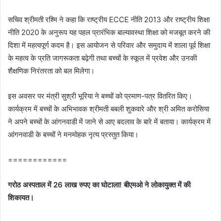
सचिव श्रीमती रश्मि ने कहा कि राष्ट्रीय ECCE नीति 2013 और राष्ट्रीय शिक्षा
नीति 2020 के अनुरूप यह पहल प्रारंभिक बाल्यावस्था शिक्षा को मजबूत करने की
दिशा में महत्वपूर्ण कदम है। इस आयोजन से परिवार और समुदाय में शाला पूर्व शिक्षा
के महत्व के प्रति जागरूकता बढ़ेगी तथा बच्चों के स्कूल में प्रवेश और उनकी
शैक्षणिक निरंतरता को बल मिलेगा।
इस अवसर पर मंत्री सुश्री भूरिया ने बच्चों को प्रमाण-पत्र वितरित किए।
कार्यक्रम में बच्चों के अभिभावक श्रीमती बबली शुकवारे और श्री अमित करोसिया
ने अपने बच्चों के आंगनवाडी में जाने से आए बदलाव के बारे में बताया। कार्यक्रम में
आंगनवाडी के बच्चों ने मनमोहक नृत्य प्रस्तुत किया।
============
गरोठ अस्पताल में 26 लाख रुपए का घोटाला! बीएमओ ने लोकायुक्त में की
शिकायत।