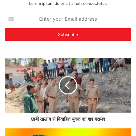
Lorem ipsum dolor sit amet, consectetur.
Enter
your
Email
address
छाबी तालाब से विवाहित युवक का शव बरामद