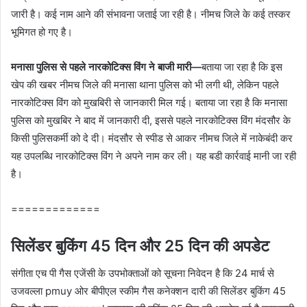
जारी है। कई नाम आने की संभावना जताई जा रही है। नीमच जिले के कई तस्कर
भूमिगत हो गए है।
मनासा पुलिस से पहले नारकोटिक्स विंग ने बाजी मारी—
बताया जा रहा है कि इस
खेप की खबर नीमच जिले की मनासा थाना पुलिस को भी लगी थी, लेकिन पहले
नारकोटिक्स विंग को मुखबिरी से जानकारी मिल गई। बताया जा रहा है कि मनासा
पुलिस को मुखबिर ने बाद में जानकारी दी, इससे पहले नारकोटिक्स विंग मंदसौर के
किसी पुलिसकर्मी को दे दी। मंदसौर से स्पीड से आकर नीमच जिले में नाकेबंदी कर
यह उपलब्धि नारकोटिक्स विंग ने अपने नाम कर ली। यह बडी कार्रवाई मानी जा रही
है।
=============
सिलेंडर बुकिंग 45 दिन और 25 दिन की अपडेट
संगीता एच पी गैस एजेंसी के उपभोक्ताओं को सूचना निवेदन है कि 24 मार्च से
उजवल्ला pmuy ओर बीपीएल स्कीम गैस कनेक्शन दारी की सिलेंडर बुकिंग 45