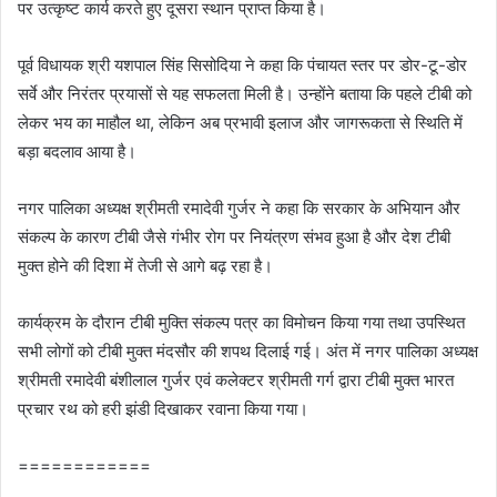
पर उत्कृष्ट कार्य करते हुए दूसरा स्थान प्राप्त किया है।
पूर्व विधायक श्री यशपाल सिंह सिसोदिया ने कहा कि पंचायत स्तर पर डोर-टू-डोर
सर्वे और निरंतर प्रयासों से यह सफलता मिली है। उन्होंने बताया कि पहले टीबी को
लेकर भय का माहौल था, लेकिन अब प्रभावी इलाज और जागरूकता से स्थिति में
बड़ा बदलाव आया है।
नगर पालिका अध्यक्ष श्रीमती रमादेवी गुर्जर ने कहा कि सरकार के अभियान और
संकल्प के कारण टीबी जैसे गंभीर रोग पर नियंत्रण संभव हुआ है और देश टीबी
मुक्त होने की दिशा में तेजी से आगे बढ़ रहा है।
कार्यक्रम के दौरान टीबी मुक्ति संकल्प पत्र का विमोचन किया गया तथा उपस्थित
सभी लोगों को टीबी मुक्त मंदसौर की शपथ दिलाई गई। अंत में नगर पालिका अध्यक्ष
श्रीमती रमादेवी बंशीलाल गुर्जर एवं कलेक्टर श्रीमती गर्ग द्वारा टीबी मुक्त भारत
प्रचार रथ को हरी झंडी दिखाकर रवाना किया गया।
============