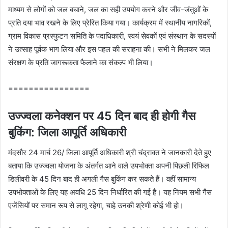
माध्यम से लोगों को जल बचाने, जल का सही उपयोग करने और जीव-जंतुओं के
प्रति दया भाव रखने के लिए प्रेरित किया गया। कार्यक्रम में स्थानीय नागरिकों,
ग्राम विकास प्रस्‍फुटन समिति के पदाधिकारी, स्वयं सेवकों एवं संस्थान के सदस्यों
ने उत्साह पूर्वक भाग लिया और इस पहल की सराहना की। सभी ने मिलकर जल
संरक्षण के प्रति जागरूकता फैलाने का संकल्प भी लिया।
================
उज्ज्वला कनेक्शन पर 45 दिन बाद ही होगी गैस
बुकिंग: जिला आपूर्ति अधिकारी
मंदसौर 24 मार्च 26/ जिला आपूर्ति अधिकारी श्री चंद्रावत ने जानकारी देते हुए
बताया कि उज्ज्वला योजना के अंतर्गत आने वाले उपभोक्ता अपनी पिछली रिफिल
डिलीवरी के 45 दिन बाद ही अगली गैस बुकिंग कर सकते हैं। वहीं सामान्य
उपभोक्ताओं के लिए यह अवधि 25 दिन निर्धारित की गई है। यह नियम सभी गैस
एजेंसियों पर समान रूप से लागू रहेगा, चाहे उनकी श्रेणी कोई भी हो।