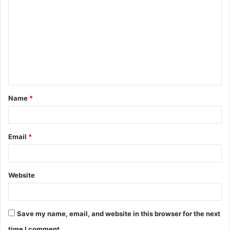
Name
*
Email
*
Website
Save my name, email, and website in this browser for the next
time I comment.