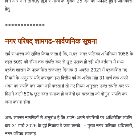
दिन और नान pmuy apl सामान्य की बुकिंग 25 दिन की अपडेट हुई है जानकारी
हेतु
=============
नगर परिषद् शामगढ-सार्वजनिक सूचना
सर्व साधारण को सूचित किया जाता है कि, म.प्र. नगर पालिका अधिनियम 1956 के
तहत 50% की सीमा तक संपत्ति कर से छूट प्राप्त हो रही थी/ वर्तमान में मध्य
प्रदेश शासन के प्रकाशित राजपत्र दिनांक 3 अप्रैल 2021 में प्रकाशित नए
नियमों के अनुसार यदि करदाता इस वित्तीय वर्ष के अंतिम मांह 31 मार्च तक अपने
भवन का संपत्ति कर जमा नहीं करता है तो नए नियम अनुसार उक्त संपत्ति कर पर
मिलने वाली 50% छूट स्वत समाप्त हो जावेगी एवं करदाता को दोगुना संपत्ति कर
जमा करना होगा
अतः समस्त नागरिकों से अनुरोध है कि अपने-अपने संपत्तियों पर अधिरोपित संपत्ति
कर 31 मार्च 2026 के पूर्व निकाय में जमा करावे.. – मुख्य नगर पालिका अधिकारी,
नगर परिषद शामगढ़