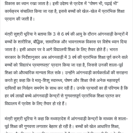
विकास का ध्यान रखा जाता है। इसी उद्देश्य से प्रदेश में “पोषण भी, पढ़ाई भी”
कार्यक्रम संचालित किया जा रहा है, इससे बच्चों को खेल-खेल में प्रारंभिक शिक्षा
प्रदान की जाती है।
मंत्री सुश्री भूरिया ने बताया कि 3 से 6 वर्ष की आयु के दौरान आंगनवाड़ी केन्द्रों में
बच्चों के शारीरिक, बौद्धिक, सामाजिक और भावनात्मक विकास पर विशेष ध्यान दिया
जाता है। इसी आधार पर वे आगे विद्यालयी शिक्षा के लिए तैयार होते हैं। भारत
सरकार के निर्देशानुसार अब आंगनवाड़ी में 3 वर्ष की प्रारंभिक शिक्षा पूर्ण करने वाले
बच्चों को ‘विद्यारंभ प्रमाणपत्र’ प्रदान किया जा रहा है, जिससे उनकी शाला-पूर्व
शिक्षा को औपचारिक मान्यता मिल सके। उन्होंने आंगनवाड़ी कार्यकर्ताओं की सराहना
करते हुए कहा कि वे मातृ-शिशु स्वास्थ्य, पोषण और शिक्षा जैसे अनेक महत्वपूर्ण
दायित्वों का निर्वहन समर्पण के साथ कर रही हैं। उनके प्रयासों का ही परिणाम है कि
हर वर्ष लाखों बच्चे आंगनवाड़ी केन्द्रों से गुणवत्तापूर्ण प्रारंभिक शिक्षा प्राप्त कर
विद्यालय में प्रवेश के लिए तैयार हो रहे हैं।
मंत्री सुश्री भूरिया ने कहा कि मध्यप्रदेश में आंगनवाड़ी केन्द्रों के माध्यम से शाला-
पूर्व शिक्षा की गुणवत्ता लगातार बेहतर हो रही है। बच्चों को खेल आधारित शिक्षा,