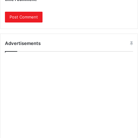
Advertisements