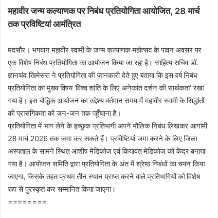
महावीर जन्म कल्याणक पर निबंध प्रतियोगिता आयोजित, 28 मार्च
तक प्रविष्टियां आमंत्रित
मंदसौर। भगवान महावीर स्वामी के जन्म कल्याणक महोत्सव के पावन अवसर पर
एक विशेष निबंध प्रतियोगिता का आयोजन किया जा रहा है। साहित्य सचिव डॉ.
ज्ञानचंद खिमेसरा ने प्रतियोगिता की जानकारी देते हुए बताया कि इस वर्ष निबंध
प्रतियोगिता का मुख्य विषय ‘विश्व शांति के लिए अनेकांत दर्शन की सार्थकता’ रखा
गया है। इस बौद्धिक आयोजन का उद्देश्य वर्तमान समय में महावीर स्वामी के सिद्धांतों
की प्रासंगिकता को जन-जन तक पहुँचाना है।
प्रतियोगिता में भाग लेने के इच्छुक प्रतिभागी अपने मौलिक निबंध लिखकर आगामी
28 मार्च 2026 तक जमा कर सकते हैं। प्रविष्टियां जमा करने के लिए जिला
अस्पताल के सामने स्थित आशीष मेडिकोज एवं कियावत मेडिकोज को केंद्र बनाया
गया है। आयोजन समिति द्वारा प्रतियोगिता के अंत में श्रेष्ठ निबंधों का चयन किया
जाएगा, जिसके तहत प्रथम तीन स्थान प्राप्त करने वाले प्रतिभागियों को विशेष
रूप से पुरस्कृत कर सम्मानित किया जाएगा।
========