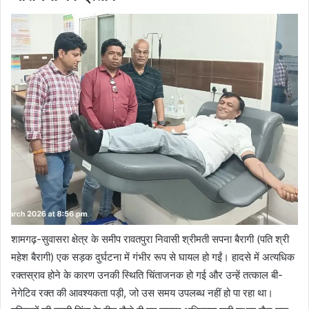
शामगढ़-सुवासरा क्षेत्र के समीप रावतपुरा निवासी श्रीमती सपना बैरागी (पति श्री
महेश बैरागी) एक सड़क दुर्घटना में गंभीर रूप से घायल हो गईं। हादसे में अत्यधिक
रक्तस्राव होने के कारण उनकी स्थिति चिंताजनक हो गई और उन्हें तत्काल बी-
नेगेटिव रक्त की आवश्यकता पड़ी, जो उस समय उपलब्ध नहीं हो पा रहा था।