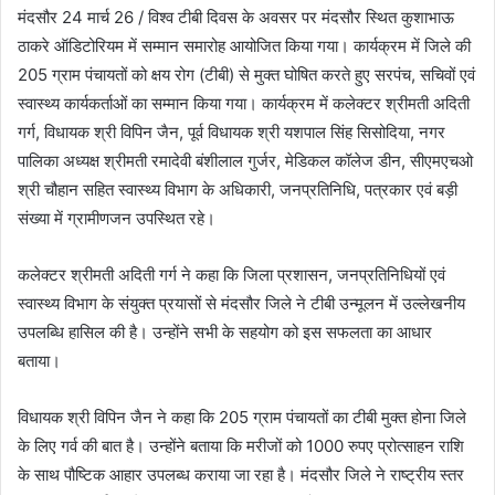
मंदसौर 24 मार्च 26 / विश्व टीबी दिवस के अवसर पर मंदसौर स्थित कुशाभाऊ
ठाकरे ऑडिटोरियम में सम्मान समारोह आयोजित किया गया। कार्यक्रम में जिले की
205 ग्राम पंचायतों को क्षय रोग (टीबी) से मुक्त घोषित करते हुए सरपंच, सचिवों एवं
स्वास्थ्य कार्यकर्ताओं का सम्मान किया गया। कार्यक्रम में कलेक्टर श्रीमती अदिती
गर्ग, विधायक श्री विपिन जैन, पूर्व विधायक श्री यशपाल सिंह सिसोदिया, नगर
पालिका अध्यक्ष श्रीमती रमादेवी बंशीलाल गुर्जर, मेडिकल कॉलेज डीन, सीएमएचओ
श्री चौहान सहित स्वास्थ्य विभाग के अधिकारी, जनप्रतिनिधि, पत्रकार एवं बड़ी
संख्या में ग्रामीणजन उपस्थित रहे।
कलेक्टर श्रीमती अदिती गर्ग ने कहा कि जिला प्रशासन, जनप्रतिनिधियों एवं
स्वास्थ्य विभाग के संयुक्त प्रयासों से मंदसौर जिले ने टीबी उन्मूलन में उल्लेखनीय
उपलब्धि हासिल की है। उन्होंने सभी के सहयोग को इस सफलता का आधार
बताया।
विधायक श्री विपिन जैन ने कहा कि 205 ग्राम पंचायतों का टीबी मुक्त होना जिले
के लिए गर्व की बात है। उन्होंने बताया कि मरीजों को 1000 रुपए प्रोत्साहन राशि
के साथ पौष्टिक आहार उपलब्ध कराया जा रहा है। मंदसौर जिले ने राष्ट्रीय स्तर