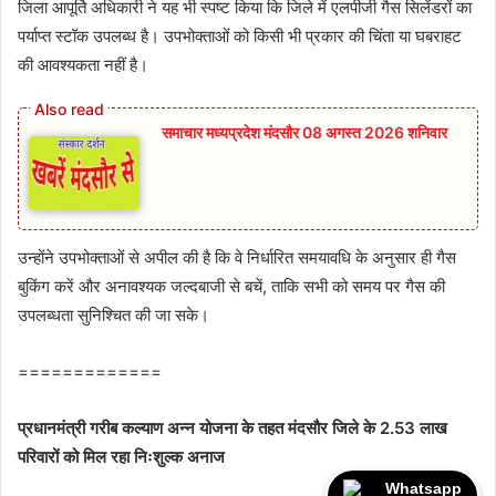
जिला आपूर्ति अधिकारी ने यह भी स्पष्ट किया कि जिले में एलपीजी गैस सिलेंडरों का
पर्याप्त स्टॉक उपलब्ध है। उपभोक्ताओं को किसी भी प्रकार की चिंता या घबराहट
की आवश्यकता नहीं है।
समाचार मध्यप्रदेश मंदसौर 08 अगस्त 2026 शनिवार
उन्होंने उपभोक्ताओं से अपील की है कि वे निर्धारित समयावधि के अनुसार ही गैस
बुकिंग करें और अनावश्यक जल्दबाजी से बचें, ताकि सभी को समय पर गैस की
उपलब्धता सुनिश्चित की जा सके।
=============
प्रधानमंत्री गरीब कल्याण अन्न योजना के तहत मंदसौर जिले के 2.53 लाख
परिवारों को मिल रहा निःशुल्क अनाज
Whatsapp