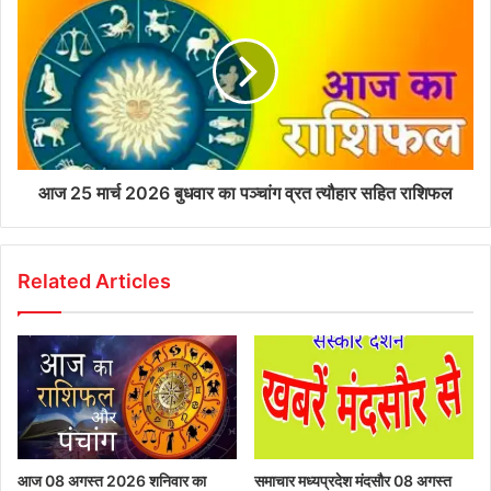
आज 25 मार्च 2026 बुधवार का पञ्चांग व्रत त्यौहार सहित राशिफल
Related Articles
आज 08 अगस्त 2026‌ शनिवार का
समाचार मध्यप्रदेश मंदसौर 08 अगस्त