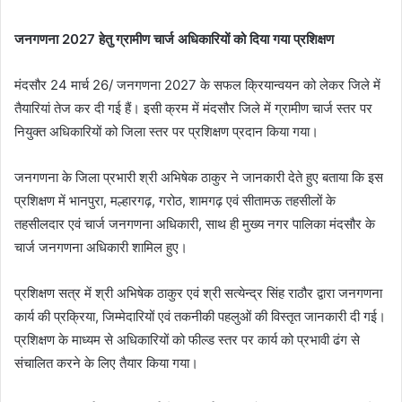
जनगणना 2027 हेतु ग्रामीण चार्ज अधिकारियों को दिया गया प्रशिक्षण
मंदसौर 24 मार्च 26/ जनगणना 2027 के सफल क्रियान्वयन को लेकर जिले में
तैयारियां तेज कर दी गई हैं। इसी क्रम में मंदसौर जिले में ग्रामीण चार्ज स्तर पर
नियुक्त अधिकारियों को जिला स्तर पर प्रशिक्षण प्रदान किया गया।
जनगणना के जिला प्रभारी श्री अभिषेक ठाकुर ने जानकारी देते हुए बताया कि इस
प्रशिक्षण में भानपुरा, मल्हारगढ़, गरोठ, शामगढ़ एवं सीतामऊ तहसीलों के
तहसीलदार एवं चार्ज जनगणना अधिकारी, साथ ही मुख्य नगर पालिका मंदसौर के
चार्ज जनगणना अधिकारी शामिल हुए।
प्रशिक्षण सत्र में श्री अभिषेक ठाकुर एवं श्री सत्येन्द्र सिंह राठौर द्वारा जनगणना
कार्य की प्रक्रिया, जिम्मेदारियों एवं तकनीकी पहलुओं की विस्तृत जानकारी दी गई।
प्रशिक्षण के माध्यम से अधिकारियों को फील्ड स्तर पर कार्य को प्रभावी ढंग से
संचालित करने के लिए तैयार किया गया।