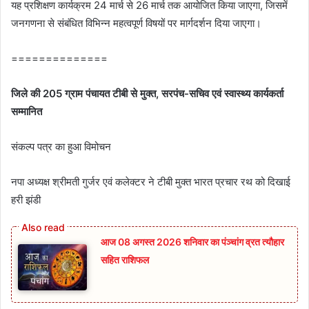
यह प्रशिक्षण कार्यक्रम 24 मार्च से 26 मार्च तक आयोजित किया जाएगा, जिसमें
जनगणना से संबंधित विभिन्न महत्वपूर्ण विषयों पर मार्गदर्शन दिया जाएगा।
==============
जिले की 205 ग्राम पंचायत टीबी से मुक्त, सरपंच-सचिव एवं स्वास्थ्य कार्यकर्ता
सम्मानित
संकल्प पत्र का हुआ विमोचन
नपा अध्यक्ष श्रीमती गुर्जर एवं कलेक्टर ने टीबी मुक्त भारत प्रचार रथ को दिखाई
हरी झंडी
आज 08 अगस्त 2026‌ शनिवार का पंञ्चांग व्रत त्यौहार
सहित राशिफल