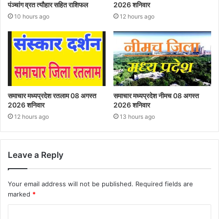
पंञ्चांग व्रत त्यौहार सहित राशिफल
2026 शनिवार
10 hours ago
12 hours ago
समाचार मध्यप्रदेश रतलाम 08 अगस्त
समाचार मध्यप्रदेश नीमच 08 अगस्त
2026 शनिवार
2026 शनिवार
12 hours ago
13 hours ago
Leave a Reply
Your email address will not be published.
Required fields are
marked
*