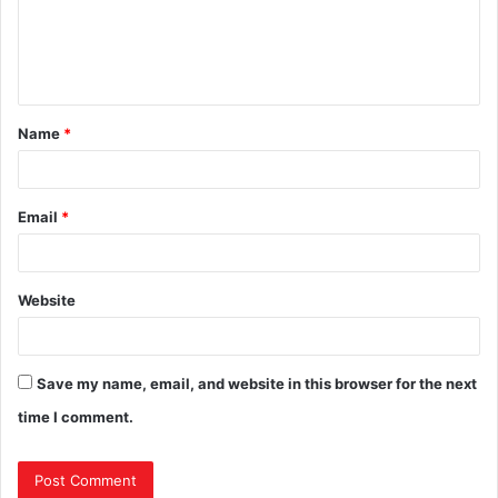
Name
*
Email
*
Website
Save my name, email, and website in this browser for the next
time I comment.