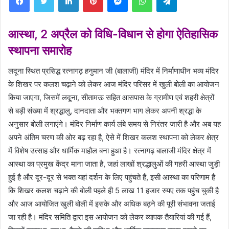
आस्था, 2 अप्रैल को विधि-विधान से होगा ऐतिहासिक
स्थापना समारोह
लदूना स्थित प्रसिद्ध रत्नागढ़ हनुमान जी (बालाजी) मंदिर में निर्माणाधीन भव्य मंदिर
के शिखर पर कलश चढ़ाने को लेकर आज मंदिर परिसर में खुली बोली का आयोजन
किया जाएगा, जिसमें लदूना, सीतामऊ सहित आसपास के ग्रामीण एवं शहरी क्षेत्रों
से बड़ी संख्या में श्रद्धालु, दानदाता और भक्तगण भाग लेकर अपनी श्रद्धा के
अनुसार बोली लगाएंगे। मंदिर निर्माण कार्य लंबे समय से निरंतर जारी है और अब यह
अपने अंतिम चरण की ओर बढ़ रहा है, ऐसे में शिखर कलश स्थापना को लेकर क्षेत्र
में विशेष उत्साह और धार्मिक माहौल बना हुआ है। रत्नागढ़ बालाजी मंदिर क्षेत्र में
आस्था का प्रमुख केंद्र माना जाता है, जहां लाखों श्रद्धालुओं की गहरी आस्था जुड़ी
हुई है और दूर-दूर से भक्त यहां दर्शन के लिए पहुंचते हैं, इसी आस्था का परिणाम है
कि शिखर कलश चढ़ाने की बोली पहले ही 5 लाख 11 हजार रुपए तक पहुंच चुकी है
और आज आयोजित खुली बोली में इसके और अधिक बढ़ने की पूरी संभावना जताई
जा रही है। मंदिर समिति द्वारा इस आयोजन को लेकर व्यापक तैयारियां की गई हैं,