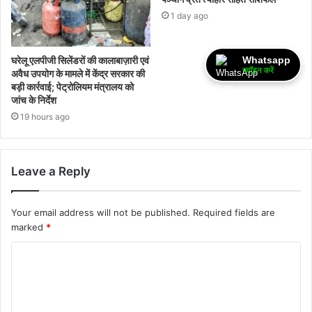
1 day ago
Whatsapp
घरेलू एलपीजी सिलेंडरों की कालाबाज़ारी एवं
ज्वॉइन करें
अवैध उपयोग के मामले में केंद्र सरकार की
बड़ी कार्रवाई; पेट्रोलियम मंत्रालय को
जांच के निर्देश
19 hours ago
Leave a Reply
Your email address will not be published.
Required fields are
marked
*