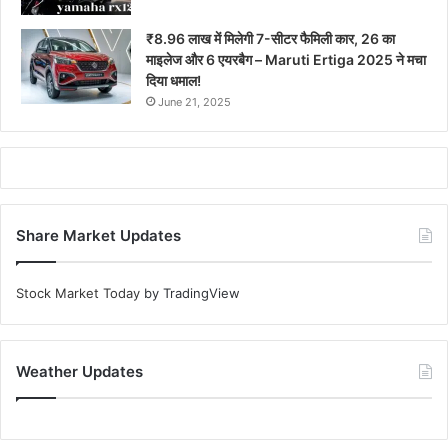
₹8.96 लाख में मिलेगी 7-सीटर फैमिली कार, 26 का
माइलेज और 6 एयरबैग – Maruti Ertiga 2025 ने मचा
दिया धमाल!
June 21, 2025
Share Market Updates
Stock Market Today
by TradingView
Weather Updates