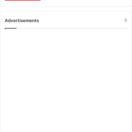
Advertisements