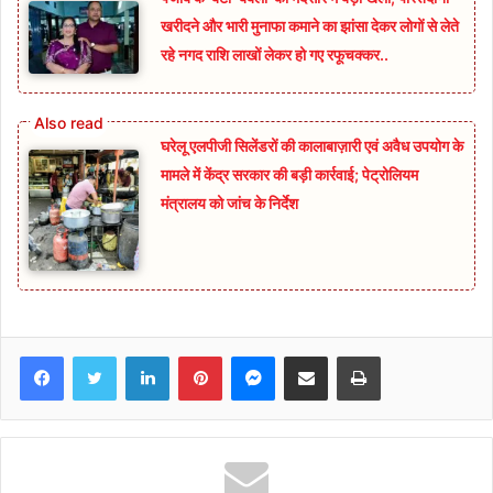
खरीदने और भारी मुनाफा कमाने का झांसा देकर लोगों से लेते
रहे नगद राशि लाखों लेकर हो गए रफूचक्कर..
घरेलू एलपीजी सिलेंडरों की कालाबाज़ारी एवं अवैध उपयोग के
मामले में केंद्र सरकार की बड़ी कार्रवाई; पेट्रोलियम
मंत्रालय को जांच के निर्देश
Facebook
Twitter
LinkedIn
Pinterest
Messenger
Share via Email
Print