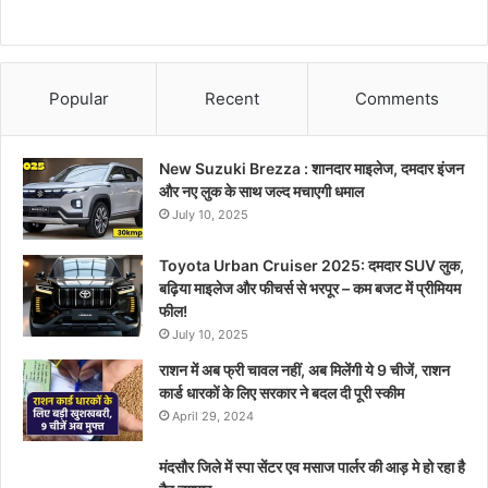
Popular
Recent
Comments
New Suzuki Brezza : शानदार माइलेज, दमदार इंजन
और नए लुक के साथ जल्द मचाएगी धमाल
July 10, 2025
Toyota Urban Cruiser 2025: दमदार SUV लुक,
बढ़िया माइलेज और फीचर्स से भरपूर – कम बजट में प्रीमियम
फील!
July 10, 2025
राशन में अब फ्री चावल नहीं, अब मिलेंगी ये 9 चीजें, राशन
कार्ड धारकों के लिए सरकार ने बदल दी पूरी स्कीम
April 29, 2024
मंदसौर जिले में स्पा सेंटर एव मसाज पार्लर की आड़ मे हो रहा है