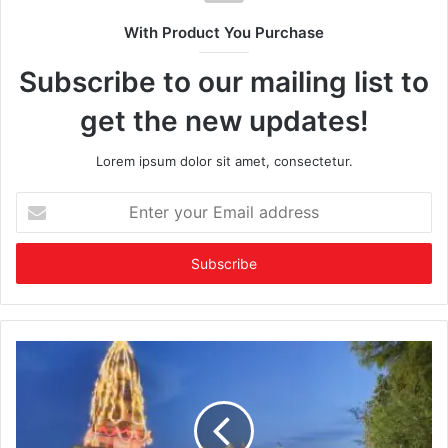
With Product You Purchase
Subscribe to our mailing list to
get the new updates!
Lorem ipsum dolor sit amet, consectetur.
Enter
your
Email
address