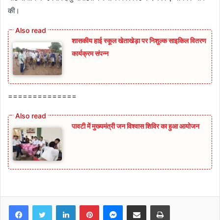
की।
शासकीय हाई स्कूल खेताखेड़ा पर निशुल्क साइकिल वितरण
कार्यक्रम संपन्न
==============
पावटी में मुख्यमंत्री जन विश्वास शिविर का हुआ आयोजन
Facebook
Twitter
LinkedIn
Pinterest
Messenger
Share via Email
Print