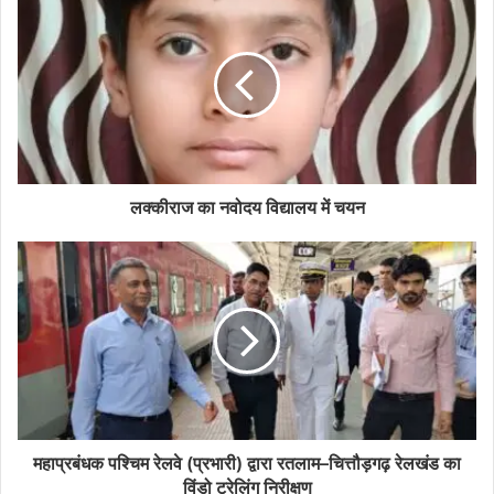
लक्कीराज का नवोदय विद्यालय में चयन
महाप्रबंधक पश्चिम रेलवे (प्रभारी) द्वारा रतलाम–चित्तौड़गढ़ रेलखंड का
विंडो ट्रेलिंग निरीक्षण