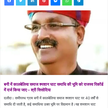
बनी में कालबेलिया समाज श्मशान घाट समाधि की भूमि को राजस्व रिकॉर्ड
में दर्ज किया जाए – श्री सिसोदिया
दलौदा। समीपस्थ ग्राम बनी में कालबेलिया समाज श्मशान घाट पर 40 वर्षों से
समाधि दी जाती है, कई समाधिया उक्त भूमि पर विद्यमान है।यह शमशान घाट