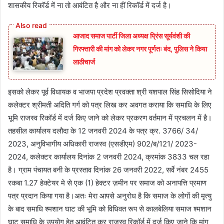
शासकीय रिकॉर्ड में ना तो आवंटित है और ना हीं रिकॉर्ड में दर्ज है।
आजाद समाज पार्टी जिला अध्यक्ष प्रिंस सूर्यवंशी की
गिरफ्तारी की मांग को लेकर नगर पूर्णतः बंद, पुलिस ने किया
लाठीचार्ज
इसको लेकर पूर्व विधायक व भाजपा प्रदेश प्रवक्ता श्री यशपाल सिंह सिसोदिया ने
कलेक्टर श्रीमती अदिति गर्ग को पत्र लिख कर अवगत कराया कि समाधि के लिए
भूमि राजस्व रिकॉर्ड में दर्ज किए जाने को लेकर प्रकरण वर्तमान में प्रचलन में है।
तहसील कार्यालय दलौदा के 12 जनवरी 2024 के पत्र क्र. 3766/ 34/
2023, अनुविभागीय अधिकारी राजस्व (एसडीएम) 902/ब/121/ 2023-
2024, कलेक्टर कार्यालय दिनांक 2 जनवरी 2024, क्रमांक 3833 चल रहा
है। ग्राम पंचायत बनी के प्रस्ताव दिनांक 26 जनवरी 2022, सर्वे नंबर 2455
रकबा 1.27 हेक्टेयर मे से एक (1) हेक्टर ज़मीन पर समाज को अनापत्ति प्रमाण
पत्र प्रदान किया गया है।अतः मेरा आपसे अनुरोध है कि समाज के लोगों की मृत्यु
के बाद समाधि श्मशान घाट की भूमि को विधिवत रूप से कालबेलिया समाज श्मशान
घाट समाधि के उपयोग हेतु आवंटित कर राजस्व रिकॉर्ड में दर्ज किए जाने कि मांग