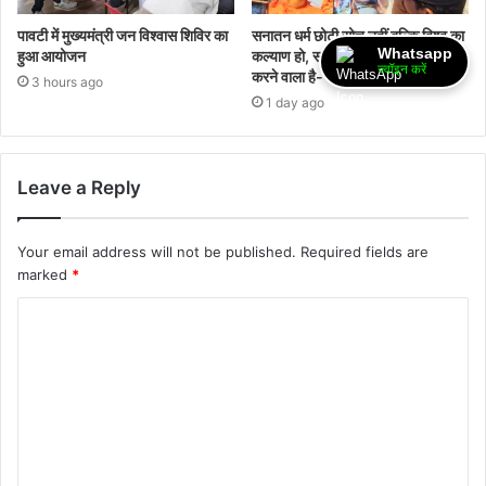
पावटी में मुख्यमंत्री जन विश्वास शिविर का
सनातन धर्म छोटी सोच नहीं बल्कि विश्व का
Whatsapp
हुआ आयोजन
कल्याण हो, सर्वे भवंतु सुखिन् की कामना
ज्वॉइन करें
करने वाला है- डॉ पं नागर जी
3 hours ago
1 day ago
Leave a Reply
Your email address will not be published.
Required fields are
marked
*