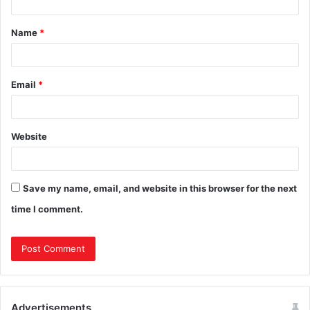
Name
*
Email
*
Website
Save my name, email, and website in this browser for the next
time I comment.
Advertisements