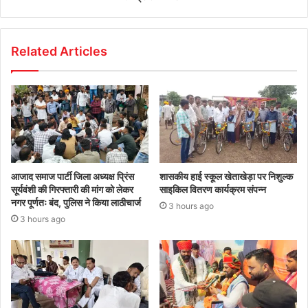
Related Articles
आजाद समाज पार्टी जिला अध्यक्ष प्रिंस
शासकीय हाई स्कूल खेताखेड़ा पर निशुल्क
सूर्यवंशी की गिरफ्तारी की मांग को लेकर
साइकिल वितरण कार्यक्रम संपन्न
नगर पूर्णतः बंद, पुलिस ने किया लाठीचार्ज
3 hours ago
3 hours ago