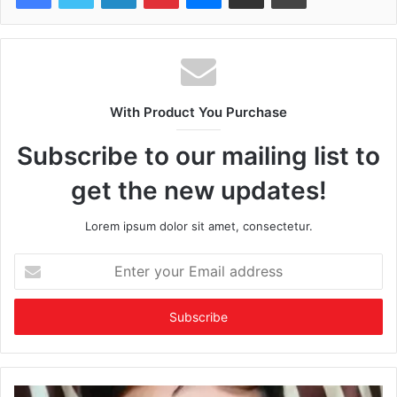
With Product You Purchase
Subscribe to our mailing list to
get the new updates!
Lorem ipsum dolor sit amet, consectetur.
Enter
your
Email
address