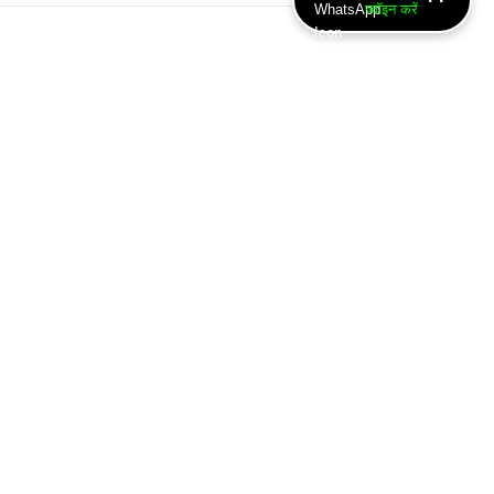
ज्वॉइन करें