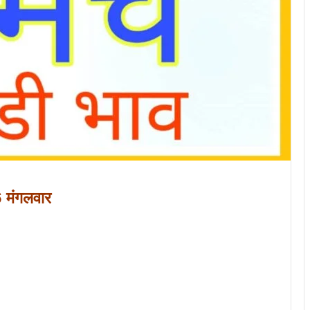
6 मंगलवार