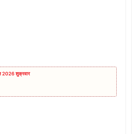
्त 2026 शुक्रवार