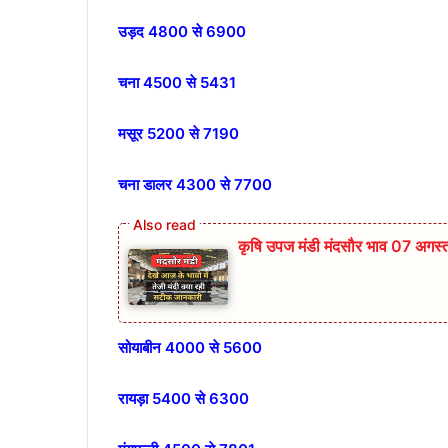
उड़द 4800 से 6900
चना 4500 से 5431
मसूर 5200 से 7190
चना डालर 4300 से 7700
कृषि उपज मंडी मंदसौर भाव 07 अगस
सोयाबीन 4000 से 5600
रायड़ा 5400 से 6300