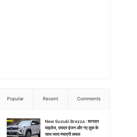
Popular
Recent
Comments
New Suzuki Brezza : शानदार
माइलेज, दमदार इंजन और नए लुक के
साथ जल्द मचाएगी धमाल