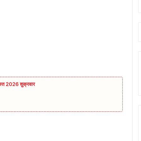
स्त 2026 शुक्रवार