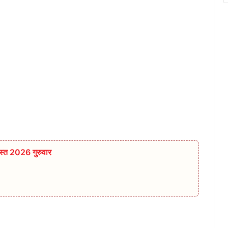
्त 2026 गुरुवार