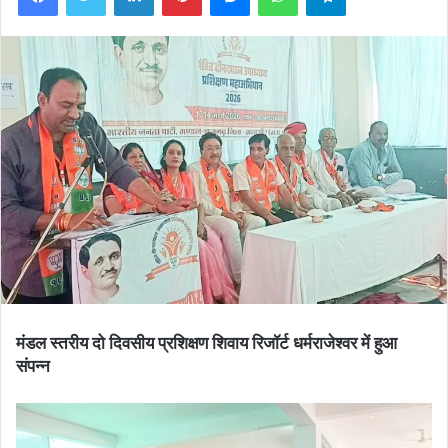
मंडल स्तरीय दो दिवसीय प्रशिक्षण शिवाय रिजॉर्ट धर्मराजेश्वर में हुआ
संपन्न