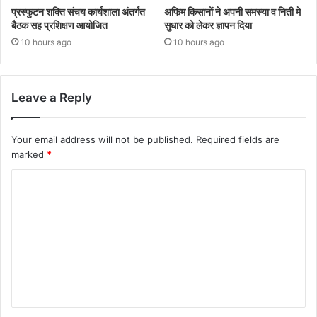
प्रस्फुटन शक्ति संचय कार्यशाला अंतर्गत
अफिम किसानों ने अपनी समस्या व निती मे
बैठक सह प्रशिक्षण आयोजित
सुधार को लेकर ज्ञापन दिया
10 hours ago
10 hours ago
Leave a Reply
Your email address will not be published.
Required fields are
marked
*