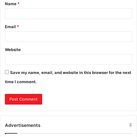
Name
*
Email
*
Website
Save my name, email, and website in this browser for the next
time I comment.
Advertisements