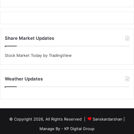
Share Market Updates
Stock Market Today
by TradingView
Weather Updates
© Copyright 2026, All Rights Reserved |
Sanskardarshan
|
Manage By - KP Digital Group