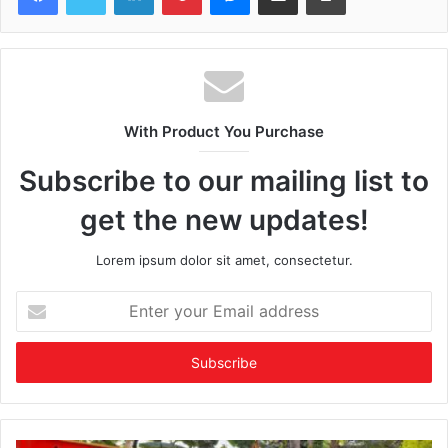
With Product You Purchase
Subscribe to our mailing list to
get the new updates!
Lorem ipsum dolor sit amet, consectetur.
Enter
your
Email
address