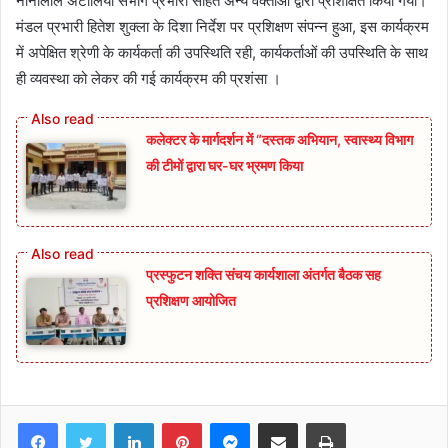
नानालाल अटोलिया संभाग प्रभारी सहित अन्य वक्ताओं द्वारा प्रशिक्षित किया गया।
मंडल प्रभारी हितेश शुक्ला के दिशा निर्देश पर प्रशिक्षण संपन्न हुआ, इस कार्यक्रम
में अपेक्षित श्रेणी के कार्यकर्ता की उपस्थिति रही, कार्यकर्ताओं की उपस्थिति के साथ
ही व्यवस्था को लेकर की गई कार्यक्रम की प्रशंसा ।
कलेक्टर के मार्गदर्शन में “दस्तक अभियान,‌ स्वास्थ्य विभाग
की टीमों द्वारा घर-घर भ्रमण किया
प्रस्फुटन शक्ति संचय कार्यशाला अंतर्गत बैठक सह
प्रशिक्षण आयोजित
Facebook
Twitter
LinkedIn
Pinterest
Messenger
Share via Email
Print