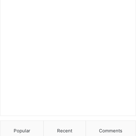
Popular
Recent
Comments