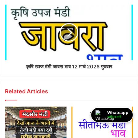
कृषि उपज मंडी जावरा भाव 12 मार्च 2026 गुरुवार
Related Articles
Whatsapp
ज्वॉइन करें