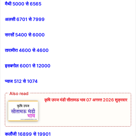
मैथी 5000 से 6565
अलसी 6701 से 7999
सरसों 5400 से 6000
तारामीरा 4600 से 4600
इसबगोल 6001 से 12000
प्याज 512 से 1074
कृषि उपज मंडी सीतामऊ भाव 07 अगस्त 2026 शुक्रवार
कलौंजी 16899 से 19901