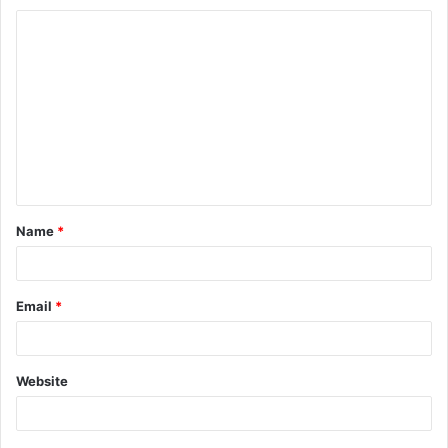
Name
*
Email
*
Website