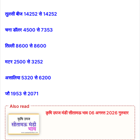
तुलसी बीज 14252 से 14252
चना डॉलर 4500 से 7353
तिल्ली 8600 से 8600
मटर 2500 से 3252
असालिया 5320 से 6200
जौ 1953 से 2071
कृषि उपज मंडी सीतामऊ भाव 06 अगस्त 2026 गुरुवार