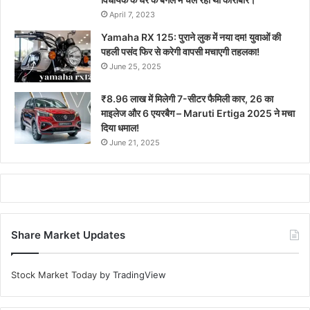
April 7, 2023
Yamaha RX 125: पुराने लुक में नया दम! युवाओं की
पहली पसंद फिर से करेगी वापसी मचाएगी तहलका!
June 25, 2025
₹8.96 लाख में मिलेगी 7-सीटर फैमिली कार, 26 का
माइलेज और 6 एयरबैग – Maruti Ertiga 2025 ने मचा
दिया धमाल!
June 21, 2025
Share Market Updates
Stock Market Today
by TradingView