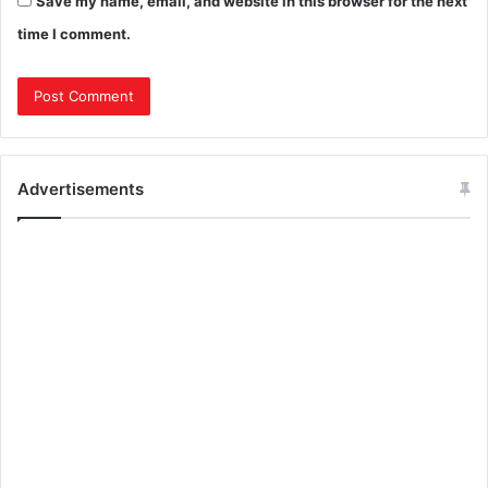
Save my name, email, and website in this browser for the next
time I comment.
Advertisements