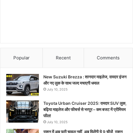
Popular
Recent
Comments
New Suzuki Brezza : शानदार माइलेज, दमदार इंजन
और नए लुक के साथ जल्द मचाएगी धमाल
July 10, 2025
Toyota Urban Cruiser 2025: दमदार SUV लुक,
बढ़िया माइलेज और फीचर्स से भरपूर – कम बजट में प्रीमियम
फील!
July 10, 2025
राशन में अब फ्री चावल नहीं, अब मिलेंगी ये 9 चीजें, राशन