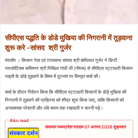
सीपीएस पद्धति के डोडे मुखिया की निगरानी में तुड़वाना
शुरू करे -सांसद श्री गुर्जर
मंदसौर । किसान नेता एवं राज्यसभा सांसद श्री बंशीलाल गुर्जर ने डिप्टी
नारकोटिक्स कमिश्नर श्री निखिल गांधी जी (नीमच) से सीपीएस पट्टाधारी किसान
भाइयों के डोड़े तुड़वाने के विषय में दूरभाष पर विस्तृत चर्चा की।
चर्चा के दौरान निवेदन किया कि सीपीएस पट्टाधारी किसानों के डोड़े मुखिया की
निगरानी में तुड़वाने की प्रक्रिया को शीघ्र शुरू किया जाए, ताकि किसानों को
अनावश्यक परेशानी और लंबे समय तक रखवाली न करनी पड़े।
समाचार मध्यप्रदेश रतलाम 07 अगस्त 2026 शुक्रवार