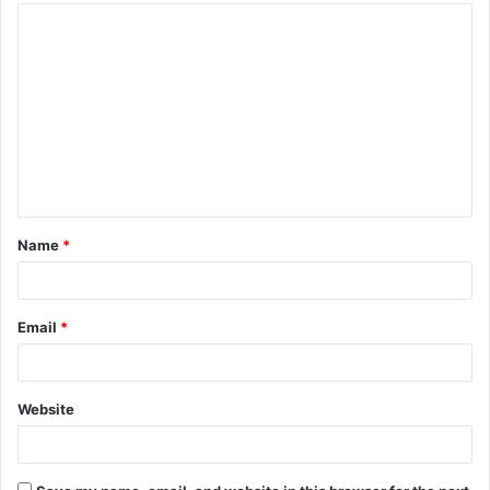
Name
*
Email
*
Website