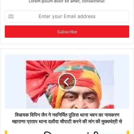
Lorem ipsum dolor sit amet, consectetur.
Enter
your
Email
address
विधायक विपिन जैन ने नवनिर्मित पुलिस थाना भवन का नामकरण
महाराणा प्रताप थाना दलौदा चौपाटी करने की मांग की मुख्यमंत्री से