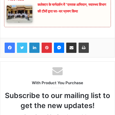
कलेक्टर के मार्गदर्शन में “दस्तक अभियान,‌ स्वास्थ्य विभाग
की टीमों द्वारा घर-घर भ्रमण किया
Facebook
Twitter
LinkedIn
Pinterest
Messenger
Share via Email
Print
With Product You Purchase
Subscribe to our mailing list to
get the new updates!