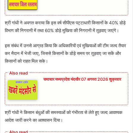
श्री गांधी ने अवगत कराया कि इस वर्ष सीपीएस पट्टाधारी किसानों के 40% डोड़े
विभाग की निगरानी में तथा 60% डोड़े मुखिया की निगरानी में तुड़वाए जाएंगे।
इस संबंध में उनसे आग्रह किया कि अधिकारियों एवं मुखियाओं की टीम जल्द तैयार
कर मैदान में भेजी जाए, जिससे किसानों के डोड़े समय पर तुड़वाए जा सकें और
किसानों को राहत मिल सके।
समाचार मध्यप्रदेश मंदसौर 07 अगस्त 2026 शुक्रवार
श्री गांधी ने किसान बंधुओं की समस्याओं को गंभीरता से लेते हुए जल्द आवश्यक
आदेश जारी करने का आश्वासन दिया।