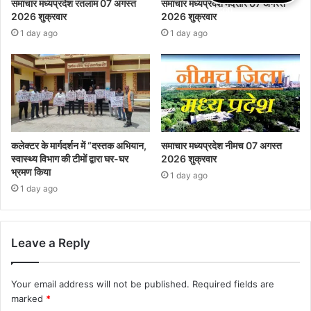
समाचार मध्यप्रदेश रतलाम 07 अगस्त
समाचार मध्यप्रदेश मंदसौर 07 अगस्त
2026 शुक्रवार
2026 शुक्रवार
1 day ago
1 day ago
कलेक्टर के मार्गदर्शन में “दस्तक अभियान,‌
समाचार मध्यप्रदेश नीमच 07 अगस्त
स्वास्थ्य विभाग की टीमों द्वारा घर-घर
2026 शुक्रवार
भ्रमण किया
1 day ago
1 day ago
Leave a Reply
Your email address will not be published.
Required fields are
marked
*