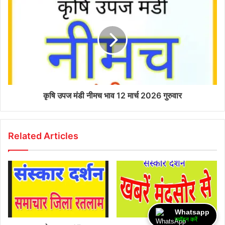
कृषि उपज मंडी नीमच भाव 12 मार्च 2026 गुरुवार
Related Articles
Whatsapp
ज्वॉइन करें