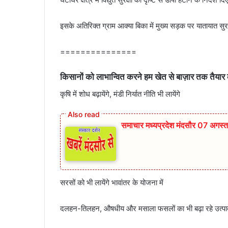
इसके अतिरिक्त ग्राम आक्या बिका में मुख्य सड़क पर यातायात सुरक्
===============
किसानों को लाभान्वित करने हम खेत से बाज़ार तक तैयार कर 
कृषि में शोध बढ़ायेंगे, मंडी निर्यात नीति भी लायेंगे
समाचार मध्यप्रदेश मंदसौर 07 अगस्
सरसों को भी लायेंगे भावांतर के योजना में
दलहन-तिलहन, औषधीय और मसाला फसलों का भी बढ़ा रहे उत्प