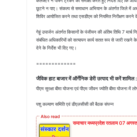
कलेक्टर ने पोषण ट्रैकर की समीक्षा करते हुए निर्देश दिए कि अध
छूटने न पाए। संकल्प से समाधान अभियान के अंतर्गत जिले में अ
शिविर आयोजित करने तथा एसडीएम को नियमित निरीक्षण करने के
गेहूं उपार्जन अंतर्गत किसानों के पंजीयन की अंतिम तिथि 7 मार्च नि
संबंधित अधिकारियों को सत्यापन कार्य सतत रूप से जारी रखने के नि
देने के निर्देश भी दिए गए।
=============
जैविक हाट बाजार में ऑर्गेनिक डेरी उत्पाद भी करें शामिल 
पीएम सुरक्षा बीमा योजना एवं पीएम जीवन ज्योति बीमा योजना में लोग
पशु कल्याण समिति एवं डीएलसीसी की बैठक संपन्न
समाचार मध्यप्रदेश रतलाम 07 अगस्