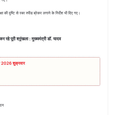
षा की दृष्टि से रबर स्पीड ब्रेकर लगाने के निर्देश भी दिए गए।
रहे पूरी श्रृंखला : मुख्यमंत्री डॉ. यादव
त 2026 शुक्रवार
ादन