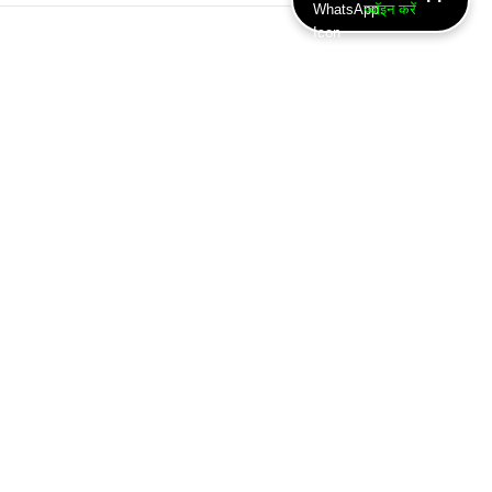
ज्वॉइन करें