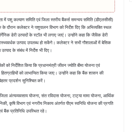
 में पशु कल्याण समिति एवं जिला स्तरीय बैंकर्स समन्वय समिति (डीएलसीसी)
े दौरान कलेक्टर ने पशुपालन विभाग को निर्देश दिए कि अभिव्यक्ति स्थल
गेनिक डेरी उत्पादों के स्टॉल भी लगाए जाएं। उन्होंने कहा कि जैविक डेरी
ास्थ्यवर्धक उत्पाद उपलब्ध हो सकेंगे। कलेक्टर ने सभी गौशालाओं में बेसिक
त्पाद के संबंध में निर्देश भी दिए।
ंकों को निर्देशित किया कि प्रधानमंत्री जीवन ज्योति बीमा योजना एवं
 हितग्राहियों को लाभान्वित किया जाए। उन्होंने कहा कि बैंक शासन की
बेहतर प्रदर्शन सुनिश्चित करें।
, जिला अंत्यव्यवसाय योजना, संत रविदास योजना, टाट्या मामा योजना, आर्थिक
िकी, कृषि विभाग एवं नगरीय निकाय अंतर्गत पीएम स्वनिधि योजना की प्रगति
एवं बैंक प्रतिनिधि उपस्थित रहे।