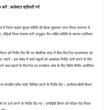
करें : कलेक्टर श्रीमती गर्ग
ा में जिला सड़क सुरक्षा समिति की बैठक सुशासन भवन स्थित सभागार में
ना, सीईओ जिला पंचायत श्री अनुकूल जैन सहित समिति के सदस्य उपस्थित
विभाग को निर्देश दिए कि नए शैक्षणिक सत्र में बिना फिटनेस प्रमाणपत्र एवं
 जाएंगे। इस संबंध में सभी स्कूलों को आवश्यक निर्देश जारी करने के लिए
कराने तथा वाहनों के फिटनेस एवं दस्तावेज जांच के लिए विशेष शिविर आयोजित
घटना संभावित ब्लैक स्पॉट चिन्हित करने के निर्देश दिए। एमपीआरडीसी विभाग
क्शे पर दर्ज करने के निर्देश दिए गए। एमपीईबी विभाग को मॉडल रोड स्थित
दिए गए।