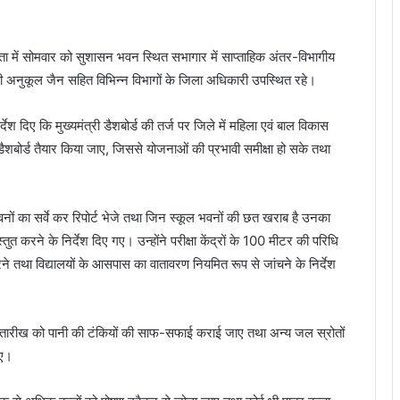
ा में सोमवार को सुशासन भवन स्थित सभागार में साप्ताहिक अंतर-विभागीय
ी अनुकूल जैन सहित विभिन्न विभागों के जिला अधिकारी उपस्थित रहे।
देश दिए कि मुख्यमंत्री डैशबोर्ड की तर्ज पर जिले में महिला एवं बाल विकास
 डैशबोर्ड तैयार किया जाए, जिससे योजनाओं की प्रभावी समीक्षा हो सके तथा
भवनों का सर्वे कर रिपोर्ट भेजे तथा जिन स्कूल भवनों की छत खराब है उनका
तुत करने के निर्देश दिए गए। उन्होंने परीक्षा केंद्रों के 100 मीटर की परिधि
 करने तथा विद्यालयों के आसपास का वातावरण नियमित रूप से जांचने के निर्देश
ी 3 तारीख को पानी की टंकियों की साफ-सफाई कराई जाए तथा अन्य जल स्रोतों
ाए।