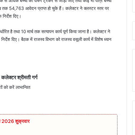
िक से अधिक बच्चों को पोषण ट्रैकर से जोड़ा जाए तथा कोई भी पात्र बच्चा
ब तक 54,763 आवेदन प्राप्त हो चुके हैं। कलेक्टर ने क्लस्टर स्तर पर
 निर्देश दिए।
र्धारित है तथा 10 मार्च तक सत्यापन कार्य पूर्ण किया जाना है। कलेक्टर ने
र्देश दिए। बैठक में राजस्व विभाग को राजस्व वसूली कार्य में विशेष ध्यान
: कलेक्टर श्रीमती गर्ग
ों को करें लाभान्वित
त 2026 शुक्रवार