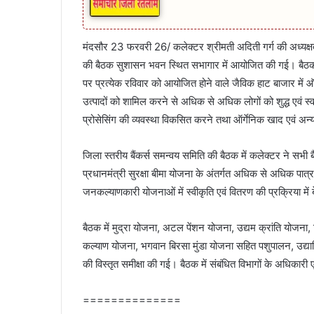
मंदसौर 23 फरवरी 26/ कलेक्टर श्रीमती अदिती गर्ग की अध्यक्षता
की बैठक सुशासन भवन स्थित सभागार में आयोजित की गई। बैठक क
पर प्रत्येक रविवार को आयोजित होने वाले जैविक हाट बाजार में ऑर्
उत्पादों को शामिल करने से अधिक से अधिक लोगों को शुद्ध एवं स्व
प्रोसेसिंग की व्यवस्था विकसित करने तथा ऑर्गेनिक खाद एवं अन्य उ
जिला स्तरीय बैंकर्स समन्वय समिति की बैठक में कलेक्टर ने सभी बै
प्रधानमंत्री सुरक्षा बीमा योजना के अंतर्गत अधिक से अधिक पात्र
जनकल्याणकारी योजनाओं में स्वीकृति एवं वितरण की प्रक्रिया में 
बैठक में मुद्रा योजना, अटल पेंशन योजना, उद्यम क्रांति योजना
कल्याण योजना, भगवान बिरसा मुंडा योजना सहित पशुपालन, उद्यान
की विस्तृत समीक्षा की गई। बैठक में संबंधित विभागों के अधिकारी 
==============