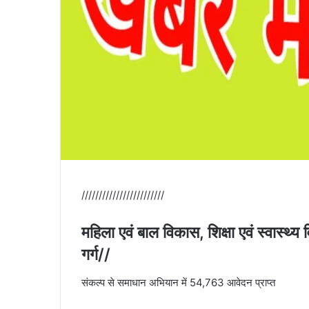
////////////////////////
महिला एवं बाल विकास, शिक्षा एवं स्वास्थ्
गर्ग//
संकल्प से समाधान अभियान में 54,763 आवेदन प्राप्त