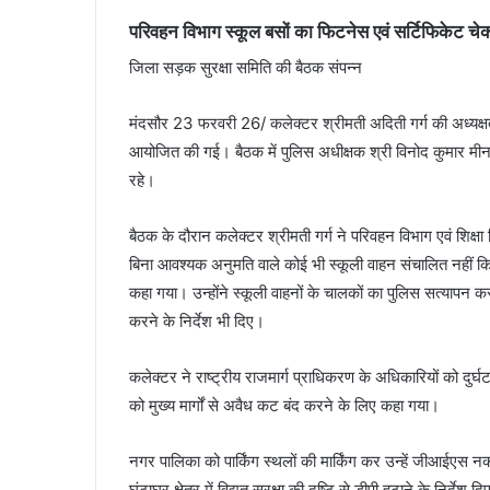
परिवहन विभाग स्कूल बसों का फिटनेस एवं सर्टिफिकेट चेक 
जिला सड़क सुरक्षा समिति की बैठक संपन्न
मंदसौर 23 फरवरी 26/ कलेक्टर श्रीमती अदिती गर्ग की अध्यक्षत
आयोजित की गई। बैठक में पुलिस अधीक्षक श्री विनोद कुमार मी
रहे।
बैठक के दौरान कलेक्टर श्रीमती गर्ग ने परिवहन विभाग एवं शिक्षा 
बिना आवश्यक अनुमति वाले कोई भी स्कूली वाहन संचालित नहीं किए
कहा गया। उन्होंने स्कूली वाहनों के चालकों का पुलिस सत्यापन 
करने के निर्देश भी दिए।
कलेक्टर ने राष्ट्रीय राजमार्ग प्राधिकरण के अधिकारियों को दुर्
को मुख्य मार्गों से अवैध कट बंद करने के लिए कहा गया।
नगर पालिका को पार्किंग स्थलों की मार्किंग कर उन्हें जीआईएस न
घंटाघर क्षेत्र में विद्युत सुरक्षा की दृष्टि से डीपी हटाने के निर्देश 