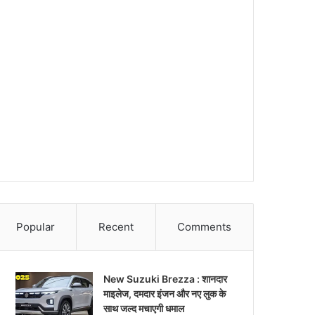
Popular
Recent
Comments
New Suzuki Brezza : शानदार
माइलेज, दमदार इंजन और नए लुक के
साथ जल्द मचाएगी धमाल