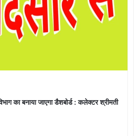
य विभाग का बनाया जाएगा डैशबोर्ड : कलेक्टर श्रीमती