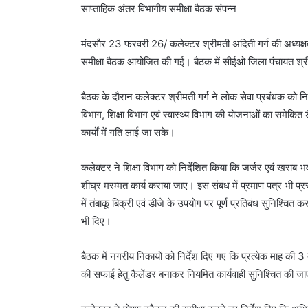
साप्ताहिक अंतर विभागीय समीक्षा बैठक संपन्न
मंदसौर 23 फरवरी 26/ कलेक्टर श्रीमती अदिती गर्ग की अध्यक्षत
समीक्षा बैठक आयोजित की गई। बैठक में सीईओ जिला पंचायत श्र
बैठक के दौरान कलेक्टर श्रीमती गर्ग ने लोक सेवा प्रबंधक को निर्
विभाग, शिक्षा विभाग एवं स्वास्थ्य विभाग की योजनाओं का समेकित
कार्यों में गति लाई जा सके।
कलेक्टर ने शिक्षा विभाग को निर्देशित किया कि जर्जर एवं खराब 
शीघ्र मरम्मत कार्य कराया जाए। इस संबंध में प्रमाण पत्र भी प्रस्
में तंबाकू बिक्री एवं डीजे के उपयोग पर पूर्ण प्रतिबंध सुनिश्चित
भी दिए।
बैठक में नगरीय निकायों को निर्देश दिए गए कि प्रत्येक माह क
की सफाई हेतु कैलेंडर बनाकर नियमित कार्यवाही सुनिश्चित की ज