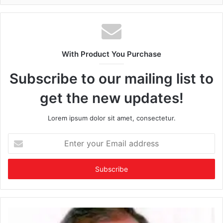
With Product You Purchase
Subscribe to our mailing list to
get the new updates!
Lorem ipsum dolor sit amet, consectetur.
Enter
your
Email
address