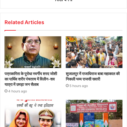
Related Articles
पत्रकारिता के पुरोधा स्वर्गीय शरद जोशी
शुजालपुर में राजाधिराज बाबा महाकाल की
का पार्थिव शरीर पंचतत्व में विलीन-शव
निकली भव्य राजसी सवारी
यात्रा में उमड़ा जन सैलाब
5 hours ago
4 hours ago