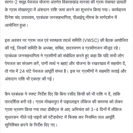
सागर-2 समूह पेयजल योजना अंतर्गत विकासखंड मानसा की ग्राम पंचायत डायली
के ग्राम मोखमपुरा में अंशदान राशि जमा करने का शुभारंभ किया गया। कार्यक्रम
दिनेश चंद उपाध्याय, प्रबंधक जनसहभागिता, पीआईयू नीमच के मार्गदर्शन में
आयोजित हुआ।
इस अवसर पर ग्राम जल एवं स्वच्छता तदर्थ समिति (VWSC) की बैठक आयोजित
की गई, जिसमें समिति के अध्यक्ष, सचिव, सदस्यगण व ग्रामीणजन मौजूद रहे।
प्रबंधक जनसहभागिता ने ग्रामीणों को संबोधित करते हुए कहा कि यदि सभी लोग
पेयजल का संरक्षण करें, पानी व्यर्थ न बहाएं और योजना के रखरखाव में सहयोग दें,
तो गांव में 24 घंटे पेयजल आपूर्ति संभव है। इस पर ग्रामीणों ने सहमति जताई और
अंशदान राशि भी एकत्र की गई।
कैप प्रबंधक ने स्पष्ट निर्देश दिए कि बिना रसीद किसी को भी राशि न दें, ताकि
पारदर्शिता बनी रहे। ग्राम मोखमपुरा में पाइपलाइन लीकेज की समस्या को लेकर
ग्राम भ्रमण किया गया तथा डीबीएल से आए अभियंता को 3-4 दिनों में लीकेज
सुधारकर नीले पड़े पाइपों को स्टैंडपोस्ट में फिक्स कर नियमित जल आपूर्ति
सुनिश्चित करने के निर्देश दिए गए।