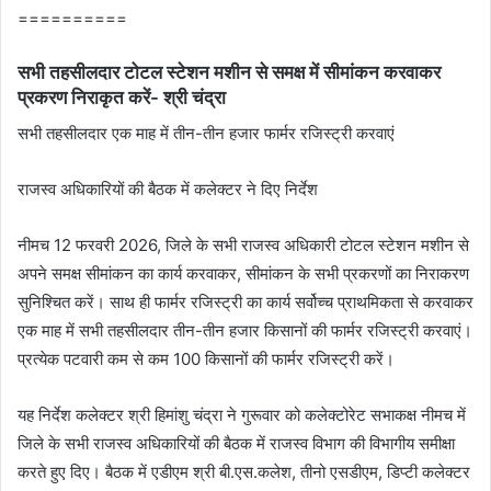
==========
सभी तहसीलदार टोटल स्‍टेशन मशीन से समक्ष में सीमांकन करवाकर
प्रकरण निराकृत करें- श्री चंद्रा
सभी तहसीलदार एक माह में तीन-तीन हजार फार्मर रजिस्‍ट्री करवाएं
राजस्‍व अधिकारियों की बैठक में कलेक्‍टर ने दिए निर्देश
नीमच 12 फरवरी 2026, जिले के सभी राजस्‍व अधिकारी टोटल स्‍टेशन मशीन से
अपने समक्ष सीमांकन का कार्य करवाकर, सीमांकन के सभी प्रकरणों का निराकरण
सुनिश्चित करें। साथ ही फार्मर रजिस्‍ट्री का कार्य सर्वोच्‍च प्राथमिकता से करवाकर
एक माह में सभी तहसीलदार तीन-तीन हजार किसानों की फार्मर रजिस्‍ट्री करवाएं।
प्रत्‍येक पटवारी कम से कम 100 किसानों की फार्मर रजिस्‍ट्री करें।
यह निर्देश कलेक्‍टर श्री हिमांशु चंद्रा ने गुरूवार को कलेक्‍टोरेट सभाकक्ष नीमच में
जिले के सभी राजस्‍व अधिकारियों की बैठक में राजस्‍व विभाग की विभागीय समीक्षा
करते हुए दिए। बैठक में एडीएम श्री बी.एस.कलेश, तीनो एसडीएम, डिप्‍टी कलेक्‍टर