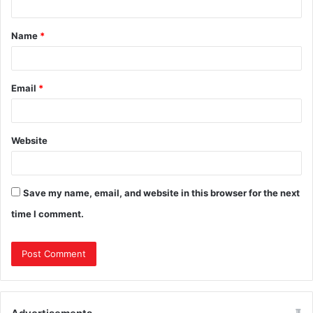
Name
*
Email
*
Website
Save my name, email, and website in this browser for the next
time I comment.