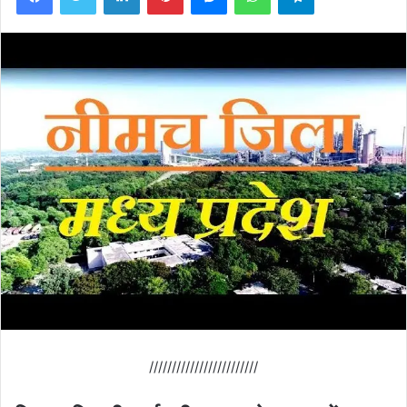
////////////////////////