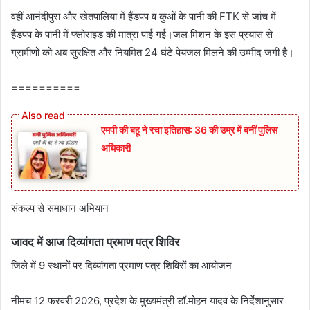
वहीं आनंदीपुरा और खेतपालिया में हैंडपंप व कुओं के पानी की FTK से जांच में
हैंडपंप के पानी में फ्लोराइड की मात्रा पाई गई।जल मिशन के इस प्रयास से
ग्रामीणों को अब सुरक्षित और नियमित 24 घंटे पेयजल मिलने की उम्मीद जगी है।
==========
एमपी की बहू ने रचा इतिहास: 36 की उम्र में बनीं पुलिस
अधिकारी
संकल्‍प से समाधान अभियान
जावद में आज दिव्‍यांगता प्रमाण पत्र शिविर
जिले में 9 स्‍थानों पर दिव्‍यांगता प्रमाण पत्र शिविरों का आयोजन
नीमच 12 फरवरी 2026, प्रदेश के मुख्‍यमंत्री डॉ.मोहन यादव के निर्देशानुसार