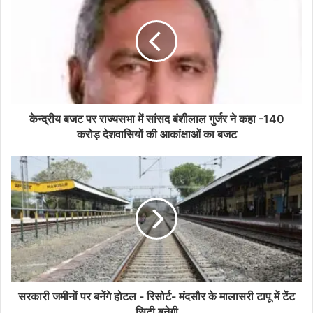
केन्द्रीय बजट पर राज्यसभा में सांसद बंशीलाल गुर्जर ने कहा -140
करोड़ देशवासियों की आकांक्षाओं का बजट
सरकारी जमीनों पर बनेंगे होटल - रिसोर्ट- मंदसौर के मालासरी टापू में टेंट
सिटी बनेगी