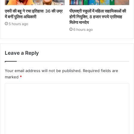
एमपी की बहू ने रचा इतिहास: 36 की उम्र
पीएमश्री स्कूलों में महिला सहायिकाओं की
में बनीं पुलिस अधिकारी
होगी नियुक्ति, 8 हजार रुपये प्रतिमाह
मिलेगा मानदेय
5 hours ago
6 hours ago
Leave a Reply
Your email address will not be published.
Required fields are
marked
*