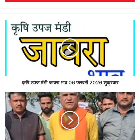
कृषि उपज मंडी जावरा भाव 06 फरवरी 2026 शुक्रवार