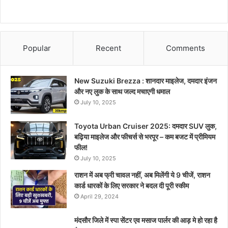
Popular
Recent
Comments
New Suzuki Brezza : शानदार माइलेज, दमदार इंजन
और नए लुक के साथ जल्द मचाएगी धमाल
July 10, 2025
Toyota Urban Cruiser 2025: दमदार SUV लुक,
बढ़िया माइलेज और फीचर्स से भरपूर – कम बजट में प्रीमियम
फील!
July 10, 2025
राशन में अब फ्री चावल नहीं, अब मिलेंगी ये 9 चीजें, राशन
कार्ड धारकों के लिए सरकार ने बदल दी पूरी स्कीम
April 29, 2024
मंदसौर जिले में स्पा सेंटर एव मसाज पार्लर की आड़ मे हो रहा है