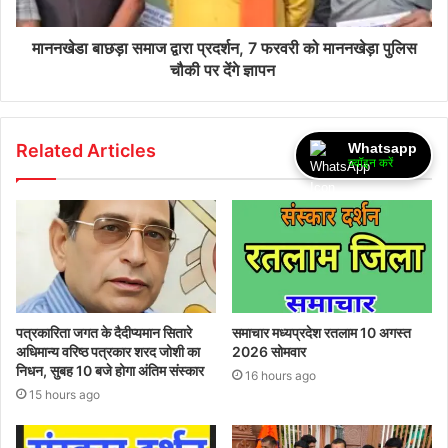
माननखेडा बाछड़ा समाज द्वारा प्रदर्शन, 7 फरवरी को माननखेड़ा पुलिस
चौकी पर देंगे ज्ञापन
Whatsapp
Related Articles
ज्वॉइन करें
पत्रकारिता जगत के दैदीप्यमान सितारे
समाचार मध्यप्रदेश रतलाम 10 अगस्त
अधिमान्य वरिष्ठ पत्रकार शरद जोशी का
2026 सोमवार
निधन, सुबह 10 बजे होगा अंतिम संस्कार
16 hours ago
15 hours ago