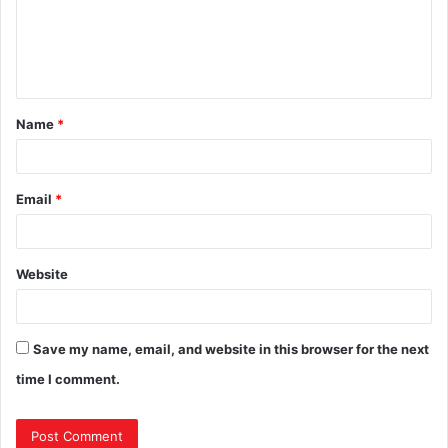
Name
*
Email
*
Website
Save my name, email, and website in this browser for the next
time I comment.