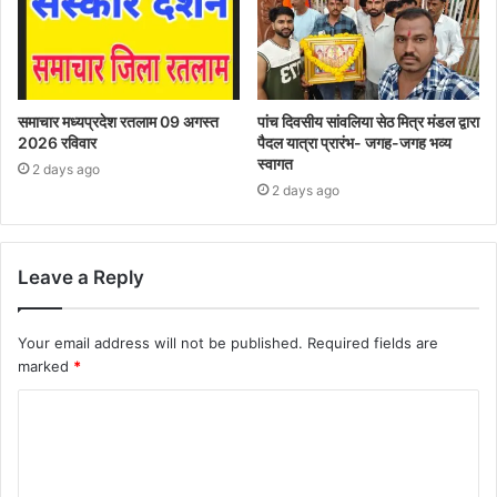
समाचार मध्यप्रदेश रतलाम 09 अगस्त
पांच दिवसीय सांवलिया सेठ मित्र मंडल द्वारा
2026 रविवार
पैदल यात्रा प्रारंभ- जगह-जगह भव्य
स्वागत
2 days ago
2 days ago
Leave a Reply
Your email address will not be published.
Required fields are
marked
*