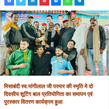
मिसाबंदी स्व.मांगीलाल जी परमार की स्मृति मे दो
दिवसीय शूटिंग बाल प्रतियोगिता का समापन एवं
पुरस्कार वितरण कार्यक्रम हुआ