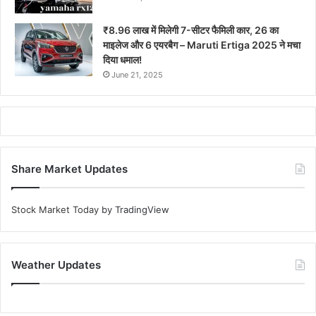
₹8.96 लाख में मिलेगी 7-सीटर फैमिली कार, 26 का
माइलेज और 6 एयरबैग – Maruti Ertiga 2025 ने मचा
दिया धमाल!
June 21, 2025
Share Market Updates
Stock Market Today
by TradingView
Weather Updates