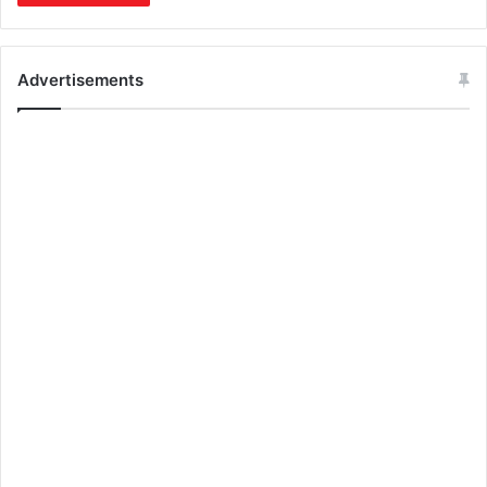
Advertisements