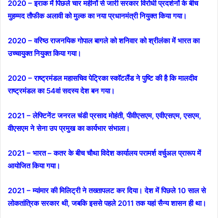
2020 – इराक में पिछले चार महीनों से जारी सरकार विरोधी प्रदर्शनों के बीच
मुहम्मद तौफीक अलावी को मुल्क का नया प्रधानमंत्री नियुक्त किया गया।
2020 – वरिष्ठ राजनयिक गोपाल बागले को शनिवार को श्रीलंका में भारत का
उच्चायुक्त नियुक्त किया गया।
2020 – राष्ट्रमंडल महासचिव पेट्रिका स्कॉटलैंड ने पुष्टि की है कि मालदीव
राष्ट्रमंडल का 54वां सदस्य देश बन गया।
2021 – लेफ्टिनेंट जनरल चंडी प्रसाद मोहंती, पीवीएसएम, एवीएसएम, एसएम,
वीएसएम ने सेना उप प्रमुख का कार्यभार संभाला।
2021 – भारत – कतर के बीच चौथा विदेश कार्यालय परामर्श वर्चुअल प्रारूप में
आयोजित किया गया।
2021 – म्यांमार की मिलिट्री ने तख्तापलट कर दिया। देश में पिछले 10 साल से
लोकतांत्रिक सरकार थी, जबकि इससे पहले 2011 तक यहां सैन्य शासन ही था।