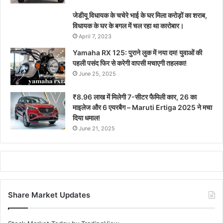
जेडीयू विधायक के चचेरे भाई के घर मिला करोड़ों का शराब,
विधायक के घर के बगल में चल रहा था कारोबार।
April 7, 2023
Yamaha RX 125: पुराने लुक में नया दम! युवाओं की
पहली पसंद फिर से करेगी वापसी मचाएगी तहलका!
June 25, 2025
₹8.96 लाख में मिलेगी 7-सीटर फैमिली कार, 26 का
माइलेज और 6 एयरबैग – Maruti Ertiga 2025 ने मचा
दिया धमाल!
June 21, 2025
Share Market Updates