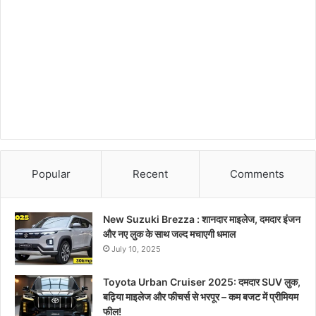
Popular
Recent
Comments
New Suzuki Brezza : शानदार माइलेज, दमदार इंजन
और नए लुक के साथ जल्द मचाएगी धमाल
July 10, 2025
Toyota Urban Cruiser 2025: दमदार SUV लुक,
बढ़िया माइलेज और फीचर्स से भरपूर – कम बजट में प्रीमियम
फील!