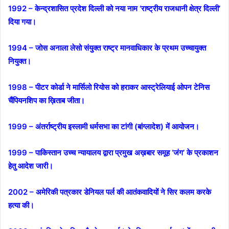
1992 – केन्द्रशासित प्रदेश दिल्ली को नया नाम ‘राष्ट्रीय राजधानी क्षेत्र दिल्ली’
दिया गया।
1994 – जोस अनाला लेसो संयुक्त राष्ट्र मानवाधिकार के प्रथम उच्चायुक्त
नियुक्त।
1998 – पीटर कोर्डा ने मार्सिलो रियोस को हराकर आस्ट्रेलियाई ओपन टेनिस
चैंपियनशिप का ख़िताब जीता।
1999 – अंतर्राष्ट्रीय इस्लामी धर्मसभा का टांगी (बांग्लादेश) में आयोजन।
1999 – पाकिस्तान उच्च न्यायालय द्वारा प्रमुख अख़बार समूह ‘जंग’ के प्रकाशन
हेतु आदेश जारी।
2002 – अमेरिकी पत्रकार डेनियल पर्ल की आतंकवादियों ने सिर कलम करके
हत्या की।