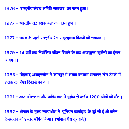
1976 – ‘राष्ट्रीय संवाद समिति समाचार’ का गठन हुआ।
1977 – ‘भारतीय तट रक्षक बल’ का गठन हुआ।
1977 – भारत के पहले राष्ट्रीय रेल संग्रहालय दिल्ली की स्थापना।
1979 – 14 वर्षों तक निर्वासित जीवन बिताने के बाद अयातुल्ला खुमैनी का ईरान
आगमन।
1985 – मोहम्मद अजहरूद्दीन ने कानपुर में शतक बनाकर लगातार तीन टेस्टों में
शतक का विश्व रिकार्ड बनाया।
1991 – अफ़ग़ानिस्तान और पाकिस्तान में भूकंप से करीब 1200 लोगों की मौत।
1992 – भोपाल के मुख्य न्यायाधीश ने ‘यूनियन कार्बाइड’ के पूर्व सी ई ओ वारेन
ऐन्डरसन को फ़रार घोषित किया। (भोपाल गैस त्रासदी)