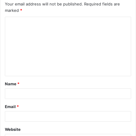
Your email address will not be published.
Required fields are
marked
*
Name
*
Email
*
Website