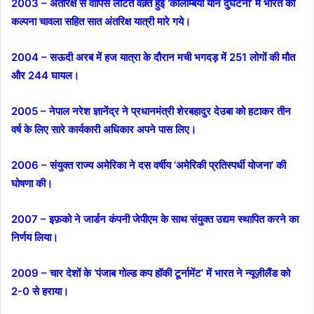
2003 – अंतरिक्ष से वापिस लौटते वक़्त हुई ‘कोलम्बिया यान दुर्घटना’ में भारत की
कल्पना चावला सहित सात अंतरिक्ष यात्री मारे गये।
2004 – सऊदी अरब में हज यात्रा के दौरान मची भगदड़ में 251 लोगों की मौत
और 244 घायल।
2005 – नेपाल नरेश ज्ञानेंद्र ने प्रधानमंत्री शेरबहादुर देउबा को हटाकर तीन
वर्ष के लिए सारे कार्यकारी अधिकार अपने पास लिए।
2006 – संयुक्त राज्य अमेरिका ने दस वर्षीय ‘अमेरिकी प्रतिस्पर्धी योजना’ की
घोषणा की।
2007 – इफ़को ने जार्डन कंपनी जेपीएम के साथ संयुक्त उद्यम स्थापित करने का
निर्णय लिया।
2009 – चार देशों के ‘पंजाब गोल्ड कप हॉकी टूर्नामेंट’ में भारत ने न्यूज़ीलैंड को
2-0 से हराया।