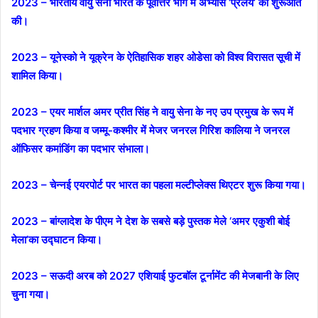
2023 – भारतीय वायु सेना भारत के पूर्वोत्तर भाग में अभ्यास ‘प्रलय’ की शुरूआत
की।
2023 – यूनेस्को ने यूक्रेन के ऐतिहासिक शहर ओडेसा को विश्व विरासत सूची में
शामिल किया।
2023 – एयर मार्शल अमर प्रीत सिंह ने वायु सेना के नए उप प्रमुख के रूप में
पदभार ग्रहण किया व जम्‍मू-कश्‍मीर में मेजर जनरल गिरिश कालिया ने जनरल
ऑफिसर कमांडिंग का पदभार संभाला।
2023 – चेन्नई एयरपोर्ट पर भारत का पहला मल्टीप्लेक्स थिएटर शुरू किया गया।
2023 – बांग्लादेश के पीएम ने देश के सबसे बड़े पुस्तक मेले ‘अमर एकुशी बोई
मेला’का उद्घाटन किया।
2023 – सऊदी अरब को 2027 एशियाई फुटबॉल टूर्नामेंट की मेजबानी के लिए
चुना गया।