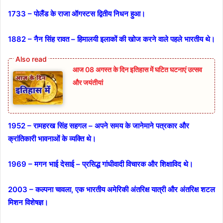
1733 – पोलैंड के राजा ऑगस्टस द्वितीय निधन हुआ।
1882 – नैन सिंह रावत – हिमालयी इलाकों की खोज करने वाले पहले भारतीय थे।
आज 08 अगस्त के दिन इतिहास में घटित घटनाएं उत्सव
और जयंतीयां
1952 – रामहरख सिंह सहगल – अपने समय के जानेमाने पत्रकार और
क्रांतिकारी भावनाओं के व्यक्ति थे।
1969 – मगन भाई देसाई – प्रसिद्ध गांधीवादी विचारक और शिक्षाविद थे।
2003 – कल्पना चावला, एक भारतीय अमेरिकी अंतरिक्ष यात्री और अंतरिक्ष शटल
मिशन विशेषज्ञ।