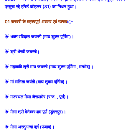
प्रमुख रहे हॉर्स्ट कोहलर (81) का निधन हुआ।
01 फ़रवरी के महत्त्वपूर्ण अवसर एवं उत्सव
👉
🌟 भक्त रविदास जयन्ती (माघ शुक्ल पूर्णिमा)।
🌟 श्री भैरवी जयन्ती।
🌟 महाकवि श्री माघ जयन्ती (माघ शुक्ल पूर्णिमा , मतभेद)।
🌟 मां ललिता जयंती (माघ शुक्ल पूर्णिमा)।
🌟 मरुस्थल मेला जैसलमेर (राज. , पूर्ण)।
🌟 मेला श्री वेणेश्वरधाम पूर्ण (डूंगरपुर)।
🌟 मेला अस्तुआणां पूर्ण (पंजाब)।