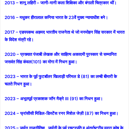
2013 – शानू लहिरी – जानी-मानी कला शिक्षिका और बंगाली चित्रकार थीं।
2016 – मधुकर हीरालाल कनिया भारत के 23वें मुख्य न्यायाधीश बने।
2017 – एडपपकथ अहमद भारतीय राजनेता थे जो मनमोहन सिंह सरकार में भारत
के विदेश मंत्री रहे।
2020 – प्रख्यात पंजाबी लेखक और साहित्य अकादमी पुरस्कार से सम्मानित
जसवंत सिंह कंवल(101) का मोगा में निधन हुआ।
2023 – भारत के पूर्व फुटबॉलर खिलाड़ी परिमल डे (81) का लम्बी बीमारी के
चलते निधन हुआ।
2023 – अभूतपूर्व प्रकाशक जॉन मैक्रे III (91) का निधन हुआ।
2024 – फ्रांसीसी मिडिल-डिस्टेंस रनर मिशेल जेज़ी (87) का निधन हुआ।
2025 – जर्मन राजनीतिज्ञ , जर्मनी के पूर्व राष्ट्रपति व अंतर्राष्ट्रीय मुद्रा कोष के