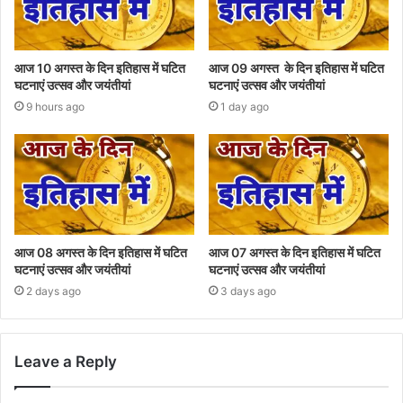
आज 10 अगस्त के दिन इतिहास में घटित
आज 09 अगस्त के दिन इतिहास में घटित
घटनाएं उत्सव और जयंतीयां
घटनाएं उत्सव और जयंतीयां
9 hours ago
1 day ago
आज 08 अगस्त के दिन इतिहास में घटित
आज 07 अगस्त के दिन इतिहास में घटित
घटनाएं उत्सव और जयंतीयां
घटनाएं उत्सव और जयंतीयां
2 days ago
3 days ago
Leave a Reply