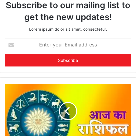
Subscribe to our mailing list to
get the new updates!
Lorem ipsum dolor sit amet, consectetur.
Enter
your
Email
address