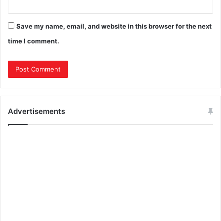
Save my name, email, and website in this browser for the next
time I comment.
Advertisements