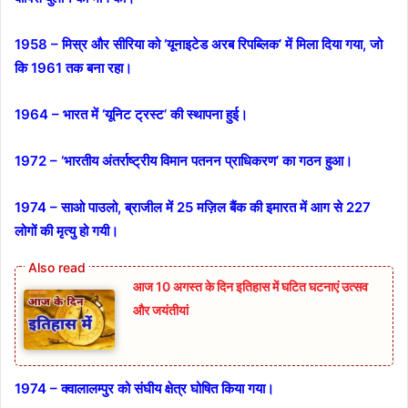
1958 – मिस्र और सीरिया को ‘यूनाइटेड अरब रिपब्लिक’ में मिला दिया गया, जो
कि 1961 तक बना रहा।
1964 – भारत में ‘यूनिट ट्रस्ट’ की स्थापना हुई।
1972 – ‘भारतीय अंतर्राष्ट्रीय विमान पतनन प्राधिकरण’ का गठन हुआ।
1974 – साओ पाउलो, ब्राजील में 25 मज़िल बैंक की इमारत में आग से 227
लोगों की मृत्यु हो गयी।
आज 10 अगस्त के दिन इतिहास में घटित घटनाएं उत्सव
और जयंतीयां
1974 – क्वालालम्पुर को संघीय क्षेत्र घोषित किया गया।