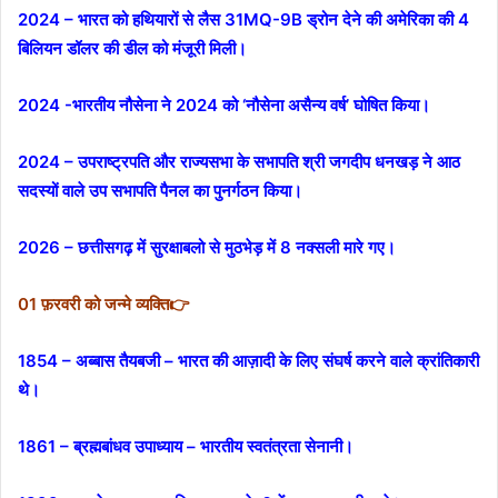
2024 – भारत को हथियारों से लैस 31MQ-9B ड्रोन देने की अमेरिका की 4
बिलियन डॉलर की डील को मंजूरी मिली।
2024 -भारतीय नौसेना ने 2024 को ‘नौसेना असैन्य वर्ष’ घोषित किया।
2024 – उपराष्ट्रपति और राज्यसभा के सभापति श्री जगदीप धनखड़ ने आठ
सदस्यों वाले उप सभापति पैनल का पुनर्गठन किया।
2026 – छत्तीसगढ़ में सुरक्षाबलो से मुठभेड़ में 8 नक्सली मारे गए।
01 फ़रवरी को जन्मे व्यक्ति👉
1854 – अब्बास तैयबजी – भारत की आज़ादी के लिए संघर्ष करने वाले क्रांतिकारी
थे।
1861 – ब्रह्मबांधव उपाध्याय – भारतीय स्वतंत्रता सेनानी।