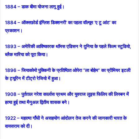
1884 – डाक बीमा योजना लागू हुई।
1884 – ऑक्सफ़ोर्ड इंग्लिश डिक्शनरी’ का पहला वॉल्यूम ‘ए टू आंट’ का
प्रकाशन।
1893 – अमेरिकी आविष्कारक थॉमस एडिसन ने दुनिया के पहले फिल्म स्टूडियो,
ब्लैक मारिया को पूरा किया।
1896 – जियाकोमो पुक्किनी के प्रतिष्ठित ओपेरा “ला बोहेम” का प्रीमियर इटली
के ट्यूरिन में टीट्रो रेजियो में हुआ।
1908 – पुर्तग़ाल नरेश कार्लास प्रथम और युवराज लुइस फिलिप की लिस्बन में
हत्या हुई तथा मैनुअल द्वितीय शासक बने।
1922 – महात्मा गाँधी ने असहयोग आंदोलन तेज करने की जानकारी भारत के
वायसराय को दी।