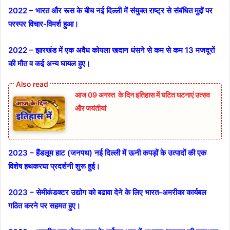
2022 – भारत और रूस के बीच नई दिल्ली में संयुक्त राष्ट्र से संबंधित मुद्दों पर
परस्‍पर विचार-विमर्श हुआ।
2022 – झारखंड में एक अवैध कोयला खदान धंसने से कम से कम 13 मजदूरों
की मौत व कई अन्य घायल हुए।
आज 09 अगस्त के दिन इतिहास में घटित घटनाएं उत्सव
और जयंतीयां
2023 – हैंडलूम हाट (जनपथ) नई दिल्ली में ऊनी कपड़ों के उत्पादों की एक
विशेष हथकरघा प्रदर्शनी शुरू हुई।
2023 – सेमीकंडक्‍टर उद्योग को बढावा देने के लिए भारत-अमरीका कार्यबल
गठित करने पर सहमत हुए।