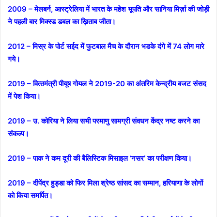
2009 – मेलबर्न, आस्ट्रेलिया में भारत के महेश भूपति और सानिया मिर्ज़ा की जोड़ी
ने पहली बार मिक्स्ड डबल का ख़िताब जीता।
2012 – मिस्र के पोर्ट सईद में फुटबाल मैच के दौरान भडके दंगे में 74 लोग मारे
गये।
2019 – वित्‍तमंत्री पीयूष गोयल ने 2019-20 का अंतरिम केन्‍द्रीय बजट संसद
में पेश किया।
2019 – उ. कोरिया ने लिया सभी परमाणु सामग्री संवधन केंद्र नष्ट करने का
संकल्प।
2019 – पाक ने कम दूरी की बैलिस्टिक मिसाइल ‘नसर’ का परीक्षण किया।
2019 – दीपेंद्र हुड्डा को फिर मिला श्रेष्ठ सांसद का सम्मान, हरियाणा के लोगों
को किया समर्पित।