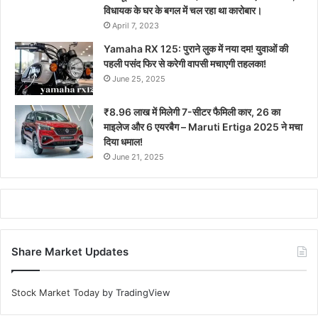
विधायक के घर के बगल में चल रहा था कारोबार।
April 7, 2023
Yamaha RX 125: पुराने लुक में नया दम! युवाओं की
पहली पसंद फिर से करेगी वापसी मचाएगी तहलका!
June 25, 2025
₹8.96 लाख में मिलेगी 7-सीटर फैमिली कार, 26 का
माइलेज और 6 एयरबैग – Maruti Ertiga 2025 ने मचा
दिया धमाल!
June 21, 2025
Share Market Updates
Stock Market Today
by TradingView