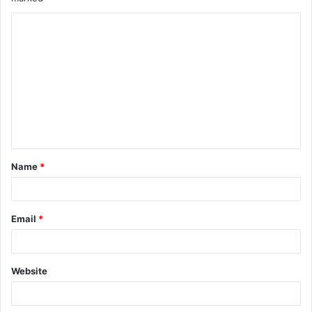
Name
*
Email
*
Website