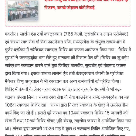
में जश्न, पटाखे फोड़कर बांटी मिठाई
मंदसौर। लार्सन एंड टर्बो कंस्ट्रक्शन (765 के.वी. ट्रांसमिशन लाइन प्रोजेक्ट)
एवं संस्था रक्त सेवा गौ सेवा फाउंडेशन रजि. मध्यप्रदेश के संयुक्त तत्वावधान में
गुर्जर बरडिया में स्वैच्छिक रक्तदान शिविर का सफल आयोजन किया गया। शिविर में
युवाओं ने उत्साहपूर्वक भाग लेते हुए मानवता की मिसाल पेश की।शिविर का शुभारंभ
सर्वप्रथम रक्तदान करने वाले युवा जितेंद्र मालवीय, सुखबीर एवं मोहम्मद फकरु
द्वारा किया गया। इसके पश्चात लार्सन एंड टर्बो कंस्ट्रक्शन कंपनी के प्रोजेक्ट
मैनेजर विष्णु अग्रवाल ने भी रक्तदान कर अन्य कर्मचारियों को प्रेरित किया।
शिविर में कंपनी के लेबर ग्रुप, स्टाफ एवं ड्राइवर ग्रुप के सदस्यों ने भी बढ़-
चढ़कर हिस्सा लिया। संस्था रक्त सेवा गौ सेवा फाउंडेशन रजि. मध्यप्रदेश का यह
106वां रक्तदान शिविर रहा। संस्था द्वारा निरंतर रक्तदान के क्षेत्र में उल्लेखनीय
कार्य किए जा रहे हैं। इससे पूर्व संस्था का 104वां रक्तदान शिविर 15 जनवरी को
खेड़ा में तथा 105वां शिविर गोचर भूमि बोरदा, तहसील जावरा में आयोजित किया गया
था। संस्था द्वारा जनवरी 2026 माह में कुल 6 रक्तदान शिविर आयोजित किए गए,