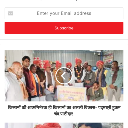
Enter
your
Email
address
किसानों की आत्मनिर्भरता ही किसानों का असली विकास- पद्मश्री हुकम
चंद पाटीदार