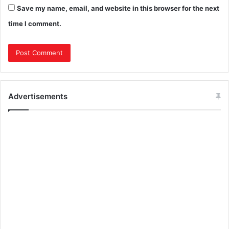
Save my name, email, and website in this browser for the next
time I comment.
Advertisements