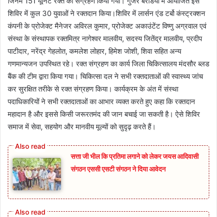
जिनमें 151 यूनिट रक्त का संग्रहण किया गया। गुर्जर बरडिया में आयोजित इस
शिविर में कुल 30 युवाओं ने रक्तदान किया।शिविर में लार्सन एंड टर्बो कंस्ट्रक्शन
कंपनी के प्रोजेक्ट मैनेजर अविरल कुमार, प्रोजेक्ट अकाउंटेंट विष्णु अग्रवाल एवं
संस्था के संस्थापक रक्तमित्र नागेश्वर मालवीय, सदस्य जितेंद्र मालवीय, प्रदीप
पाटीदार, नरेंद्र गेहलोत, कमलेश लोहार, हिमेश जोशी, शिवा सहित अन्य
गणमान्यजन उपस्थित रहे। रक्त संग्रहण का कार्य जिला चिकित्सालय मंदसौर ब्लड
बैंक की टीम द्वारा किया गया। चिकित्सा दल ने सभी रक्तदाताओं की स्वास्थ्य जांच
कर सुरक्षित तरीके से रक्त संग्रहण किया। कार्यक्रम के अंत में संस्था
पदाधिकारियों ने सभी रक्तदाताओं का आभार व्यक्त करते हुए कहा कि रक्तदान
महादान है और इससे किसी जरूरतमंद की जान बचाई जा सकती है। ऐसे शिविर
समाज में सेवा, सहयोग और मानवीय मूल्यों को सुदृढ़ करते हैं।
सत्ता जी भील कि प्रतिमा लगाने को लेकर जयस आदिवासी
संगठन एससी एसटी संगठन ने दिया आवेदन