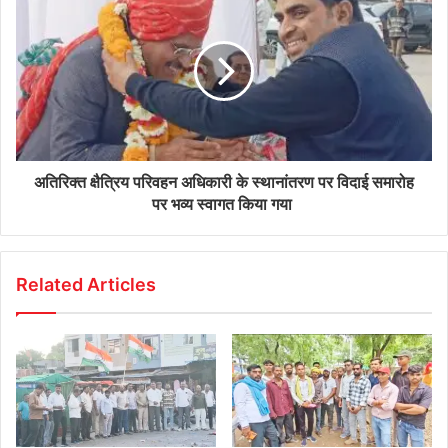
अतिरिक्त क्षैत्रिय परिवहन अधिकारी के स्थानांतरण पर विदाई समारोह
पर भव्य स्वागत किया गया
Related Articles