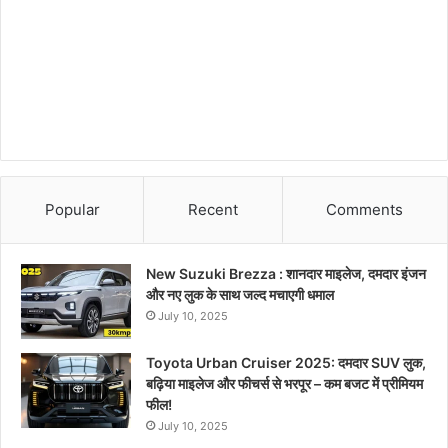
Popular
Recent
Comments
New Suzuki Brezza : शानदार माइलेज, दमदार इंजन
और नए लुक के साथ जल्द मचाएगी धमाल
July 10, 2025
Toyota Urban Cruiser 2025: दमदार SUV लुक,
बढ़िया माइलेज और फीचर्स से भरपूर – कम बजट में प्रीमियम
फील!
July 10, 2025