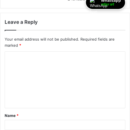
Whatsapp
ज्वॉइन करें
Leave a Reply
Your email address will not be published.
Required fields are
marked
*
Name
*