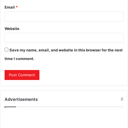
Email
*
Website
Save my name, email, and website in this browser for the next
time I comment.
Advertisements