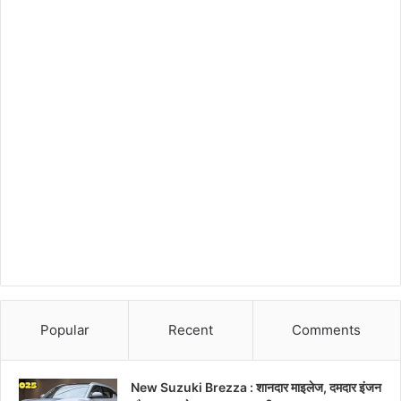
Popular
Recent
Comments
New Suzuki Brezza : शानदार माइलेज, दमदार इंजन