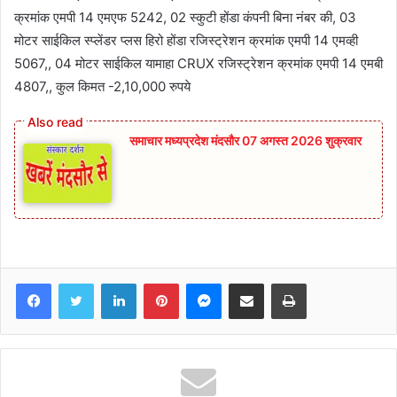
क्रमांक एमपी 14 एमएफ 5242, 02 स्कुटी होंडा कंपनी बिना नंबर की, 03
मोटर साईकिल स्प्लेंडर प्लस हिरो होंडा रजिस्ट्रेशन क्रमांक एमपी 14 एमव्ही
5067,, 04 मोटर साईकिल यामाहा CRUX रजिस्ट्रेशन क्रमांक एमपी 14 एमबी
4807,, कुल किमत -2,10,000 रुपये
समाचार मध्यप्रदेश मंदसौर 07 अगस्त 2026 शुक्रवार
Facebook
Twitter
LinkedIn
Pinterest
Messenger
Share via Email
Print