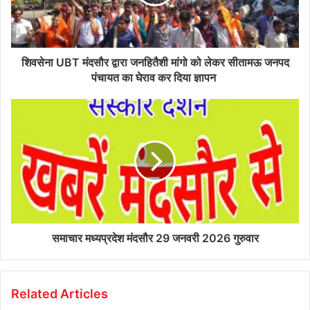
शिवसेना UBT मंदसौर द्वारा जनहितैशी मांगो को लेकर सीतामऊ जनपद
पंचायत का घेराव कर दिया ज्ञापन
समाचार मध्यप्रदेश मंदसौर 29 जनवरी 2026 गुरुवार
Related Articles