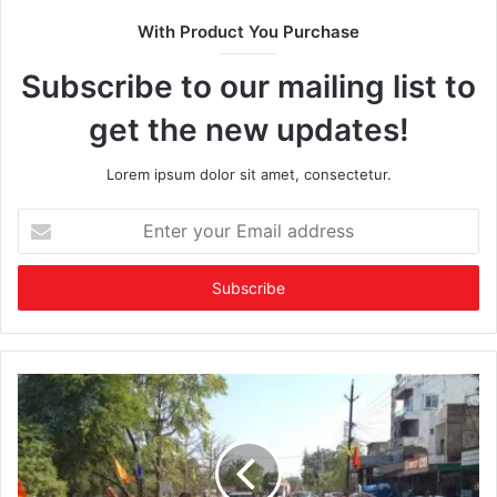
With Product You Purchase
Subscribe to our mailing list to
get the new updates!
Lorem ipsum dolor sit amet, consectetur.
Enter
your
Email
address