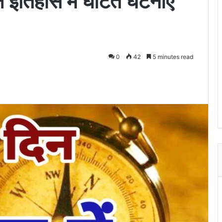
इतिहास में घटित घटनाएं
0
42
5 minutes read