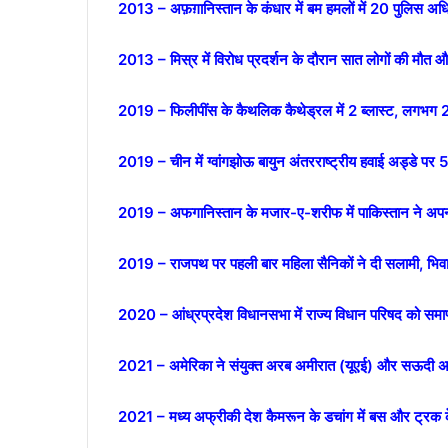
2013 – अफ़ग़ानिस्तान के कंधार में बम हमलों में 20 पुलिस अधि
2013 – मिस्र में विरोध प्रदर्शन के दौरान सात लोगों की मौ
2019 – फिलीपींस के कैथलिक कैथेड्रल में 2 ब्लास्ट, लगभग
2019 – चीन में ग्वांगझोऊ बायुन अंतरराष्ट्रीय हवाई अड्डे पर 
2019 – अफगानिस्तान के मजार-ए-शरीफ में पाकिस्तान ने अपना
2019 – राजपथ पर पहली बार महिला सैनिकों ने दी सलामी, भिवान
2020 – आंध्रप्रदेश विधानसभा में राज्य विधान परिषद को समाप
2021 – अमेरिका ने संयुक्त अरब अमीरात (यूएई) और सऊदी अर
2021 – मध्य अफ्रीकी देश कैमरून के डचांग में बस और ट्रक 