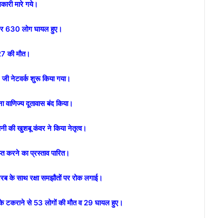
कारी मारे गये।
त और 630 लोग घायल हुए।
 27 की मौत।
5 जी नेटवर्क शुरू किया गया।
 वाणिज्य दूतावास बंद किया।
ी की खुशबू कंवर ने किया नेतृत्व।
्त करने का प्रस्ताव पारित।
ब के साथ रक्षा समझौतों पर रोक लगाई।
के टकराने से 53 लोगों की मौत व 29 घायल हुए।