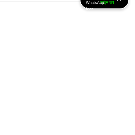
ज्वॉइन करें