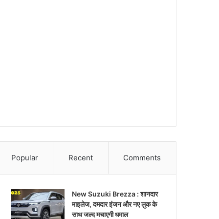
Popular
Recent
Comments
New Suzuki Brezza : शानदार
माइलेज, दमदार इंजन और नए लुक के
साथ जल्द मचाएगी धमाल