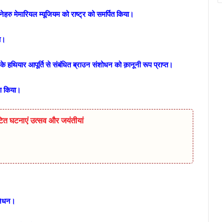
त नेहरु मेमारियल म्यूजियम को राष्ट्र को समर्पित किया।
ा।
 हथियार आपूर्ति से संबंधित ब्राउन संशोधन को क़ानूनी रूप प्राप्त।
षण किया।
ित घटनाएं उत्सव और जयंतीयां
 निधन।