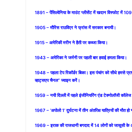
1891 – पेंसिल्वेनिया के माउंट प्लीसेंट में खदान विस्फोट में 10
1905 – मौरिस राउविएर ने फ्रांस में सरकार बनायी।
1915 – अमेरिकी मरीन ने हैती पर कब्जा किया।
1943 – अमेरिका ने जर्मनी पर पहली बार हवाई हमला किया।
1948 – पहला टेप रिकॉर्डर बिका। इस पंचांग को सीधे हमसे प्रा
व्हाट्सएप चैनल” ज्वाइन करें।
1959 – नयी दिल्ली में पहले इंजीनियरिंग एंड टेक्नोलॉजी कॉ
1967 – ‘अपोलो 1’ दुर्घटना में तीन अंतरिक्ष यात्रियों की मौत हो
1969 – इराक की राजधानी बगदाद में 14 लोगों को जासूसी के अप