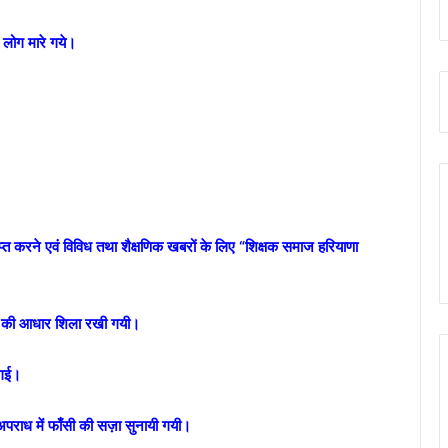
9 लोग मारे गये।
प्त करने एवं विविध तथा शैक्षणिक खबरों के लिए “शिक्षक समाज हरियाणा
लेज की आधार शिला रखी गयी।
 गई।
राध में फाँसी की सज़ा सुनायी गयी।