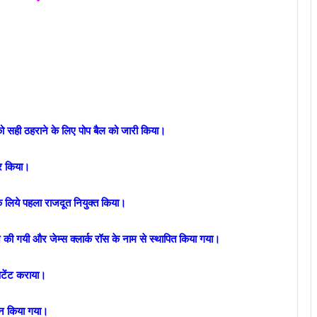
ो सही ठहराने के लिए पोप बैल को जारी किया।
षर किया।
के लिये पहला राजदूत नियुक्त किया।
 की गयी और जेम्स क्लार्क रॉस के नाम से स्थापित किया गया।
ेटेंट कराया।
जन किया गया।