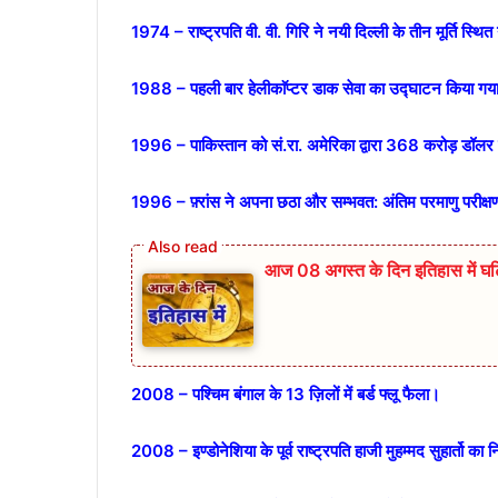
1974 – राष्ट्रपति वी. वी. गिरि ने नयी दिल्ली के तीन मूर्ति स्थि
1988 – पहली बार हेलीकाॅप्टर डाक सेवा का उद्घाटन किया गय
1996 – पाकिस्तान को सं.रा. अमेरिका द्वारा 368 करोड़ डॉलर के
1996 – फ़्रांस ने अपना छठा और सम्भवत: अंतिम परमाणु परीक्
आज 08 अगस्त के दिन इतिहास में घट
2008 – पश्चिम बंगाल के 13 ज़िलों में बर्ड फ्लू फैला।
2008 – इण्डोनेशिया के पूर्व राष्ट्रपति हाजी मुहम्मद सुहार्तो का