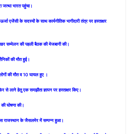
 जत्था भारत पहुंचा।
 ऊर्जा एजेंसी के सदस्‍यों के साथ कार्यनीतिक भागीदारी तंत्र पर हस्‍ताक्षर
 शिखर सम्मेलन की पहली बैठक की मेजबानी की।
सैनिकों की मौत हुई।
लोगों की मौत व 10 घायल हुए ।
र से लाने हेतु एक समझौता ज्ञापन पर हस्ताक्षर किए।
ने की घोषणा की।
स राजस्थान के जैसलमेर में सम्पन्न हुआ।