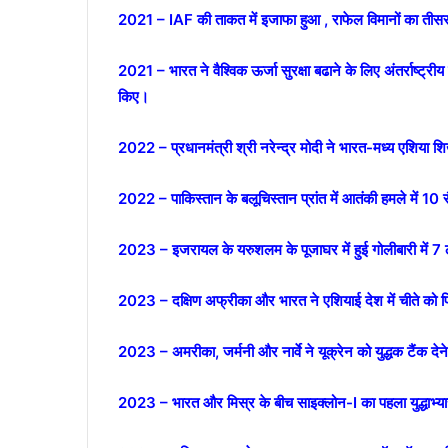
2021 – IAF की ताकत में इजाफा हुआ , राफेल विमानों का तीसरा
2021 – भारत ने वैश्विक ऊर्जा सुरक्षा बढाने के लिए अंतर्राष्‍ट्रीय
किए।
2022 – प्रधानमंत्री श्री नरेन्द्र मोदी ने भारत-मध्य एशिया
2022 – पाकिस्तान के बलूचिस्तान प्रांत में आतंकी हमले में 10 
2023 – इजरायल के यरुशलम के पूजाघर में हुई गोलीबारी में 7 
2023 – दक्षिण अफ्रीका और भारत ने एशियाई देश में चीते को फि
2023 – अमरीका, जर्मनी और नार्वे ने यूक्रेन को युद्धक टैंक दे
2023 – भारत और मिस्र के बीच साइक्लोन-I का पहला युद्धाभ्या