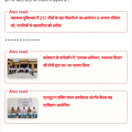
महाकाल मुक्तिधाम में 251 पौधों के महा पौधारोपण का आयोजन 9 अगस्त रविवार
को, नागरिकों से सहभागिता की अपील
============
कलेक्टर के मार्गदर्शन में “दस्तक अभियान,‌ स्वास्थ्य विभाग
की टीमों द्वारा घर-घर भ्रमण किया
प्रस्फुटन शक्ति संचय कार्यशाला अंतर्गत बैठक सह
प्रशिक्षण आयोजित