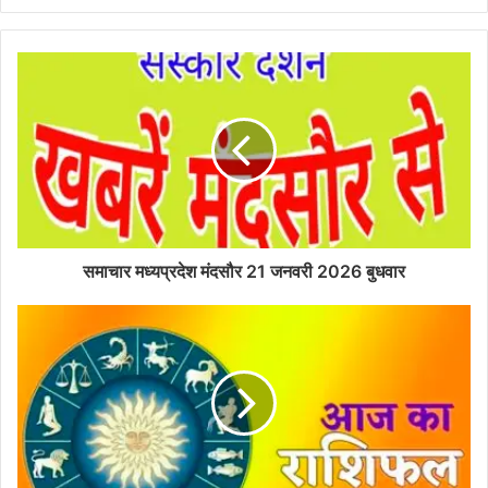
समाचार मध्यप्रदेश मंदसौर 21 जनवरी 2026 बुधवार