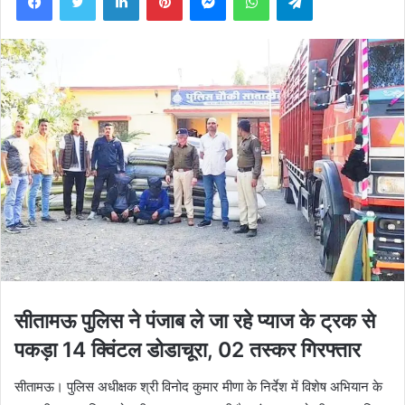
सीतामऊ पुलिस ने पंजाब ले जा रहे प्याज के ट्रक से
पकड़ा 14 क्विंटल डोडाचूरा, 02 तस्कर गिरफ्तार
सीतामऊ। पुलिस अधीक्षक श्री विनोद कुमार मीणा के निर्देश में विशेष अभियान के