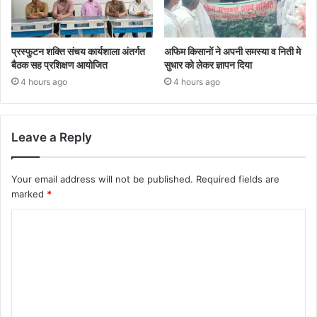
प्रस्फुटन शक्ति संचय कार्यशाला अंतर्गत
अफिम किसानों ने अपनी समस्या व निती मे
बैठक सह प्रशिक्षण आयोजित
सुधार को लेकर ज्ञापन दिया
4 hours ago
4 hours ago
Leave a Reply
Your email address will not be published.
Required fields are
marked
*