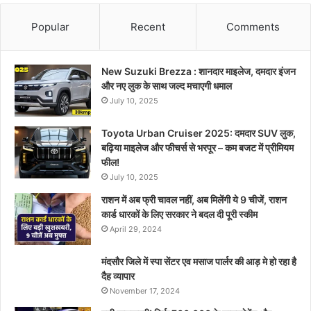
Popular
Recent
Comments
New Suzuki Brezza : शानदार माइलेज, दमदार इंजन
और नए लुक के साथ जल्द मचाएगी धमाल
July 10, 2025
Toyota Urban Cruiser 2025: दमदार SUV लुक,
बढ़िया माइलेज और फीचर्स से भरपूर – कम बजट में प्रीमियम
फील!
July 10, 2025
राशन में अब फ्री चावल नहीं, अब मिलेंगी ये 9 चीजें, राशन
कार्ड धारकों के लिए सरकार ने बदल दी पूरी स्कीम
April 29, 2024
मंदसौर जिले में स्पा सेंटर एव मसाज पार्लर की आड़ मे हो रहा है
दैह व्यापार
November 17, 2024