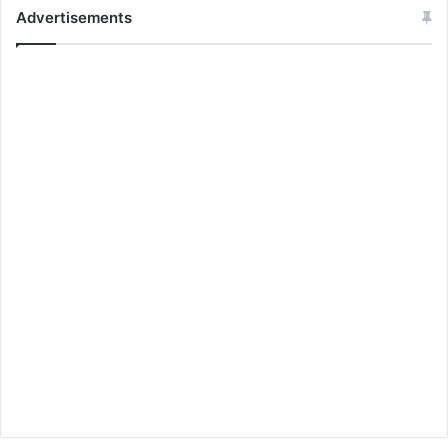
Advertisements