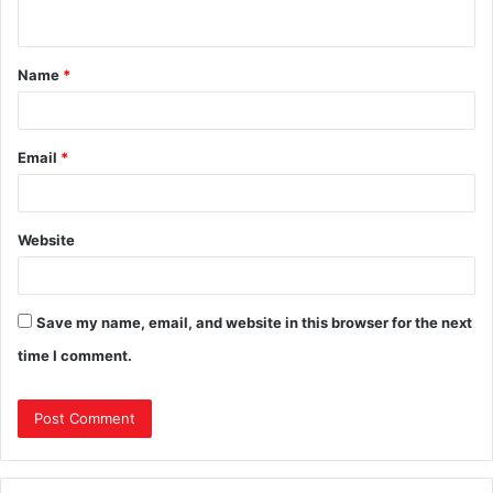
Name
*
Email
*
Website
Save my name, email, and website in this browser for the next
time I comment.