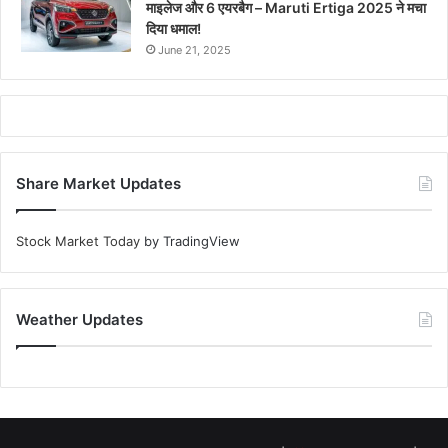
माइलेज और 6 एयरबैग – Maruti Ertiga 2025 ने मचा
दिया धमाल!
June 21, 2025
Share Market Updates
Stock Market Today
by TradingView
Weather Updates