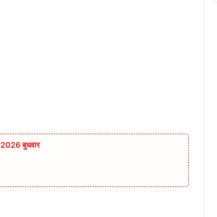
त 2026 बुधवार