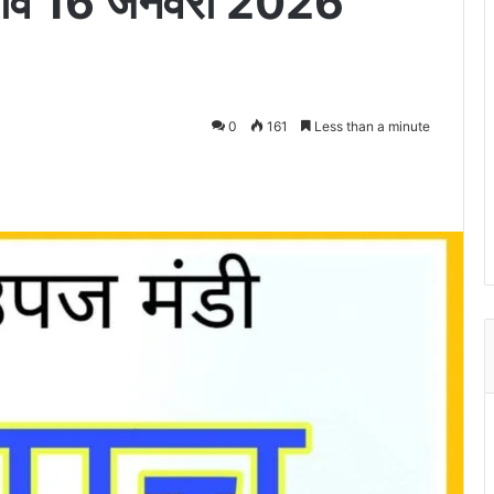
 भाव 16 जनवरी 2026
0
161
Less than a minute