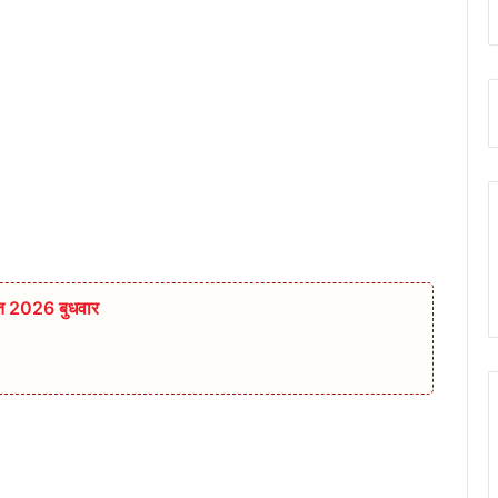
स्त 2026 बुधवार