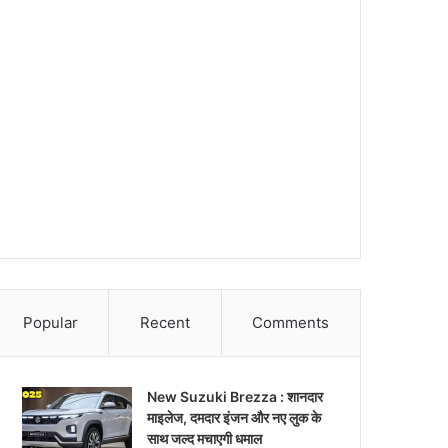
Popular
Recent
Comments
New Suzuki Brezza : शानदार
माइलेज, दमदार इंजन और नए लुक के
साथ जल्द मचाएगी धमाल