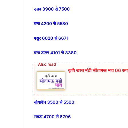
उडद 3900 से 7500
चना 4200 से 5580
मसुर 6020 से 6671
चना डालर 4101 से 8380
कृषि उपज मंडी सीतामऊ भाव 06 अगस
सोयाबीन 3500 से 5500
रायडा 4700 से 6796