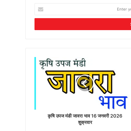
Enter
your
Email
address
कृषि उपज मंडी जावरा भाव 16 जनवरी 2026
शुक्रवार