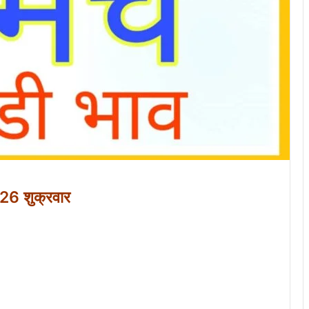
26 शुक्रवार