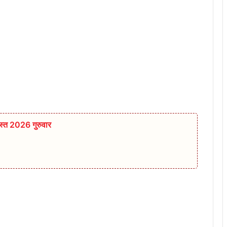
्त 2026 गुरुवार