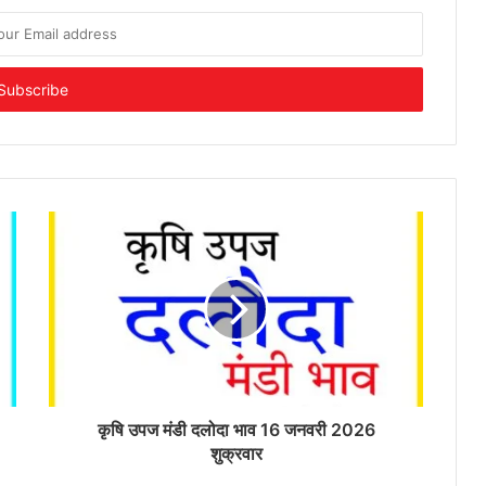
कृषि उपज मंडी दलोदा भाव 16 जनवरी 2026
शुक्रवार