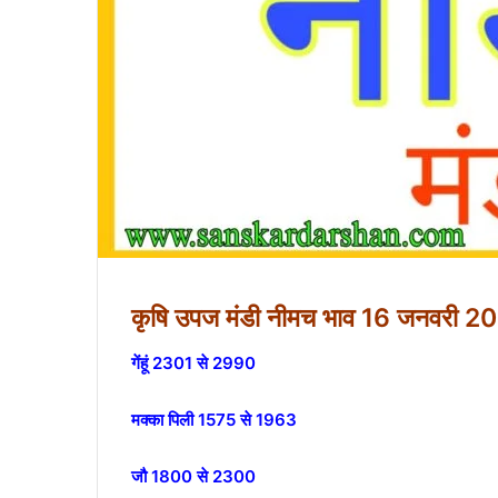
कृषि उपज मंडी नीमच भाव 16 जनवरी 20
गेंहूं 2301 से 2990
मक्का पिली 1575 से 1963
जौ 1800 से 2300