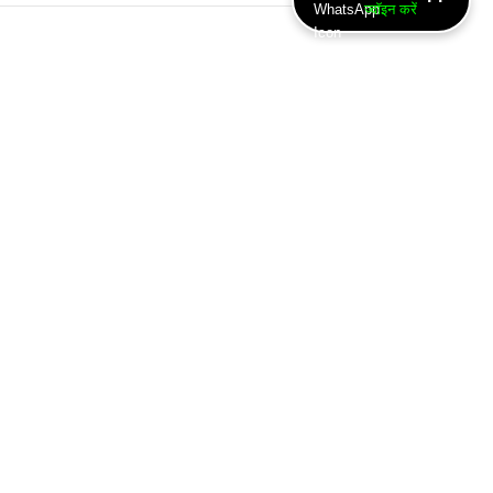
ज्वॉइन करें