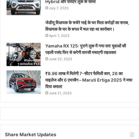
Hybrid और दमदार लुक के साथ!
July 7, 2025
जेडीयू विधायक के चचेरे भाई के घर मिला करोड़ों का शराब,
विधायक के घर के बगल में चल रहा था कारोबार।
April 7, 2023
Yamaha RX 125: पुराने लुक में नया दम! युवाओं की
पहली पसंद फिर से करेगी वापसी मचाएगी तहलका!
June 25, 2025
₹8.96 लाख में मिलेगी 7-सीटर फैमिली कार, 26 का
माइलेज और 6 एयरबैग – Maruti Ertiga 2025 ने मचा
दिया धमाल!
June 21, 2025
Share Market Updates