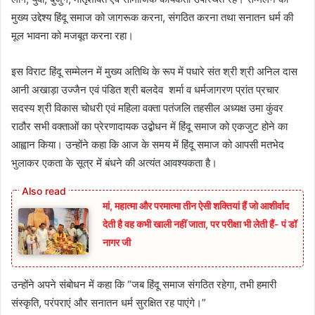
मुख्य उद्देश्य हिंदू समाज को जागरूक करना, संगठित करना तथा सनातन धर्म की
मूल भावना को मजबूत करना रहा।
इस विराट हिंदू सम्मेलन में मुख्य अतिथि के रूप में पधारे संत श्री श्री अनिल दास
आनी अखाड़ा उज्जैन एवं पंडित श्री बलदेव शर्मा व धर्मजागरण प्रांत प्रचार
सदस्य श्री विकास चोधरी एवं महिला वक्ता पतंजलि तहसील अध्यक्ष उमा कुंवर
राठौर सभी वक्ताओं का प्रेरणादायक उद्बोधन में हिंदू समाज को एकजुट होने का
आह्वान किया। उन्होंने कहा कि आज के समय में हिंदू समाज को आपसी मतभेद
भुलाकर एकता के सूत्र में बंधने की अत्यंत आवश्यकता है।
मां, महात्मा और परमात्मा तीन ऐसी शक्तियां हैं जो आशीर्वाद
देती है वह कभी खाली नहीं जाता, पर परीक्षा भी लेती हैं- पं डॉ
नागर जी
उन्होंने अपने संबोधन में कहा कि “जब हिंदू समाज संगठित रहेगा, तभी हमारी
संस्कृति, परंपराएं और सनातन धर्म सुरक्षित रह पाएंगे।”