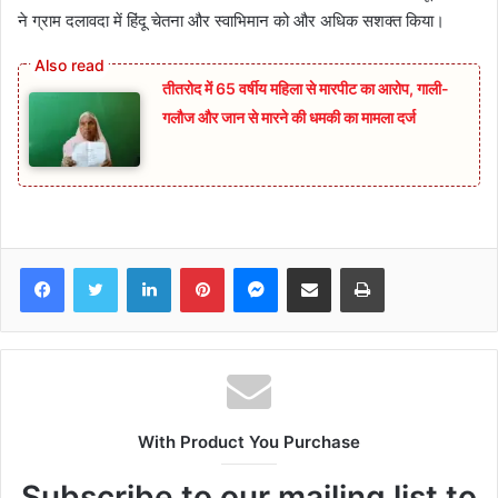
ने ग्राम दलावदा में हिंदू चेतना और स्वाभिमान को और अधिक सशक्त किया।
तीतरोद में 65 वर्षीय महिला से मारपीट का आरोप, गाली-
गलौज और जान से मारने की धमकी का मामला दर्ज
Facebook
Twitter
LinkedIn
Pinterest
Messenger
Share via Email
Print
With Product You Purchase
Subscribe to our mailing list to