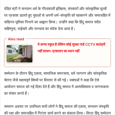
पंडित श्री ने सनातन धर्म के गौरवशाली इतिहास, संस्कारों और सांस्कृतिक मूल्यों
पर प्रकाश डालते हुए युवाओं से अपनी धर्म-संस्कृति को पहचानने और समाजहित में
सक्रिय भूमिका निभाने का आह्वान किया। उन्होंने कहा कि हिंदू समाज सदैव
सहिष्णुता, भाईचारे और मानवता का संदेश देता आया है।
ये कन्या स्कूल है लेकिन कोई सुरक्षा गार्ड CCTV बाउंड्री
नहीं शासन-प्रशासन का ध्यान नहीं
सम्मेलन के दौरान हिंदू एकता, सामाजिक समरसता, धर्म जागरण और सांस्कृतिक
चेतना जैसे महत्वपूर्ण विषयों पर विस्तार से की गई। वक्ताओं ने कहा कि ऐसे
आयोजन समाज को नई दिशा देते हैं और हिंदू समाज में आत्मविश्वास व जागरूकता
का संचार करते हैं।
समापन अवसर पर उपस्थित सभी लोगों ने हिंदू समाज की एकता, सनातन संस्कृति
की रक्षा और समाजहित में निरंतर कार्य करने का संकल्प लिया। विराट हिंदू सम्मेलन