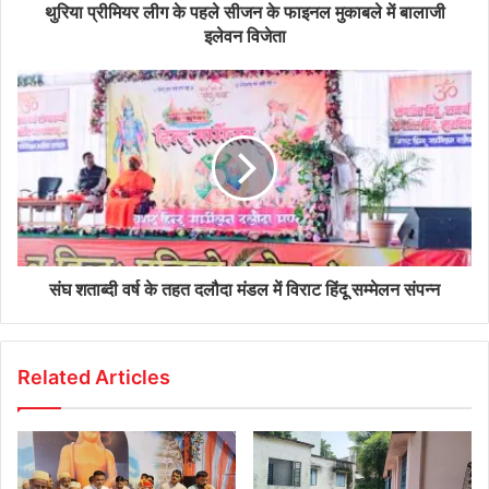
थुरिया प्रीमियर लीग के पहले सीजन के फाइनल मुकाबले में बालाजी
इलेवन विजेता
संघ शताब्दी वर्ष के तहत दलौदा मंडल में विराट हिंदू सम्मेलन संपन्न
Related Articles