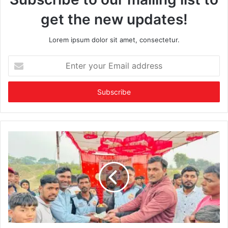
get the new updates!
Lorem ipsum dolor sit amet, consectetur.
Enter
your
Email
address