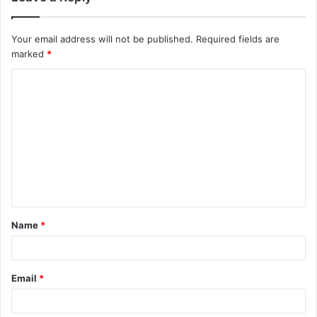
Your email address will not be published.
Required fields are
marked
*
Name
*
Email
*