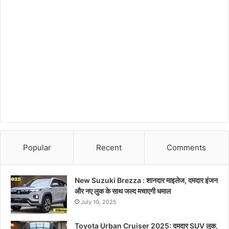
Popular
Recent
Comments
New Suzuki Brezza : शानदार माइलेज, दमदार इंजन
और नए लुक के साथ जल्द मचाएगी धमाल
July 10, 2025
Toyota Urban Cruiser 2025: दमदार SUV लुक,