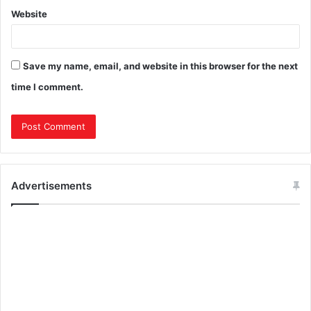
Website
Save my name, email, and website in this browser for the next
time I comment.
Advertisements