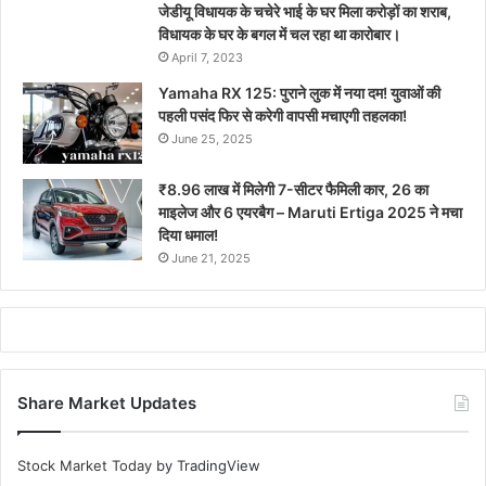
जेडीयू विधायक के चचेरे भाई के घर मिला करोड़ों का शराब,
विधायक के घर के बगल में चल रहा था कारोबार।
April 7, 2023
Yamaha RX 125: पुराने लुक में नया दम! युवाओं की
पहली पसंद फिर से करेगी वापसी मचाएगी तहलका!
June 25, 2025
₹8.96 लाख में मिलेगी 7-सीटर फैमिली कार, 26 का
माइलेज और 6 एयरबैग – Maruti Ertiga 2025 ने मचा
दिया धमाल!
June 21, 2025
Share Market Updates
Stock Market Today
by TradingView