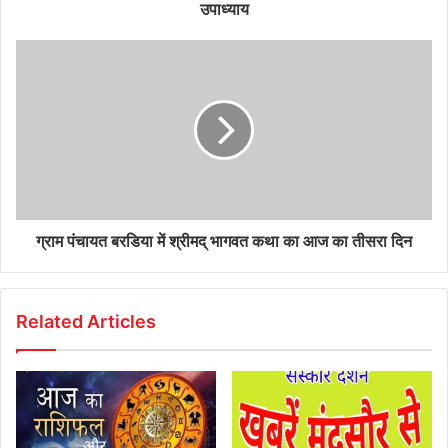
उपाध्याय
ग्राम पंचायत बरडिया में श्रीमद् भागवत कथा का आज का तीसरा दिन
Related Articles