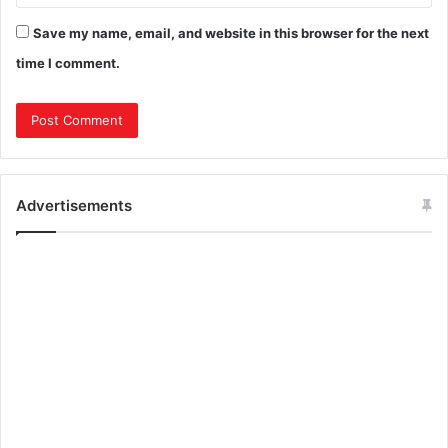
Save my name, email, and website in this browser for the next
time I comment.
Advertisements