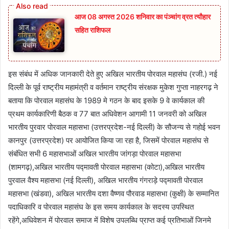
आज 08 अगस्त 2026‌ शनिवार का पंञ्चांग व्रत त्यौहार
सहित राशिफल
इस संबंध में अधिक जानकारी देते हुए अखिल भारतीय पोरवाल महासंघ (रजी.) नई
दिल्ली के पूर्व राष्ट्रीय महामंत्री व वर्तमान राष्ट्रीय संरक्षक मुकेश गुप्ता नाहरगढ़ ने
बताया कि पोरवाल महासंघ के 1989 मे गठन के बाद इसके 9 वे कार्यकाल की
प्रथम कार्यकारिणी बैठक व 77 बात अधिवेशन आगामी 11 जनवरी को अखिल
भारतीय पुरवार पोरवाल महासभा (उत्तरप्रदेश-नई दिल्ली) के सौजन्य से गहोई भवन
कानपुर (उत्तरप्रदेश) पर आयोजित किया जा रहा है, जिसमें पोरवाल महासंघ से
संबंधित सभी 6 महासभाओं अखिल भारतीय जांगड़ा पोरवाल महासभा
(शामगढ़),अखिल भारतीय पद्मावती पोरवाल महासभा (कोटा),अखिल भारतीय
पुरवाल वैश्य महासभा (नई दिल्ली), अखिल भारतीय गंगराड़े पद्मावती पोरवाल
महासभा (खंडवा), अखिल भारतीय दशा वैष्णव पौरवाड महासभा (कुक्षी) के सम्मानित
पदाधिकारि व पोरवाल महासंघ के इस समय कार्यकाल के सदस्य उपस्थित
रहेंगे,अधिवेशन में पोरवाल समाज में विशेष उपलब्धि प्राप्त कई प्रतिभाओं जिनमे