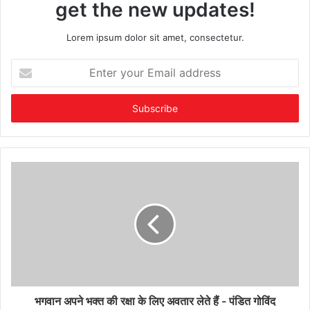
get the new updates!
Lorem ipsum dolor sit amet, consectetur.
Enter
your
Email
address
भगवान अपने भक्त की रक्षा के लिए अवतार लेते हैं - पंडित गोविंद