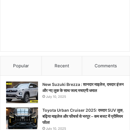
Popular
Recent
Comments
New Suzuki Brezza : शानदार माइलेज, दमदार इंजन
और नए लुक के साथ जल्द मचाएगी धमाल
July 10, 2025
Toyota Urban Cruiser 2025: दमदार SUV लुक,
बढ़िया माइलेज और फीचर्स से भरपूर – कम बजट में प्रीमियम
फील!
July 10, 2025