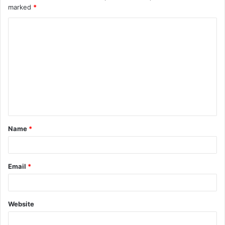
marked
*
Name
*
Email
*
Website