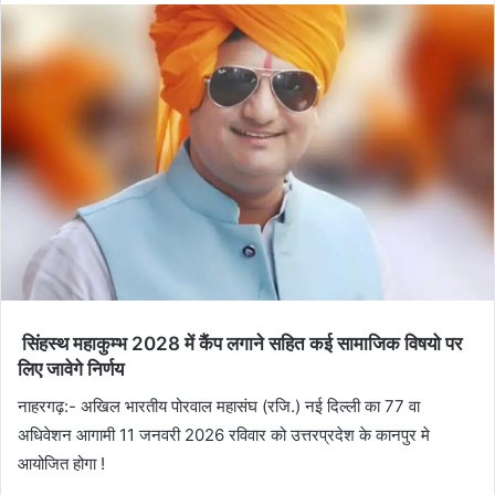
सिंहस्थ महाकुम्भ 2028 में कैंप लगाने सहित कई सामाजिक विषयो पर
लिए जावेगे निर्णय
नाहरगढ़:- अखिल भारतीय पोरवाल महासंघ (रजि.) नई दिल्ली का 77 वा
अधिवेशन आगामी 11 जनवरी 2026 रविवार को उत्तरप्रदेश के कानपुर मे
आयोजित होगा !