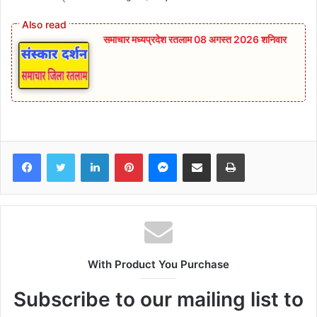
समाचार मध्यप्रदेश रतलाम 08 अगस्त 2026 शनिवार
Facebook
Twitter
LinkedIn
Pinterest
Messenger
Share via Email
Print
With Product You Purchase
Subscribe to our mailing list to