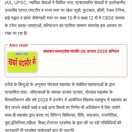
IAS, UPSC, न्यायिक सेवाओं मे सिविल जज, प्रशासकीय सेवाओं मे उल्लेखनीय
उपलब्धि प्राप्त,राष्ट्रीय व राज्य स्तर पर खेल जुडो, फुटबाल, हॉकी, टेबल टेनिस,
हाई स्कूल व हायर सेकेण्डरी स्तर पर कक्षा 10 वी व कक्षा 12 वी मे CBSE माध्यम
के टॉपर छात्र-छात्राओं, वरिष्ठजन का प्रतिभा सम्मान समारोह इस अवसर पर
रखा जा रहा है!
समाचार मध्यप्रदेश मंदसौर 08 अगस्त 2026 शनिवार
एजेंडे के बिन्दुओ के अनुसार पोरवाल महासंघ से संबंधित महासभाओं के द्वारा
प्रकाशित पत्र- पत्रिकाओं के व्यापक प्रचार प्रसार, पोरवाल महासंघ के
विस्तारीकरण और वर्ष 2028 में उज्जैन में आयोजित सिंहस्थ महाकुंभ में महासंघ का
कैंप लगाने संबंधी चर्चा व कई अन्य विषयो पर निर्णय भी अधिवेशन मे लिए जावेगे
साथ ही महासंघ द्वारा बनाए गए विभिन्न चिकित्सा, विधि, पत्रकार, राजनैतिक,
युवा,इंजिनियर,महिला, शिक्षा,रोजगार प्रकोष्ठ के द्वारा की जा रही गतिविधियों की
जानकारी भी प्रकोष्ठ संयोजकों द्वारा दी जाएगी!