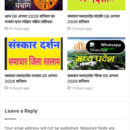
आज 08 अगस्त 2026‌ शनिवार का
समाचार मध्यप्रदेश मंदसौर 08 अगस्त
पंञ्चांग व्रत त्यौहार सहित राशिफल
2026 शनिवार
10 hours ago
13 hours ago
Whatsapp
ज्वॉइन करें
समाचार मध्यप्रदेश रतलाम 08 अगस्त
समाचार मध्यप्रदेश नीमच 08 अगस्त
2026 शनिवार
2026 शनिवार
13 hours ago
13 hours ago
Leave a Reply
Your email address will not be published.
Required fields are