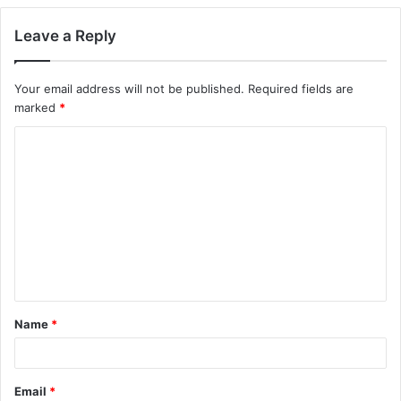
Leave a Reply
Your email address will not be published.
Required fields are
marked
*
Name
*
Email
*