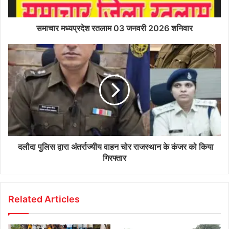
समाचार मध्यप्रदेश रतलाम 03 जनवरी 2026 शनिवार
दलौदा पुलिस द्वारा अंतर्राज्यीय वाहन चोर राजस्थान के कंजर को किया
गिरफ्तार
Related Articles