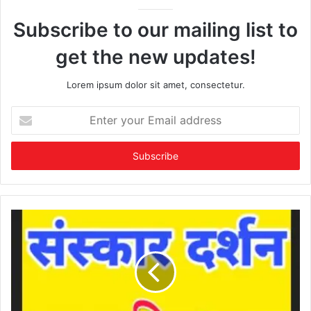
Subscribe to our mailing list to
get the new updates!
Lorem ipsum dolor sit amet, consectetur.
Enter
your
Email
address