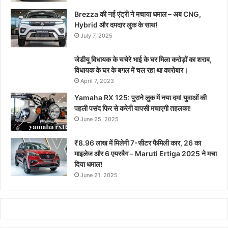
Brezza की नई एंट्री ने मचाया धमाल – अब CNG,
Hybrid और दमदार लुक के साथ!
July 7, 2025
जेडीयू विधायक के चचेरे भाई के घर मिला करोड़ों का शराब,
विधायक के घर के बगल में चल रहा था कारोबार।
April 7, 2023
Yamaha RX 125: पुराने लुक में नया दम! युवाओं की
पहली पसंद फिर से करेगी वापसी मचाएगी तहलका!
June 25, 2025
₹8.96 लाख में मिलेगी 7-सीटर फैमिली कार, 26 का
माइलेज और 6 एयरबैग – Maruti Ertiga 2025 ने मचा
दिया धमाल!
June 21, 2025