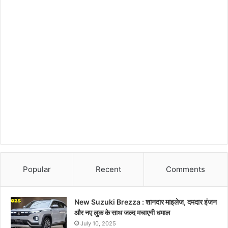
Popular
Recent
Comments
New Suzuki Brezza : शानदार माइलेज, दमदार इंजन
और नए लुक के साथ जल्द मचाएगी धमाल
July 10, 2025