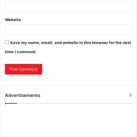
Website
Save my name, email, and website in this browser for the next
time I comment.
Advertisements