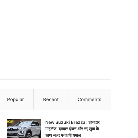
Popular
Recent
Comments
New Suzuki Brezza : शानदार
माइलेज, दमदार इंजन और नए लुक के
साथ जल्द मचाएगी धमाल