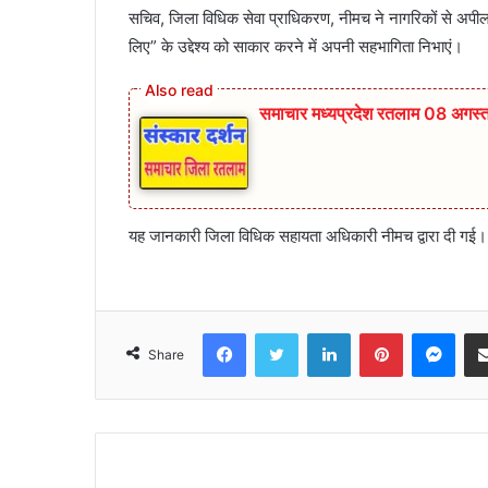
सचिव, जिला विधिक सेवा प्राधिकरण, नीमच ने नागरिकों से अपील
लिए” के उद्देश्य को साकार करने में अपनी सहभागिता निभाएं।
समाचार मध्यप्रदेश रतलाम 08 अगस
यह जानकारी जिला विधिक सहायता अधिकारी नीमच द्वारा दी गई।
Facebook
Twitter
LinkedIn
Pinterest
Mes
Share