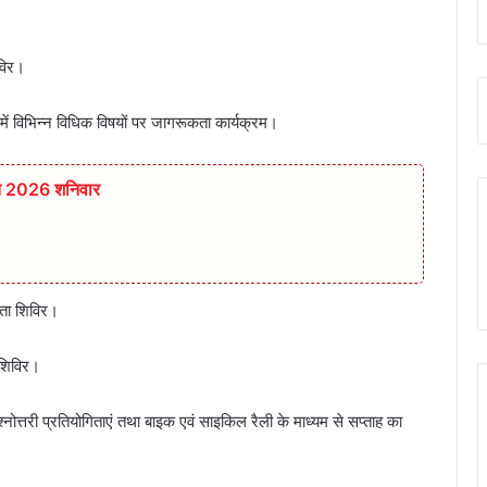
िविर।
ं में विभिन्न विधिक विषयों पर जागरूकता कार्यक्रम।
्त 2026 शनिवार
कता शिविर।
 शिविर।
त्तरी प्रतियोगिताएं तथा बाइक एवं साइकिल रैली के माध्यम से सप्ताह का