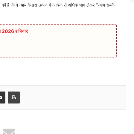
 की है कि वे न्याय के इस उत्सव में अधिक से अधिक भाग लेकर “न्याय सबके
्त 2026 शनिवार
senger
Share via Email
Print