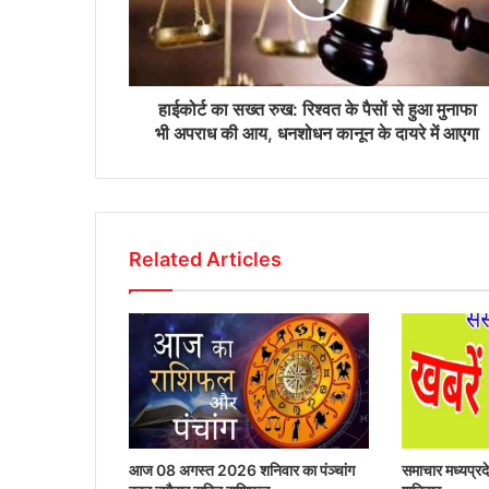
हाईकोर्ट का सख्त रुख: रिश्वत के पैसों से हुआ मुनाफा
भी अपराध की आय, धनशोधन कानून के दायरे में आएगा
Related Articles
आज 08 अगस्त 2026‌ शनिवार का पंञ्चांग
समाचार मध्यप्