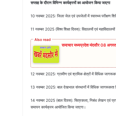
सप्ताह के दौरान विभिन्न कार्यक्रमों का आयोजन किया जाएगा
10 नवम्बर 2025: जिला जेल एवं उपजेलों में स्वास्थ्य परीक्षण श
11 नवम्बर 2025 (विश्व शिक्षा दिवस): विद्यालयों एवं महाविद्यालयो
समाचार मध्यप्रदेश मंदसौर 08 अगस
12 नवम्बर 2025: ग्रामीण एवं श्रमिक क्षेत्रों में विधिक जागरू
13 नवम्बर 2025: बाल देखभाल संस्थानों में विधिक जागरूकता
14 नवम्बर 2025 (बाल दिवस): चित्रकला, निबंध लेखन एवं प्रश्नो
समापन कार्यक्रम आयोजित किया जाएगा।