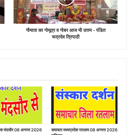
गौमाता का गोमूत्र व गोबर आज भी उत्तम - पंडित
रूद्रदेव त्रिपाठी
रदेश मंदसौर 08 अगस्त 2026
समाचार मध्यप्रदेश रतलाम 08 अगस्त 2026