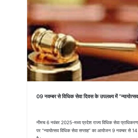
09 नवम्बर से विधिक सेवा दिवस के उपलक्ष्य में “न्यायो
नीमच 6 नवंबर 2025-मध्य प्रदेश राज्य विधिक सेवा प्राधिकरण
पर “न्यायोत्सव विधिक सेवा सप्ताह” का आयोजन 9 नवम्बर से 14