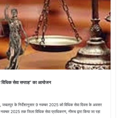
त्सव विधिक सेवा सप्ताह” का आयोजन
, जबलपुर के निर्देशानुसार 9 नवम्बर 2025 को विधिक सेवा दिवस के अवसर
 नवम्बर 2025 तक जिला विधिक सेवा प्राधिकरण, नीमच द्वारा किया जा रहा