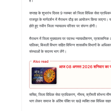
है।
सप्ताह के शुभारंभ दिवस 9 नवम्बर को जिला विधिक सेवा प्राधिकरण,
राजपूत के मार्गदर्शन में मैराथन दौड़ का आयोजन किया जाएगा। यह
होते हुए नवीन जिला न्यायालय परिसर पर संपन्न होगी।
मैराथन में जिला मुख्यालय पर पदस्थ न्यायाधीशगण, प्रशासनिक अधिक
पालिका, बिजली विभाग सहित विभिन्न शासकीय विभागों के अधिकारी
संस्थाओं के सदस्य भाग लेंगे।
आज 08 अगस्त 2026‌ शनिवार का पंञ्
सचिव, जिला विधिक सेवा प्राधिकरण, नीमच, श्रीमती शोभना मीणा
भाग लेकर समाज के अंतिम पंक्ति पर खड़े व्यक्ति तक विधिक सहा