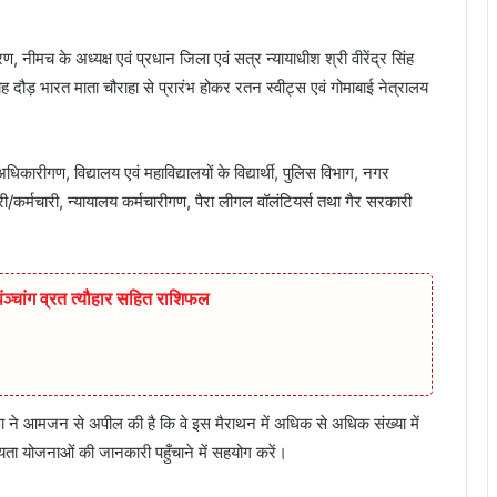
 नीमच के अध्यक्ष एवं प्रधान जिला एवं सत्र न्यायाधीश श्री वीरेंद्र सिंह
 दौड़ भारत माता चौराहा से प्रारंभ होकर रतन स्वीट्स एवं गोमाबाई नेत्रालय
ारीगण, विद्यालय एवं महाविद्यालयों के विद्यार्थी, पुलिस विभाग, नगर
/कर्मचारी, न्यायालय कर्मचारीगण, पैरा लीगल वॉलंटियर्स तथा गैर सरकारी
चांग व्रत त्यौहार सहित राशिफल
 ने आमजन से अपील की है कि वे इस मैराथन में अधिक से अधिक संख्या में
यता योजनाओं की जानकारी पहुँचाने में सहयोग करें।