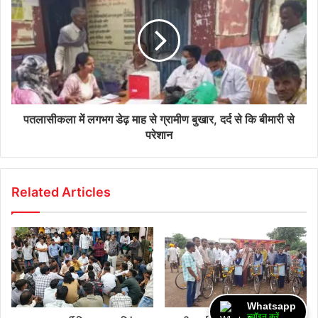
पतलासीकला में लगभग डेढ़ माह से ग्रामीण बुखार, दर्द से कि बीमारी से
परेशान
Related Articles
Whatsapp
ज्वॉइन करें