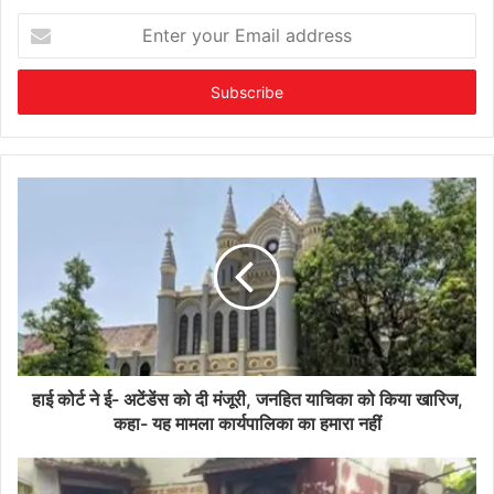
Enter
your
Email
address
हाई कोर्ट ने ई- अटेंडेंस को दी मंजूरी, जनहित याचिका को किया खारिज,
कहा- यह मामला कार्यपालिका का हमारा नहीं