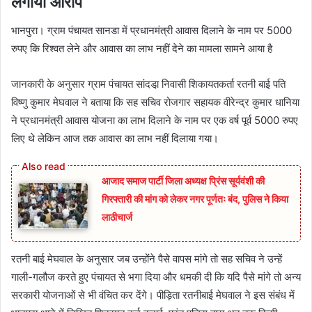
लगाया आरोप
भानपुरा। ग्राम पंचायत सानडा में प्रधानमंत्री आवास दिलाने के नाम पर 5000
रुपए कि रिश्वत लेने और आवास का लाभ नहीं देने का मामला सामने आया है
जानकारी के अनुसार ग्राम पंचायत सांदडा़ निवासी शिकायतकर्ता रतनी बाई पति
विष्णु कुमार मेघवाल ने बताया कि सह सचिव रोजगार सहायक वीरेन्द्र कुमार धानिया
ने प्रधानमंत्री आवास योजना का लाभ दिलाने के नाम पर एक वर्ष पूर्व 5000 रुपए
लिए थे लेकिन आज तक आवास का लाभ नहीं दिलाया गया।
आजाद समाज पार्टी जिला अध्यक्ष प्रिंस सूर्यवंशी की
गिरफ्तारी की मांग को लेकर नगर पूर्णतः बंद, पुलिस ने किया
लाठीचार्ज
रतनी बाई मेघवाल के अनुसार जब उन्होंने पैसे वापस मांगे तो सह सचिव ने उन्हें
गाली-गलौज करते हुए पंचायत से भगा दिया और धमकी दी कि यदि पैसे मांगे तो अन्य
सरकारी योजनाओं से भी वंचित कर देंगे। पीड़िता रतनीबाई मेघवाल ने इस संबंध में