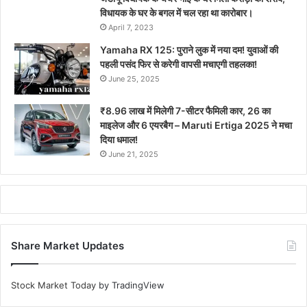
विधायक के घर के बगल में चल रहा था कारोबार।
April 7, 2023
Yamaha RX 125: पुराने लुक में नया दम! युवाओं की
पहली पसंद फिर से करेगी वापसी मचाएगी तहलका!
June 25, 2025
₹8.96 लाख में मिलेगी 7-सीटर फैमिली कार, 26 का
माइलेज और 6 एयरबैग – Maruti Ertiga 2025 ने मचा
दिया धमाल!
June 21, 2025
Share Market Updates
Stock Market Today
by TradingView