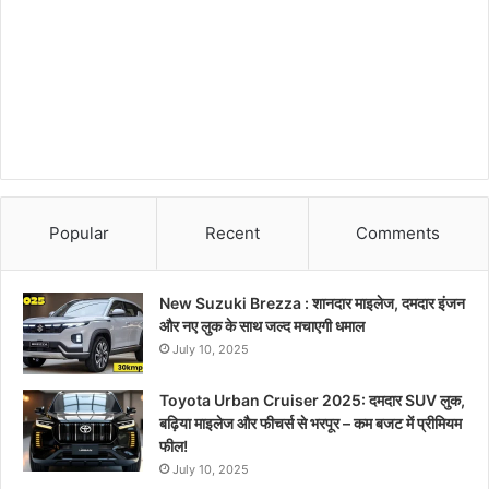
Popular
Recent
Comments
New Suzuki Brezza : शानदार माइलेज, दमदार इंजन
और नए लुक के साथ जल्द मचाएगी धमाल
July 10, 2025
Toyota Urban Cruiser 2025: दमदार SUV लुक,
बढ़िया माइलेज और फीचर्स से भरपूर – कम बजट में प्रीमियम
फील!
July 10, 2025