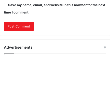
Save my name, email, and website in this browser for the next
time I comment.
Advertisements