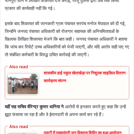
भानपुरा थाने में लिखित शिकायत दर्ज कराई, परंतु पुलिस द्वारा अब तक किसी
प्रकार की कार्यवाही नहीं कि गई।
इसके बाद शिकायत की जानकारी ग्राम पंचायत सरपंच मनोज मेघवाल को दी गई,
जिन्होंने जनपद पंचायत अधिकारी को रोजगार सहायक की अनियमितताओं के
खिलाफ लिखित शिकायत भेजने कि बात कही। जनपद पंचायत अधिकारी ने बताया
कि जांच कर रिपोर्ट उच्च अधिकारियों को भेजी जाएगी, और यदि आरोप सही पाए गए
तो संबंधित कर्मचारी के विरुद्ध उचित कार्रवाई की जाएगी।
शासकीय हाई स्कूल खेताखेड़ा पर निशुल्क साइकिल वितरण
कार्यक्रम संपन्न
वहीं सह सचिव वीरेन्द्र कुमार धानिया ने
आरोपों से इनकार करते हुए कहा कि उन्हें
झूठा फंसाया जा रहा है और वे ईमानदारी से अपना कार्य कर रहे हैं।
पावटी में मुख्यमंत्री जन विश्वास शिविर का हुआ आयोजन