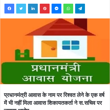
Facebook
Twitter
LinkedIn
Pinterest
Messenger
WhatsApp
Telegram
प्रधानमंत्री आवास के नाम पर रिश्वत लेने के एक वर्ष
में भी नहीं मिला आवास शिकायतकर्ता ने स.सचिव पर