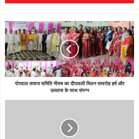
पोरवाल समाज समिति नीमच का दीपावली मिलन समारोह हर्ष और
उल्लास के साथ संपन्न