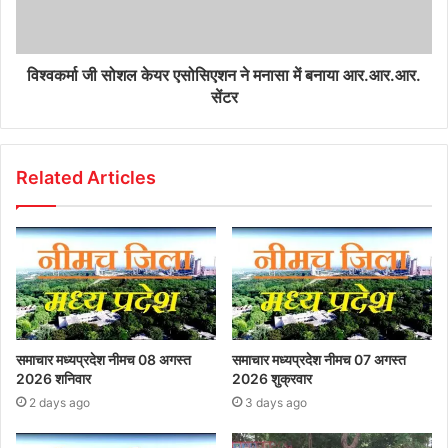
विश्वकर्मा जी सोशल केयर एसोसिएशन ने मनासा में बनाया आर.आर.आर.
सेंटर
Related Articles
समाचार मध्यप्रदेश नीमच 08 अगस्त
समाचार मध्यप्रदेश नीमच 07 अगस्त
2026 शनिवार
2026 शुक्रवार
2 days ago
3 days ago