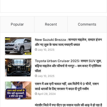
Popular
Recent
Comments
New Suzuki Brezza : शानदार माइलेज, दमदार इंजन
और नए लुक के साथ जल्द मचाएगी धमाल
July 10, 2025
Toyota Urban Cruiser 2025: दमदार SUV लुक,
बढ़िया माइलेज और फीचर्स से भरपूर – कम बजट में प्रीमियम
फील!
July 10, 2025
राशन में अब फ्री चावल नहीं, अब मिलेंगी ये 9 चीजें, राशन
कार्ड धारकों के लिए सरकार ने बदल दी पूरी स्कीम
April 29, 2024
मंदसौर जिले में स्पा सेंटर एव मसाज पार्लर की आड़ मे हो रहा है