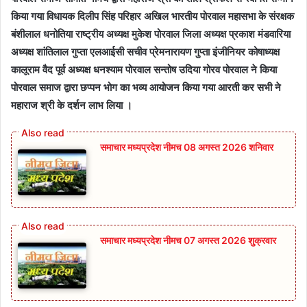
किया गया विधायक दिलीप सिंह परिहार अखिल भारतीय पोरवाल महासभा के संरक्षक
बंशीलाल धनोतिया राष्ट्रीय अध्यक्ष मुकेश पोरवाल जिला अध्यक्ष प्रकाश मंडवारिया
अध्यक्ष शांतिलाल गुप्ता एलआईसी सचीव प्रेमनारायण गुप्ता इंजीनियर कोषाध्यक्ष
कालूराम वैद पूर्व अध्यक्ष धनश्याम पोरवाल सन्तोष उदिया गोरव पोरवाल ने किया
पोरवाल समाज द्वारा छप्पन भोग का भव्य आयोजन किया गया आरती कर सभी ने
महाराज श्री के दर्शन लाभ लिया ।
समाचार मध्यप्रदेश नीमच 08 अगस्त 2026 शनिवार
समाचार मध्यप्रदेश नीमच 07 अगस्त 2026 शुक्रवार