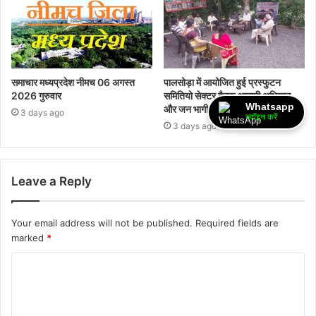
समाचार मध्यप्रदेश नीमच 06 अगस्त
पालसोड़ा में आयोजित हुई प्रस्फुटन
2026 गुरुवार
समितियो सेक्टर बैठक,आगामी अभियान
Whatsapp
और जन भागीदारी पर हुई चर्चा
3 days ago
ज्वॉइन करें
3 days ago
Leave a Reply
Your email address will not be published.
Required fields are
marked
*