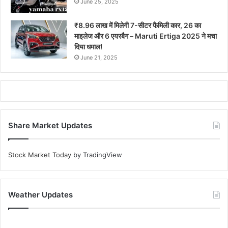
June 25, 2025
₹8.96 लाख में मिलेगी 7-सीटर फैमिली कार, 26 का
माइलेज और 6 एयरबैग – Maruti Ertiga 2025 ने मचा
दिया धमाल!
June 21, 2025
Share Market Updates
Stock Market Today
by TradingView
Weather Updates