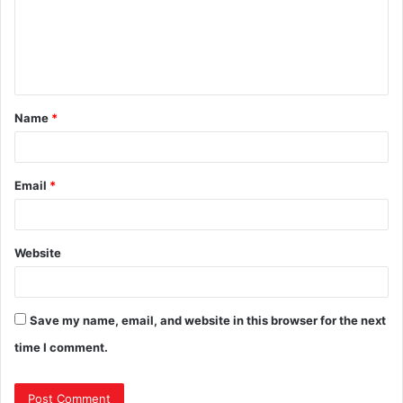
Name
*
Email
*
Website
Save my name, email, and website in this browser for the next
time I comment.