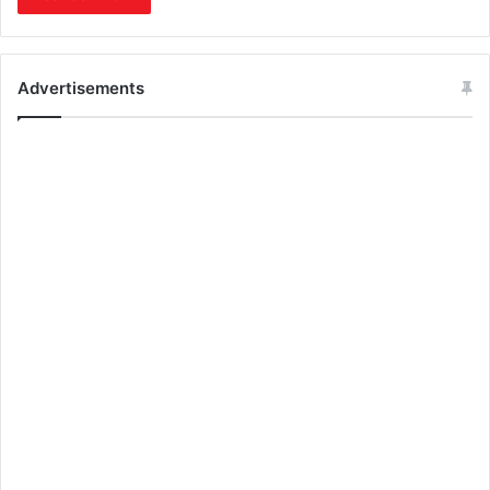
Advertisements