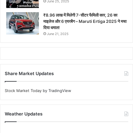
June 25, 2025
₹8.96 लाख में मिलेगी 7-सीटर फैमिली कार, 26 का
माइलेज और 6 एयरबैग – Maruti Ertiga 2025 ने मचा
दिया धमाल!
June 21, 2025
Share Market Updates
Stock Market Today
by TradingView
Weather Updates