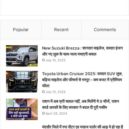
Popular
Recent
Comments
New Suzuki Brezza : शानदार माइलेज, दमदार इंजन
और नए लुक के साथ जल्द मचाएगी धमाल
July 10, 2025
Toyota Urban Cruiser 2025: दमदार SUV लुक,
बढ़िया माइलेज और फीचर्स से भरपूर – कम बजट में प्रीमियम
फील!
July 10, 2025
राशन में अब फ्री चावल नहीं, अब मिलेंगी ये 9 चीजें, राशन
कार्ड धारकों के लिए सरकार ने बदल दी पूरी स्कीम
April 29, 2024
मंदसौर जिले में स्पा सेंटर एव मसाज पार्लर की आड़ मे हो रहा है