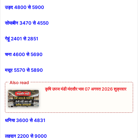
उड़द 4800 से 5900
सोयाबीन 3470 से 4550
गेहूं 2401 से 2851
चना 4600 से 5690
मसूर 5570 से 5890
कृषि उपज मंडी मंदसौर भाव 07 अगस्त 2026 शुक्रवार
धनिया 3600 से 4831
लहसुन 2200 से 9000