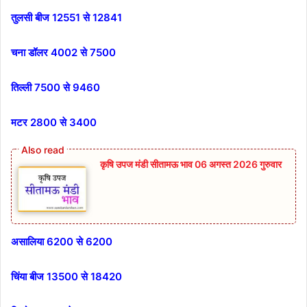
तुलसी बीज 12551 से 12841
चना डॉलर 4002 से 7500
तिल्ली 7500 से 9460
मटर 2800 से 3400
कृषि उपज मंडी सीतामऊ भाव 06 अगस्त 2026 गुरुवार
असालिया 6200 से 6200
चिंया बीज 13500 से 18420