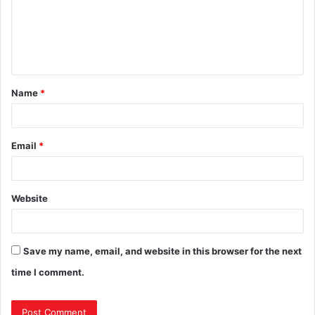
Name
*
Email
*
Website
Save my name, email, and website in this browser for the next
time I comment.