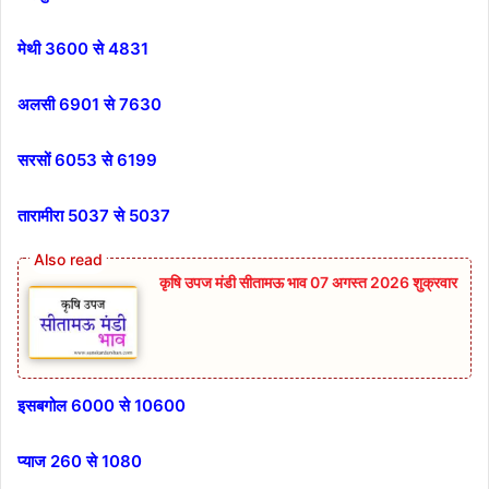
मेथी 3600 से 4831
अलसी 6901 से 7630
सरसों 6053 से 6199
तारामीरा 5037 से 5037
कृषि उपज मंडी सीतामऊ भाव 07 अगस्त 2026 शुक्रवार
इसबगोल 6000 से 10600
प्याज 260 से 1080