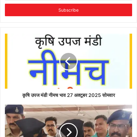
Email
address
कृषि उपज मंडी नीमच भाव 27 अक्टूबर 2025 सोमवार