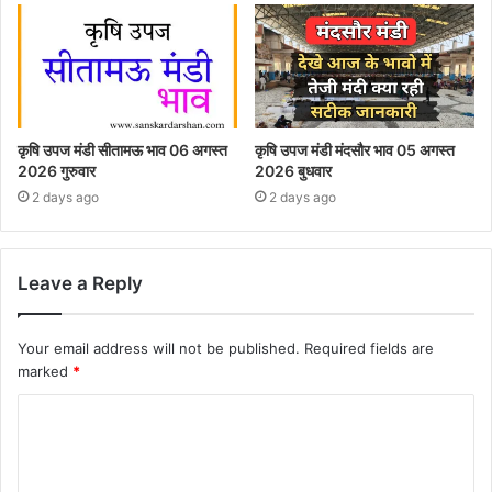
कृषि उपज मंडी सीतामऊ भाव 06 अगस्त
कृषि उपज मंडी मंदसौर भाव 05 अगस्त
2026 गुरुवार
2026 बुधवार
2 days ago
2 days ago
Leave a Reply
Your email address will not be published.
Required fields are
marked
*