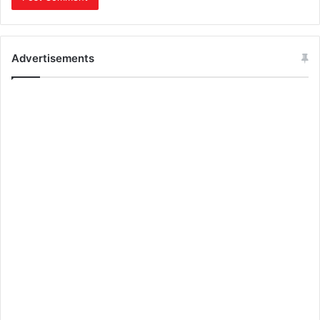
Advertisements