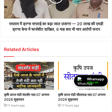
रतलाम में ड्रग्स सप्लाई का बड़ा जाल उजागर — 20 लाख की एमडी
ड्रग्स केस में चार्जशीट दाखिल, 6 माह बाद भी चार आरोपी फरार
Related Articles
Whatsapp
ज्वॉइन करें
कृषि उपज मंडी मंदसौर भाव 07 अगस्त
कृषि उपज मंडी सीतामऊ भाव 07 अगस्त
2026 शुक्रवार
2026 शुक्रवार
11 hours ago
17 hours ago