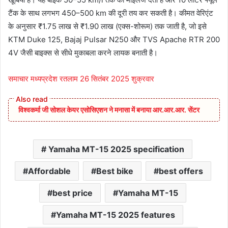
टैंक के साथ लगभग 450–500 km की दूरी तय कर सकती है। कीमत वेरिएंट
के अनुसार ₹1.75 लाख से ₹1.90 लाख (एक्स-शोरूम) तक जाती है, जो इसे
KTM Duke 125, Bajaj Pulsar N250 और TVS Apache RTR 200
4V जैसी बाइक्स से सीधे मुकाबला करने लायक बनाती है।
समाचार मध्यप्रदेश रतलाम 26 सितंबर 2025 शुक्रवार
विश्वकर्मा जी सोशल केयर एसोसिएशन ने मनासा में बनाया आर.आर.आर. सेंटर
Yamaha MT-15 2025 specification
Affordable
Best bike
best offers
best price
Yamaha MT-15
Yamaha MT-15 2025 features