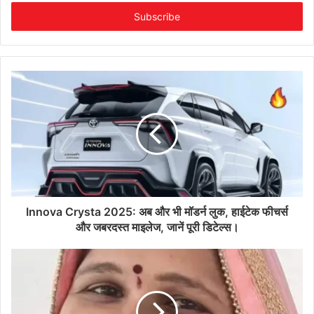
Email
address
Innova Crysta 2025: अब और भी मॉडर्न लुक, हाईटेक फीचर्स
और जबरदस्त माइलेज, जानें पूरी डिटेल्स।