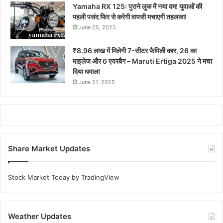
Yamaha RX 125: पुराने लुक में नया दम! युवाओं की
पहली पसंद फिर से करेगी वापसी मचाएगी तहलका!
June 25, 2025
₹8.96 लाख में मिलेगी 7-सीटर फैमिली कार, 26 का
माइलेज और 6 एयरबैग – Maruti Ertiga 2025 ने मचा
दिया धमाल!
June 21, 2025
Share Market Updates
Stock Market Today
by TradingView
Weather Updates