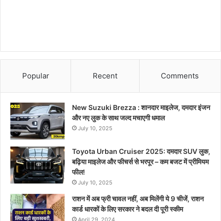
Popular
Recent
Comments
New Suzuki Brezza : शानदार माइलेज, दमदार इंजन
और नए लुक के साथ जल्द मचाएगी धमाल
July 10, 2025
Toyota Urban Cruiser 2025: दमदार SUV लुक,
बढ़िया माइलेज और फीचर्स से भरपूर – कम बजट में प्रीमियम
फील!
July 10, 2025
राशन में अब फ्री चावल नहीं, अब मिलेंगी ये 9 चीजें, राशन
कार्ड धारकों के लिए सरकार ने बदल दी पूरी स्कीम
April 29, 2024