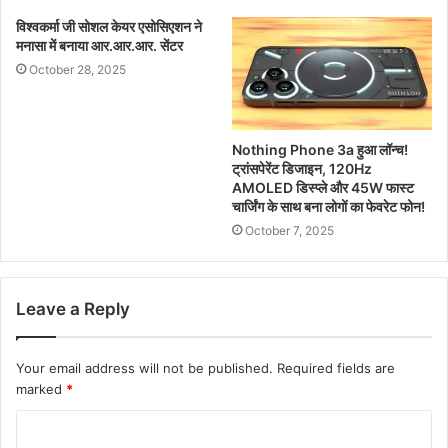
विश्वकर्मा जी सोशल केयर एसोसिएशन ने
मनासा में बनाया आर.आर.आर. सेंटर
October 28, 2025
Nothing Phone 3a हुआ लॉन्च!
ट्रांसपेरेंट डिजाइन, 120Hz
AMOLED डिस्प्ले और 45W फास्ट
चार्जिंग के साथ बना लोगों का फेवरेट फोन!
October 7, 2025
Leave a Reply
Your email address will not be published.
Required fields are
marked
*