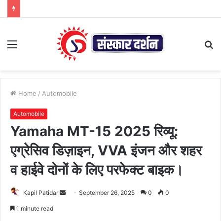
Menu
S
fo
Home
/
Automobile
Automobile
Yamaha MT-15 2025 रिव्यू:
एग्रेसिव डिज़ाइन, VVA इंजन और शहर
व हाईवे दोनों के लिए परफेक्ट बाइक।
Send
Kapil Patidar
September 26, 2025
0
0
an
1 minute read
email