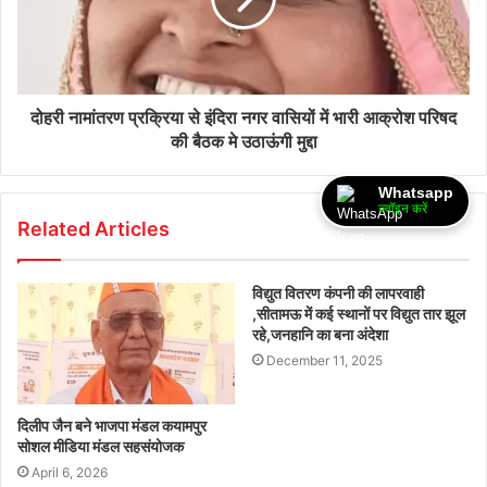
दोहरी नामांतरण प्रक्रिया से इंदिरा नगर वासियों में भारी आक्रोश परिषद
की बैठक मे उठाऊंगी मुद्दा
Whatsapp
ज्वॉइन करें
Related Articles
विद्युत वितरण कंपनी की लापरवाही
,सीतामऊ में कई स्थानों पर विद्युत तार झूल
रहे,जनहानि का बना अंदेशा
December 11, 2025
दिलीप जैन बने भाजपा मंडल कयामपुर
सोशल मीडिया मंडल सहसंयोजक
April 6, 2026