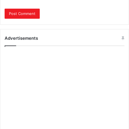
Advertisements