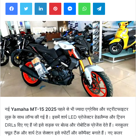
Facebook
Twitter
LinkedIn
Pinterest
Messenger
WhatsApp
Telegram
नई
Yamaha MT-15 2025
पहले से भी ज्यादा एग्रेसिव और स्ट्रीटफाइटर
लुक के साथ लॉन्च की गई है। इसमें शार्प LED प्रोजेक्टर हेडलैम्प्स और ट्विन
DRLs दिए गए हैं जो इसे सड़क पर बोल्ड और रोबोटिक प्रेजेंस देते हैं। मस्कुलर
फ्यूल टैंक और शार्प टेल सेक्शन इसे स्पोर्टी और कॉम्पैक्ट बनाते हैं। नए कलर