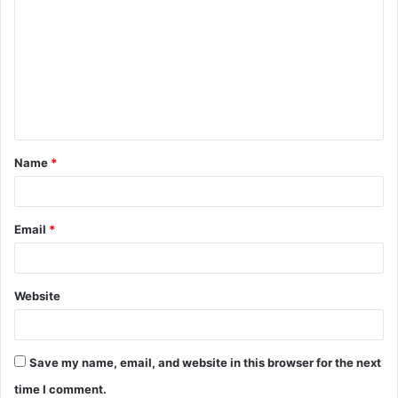
Name
*
Email
*
Website
Save my name, email, and website in this browser for the next
time I comment.