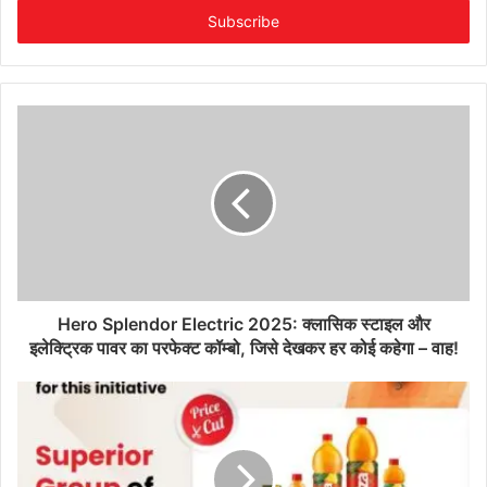
address
Hero Splendor Electric 2025: क्लासिक स्टाइल और
इलेक्ट्रिक पावर का परफेक्ट कॉम्बो, जिसे देखकर हर कोई कहेगा – वाह!