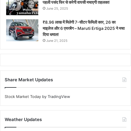
पहली पसंद फिर से करेगी वापसी मचाएगी तहलका!
June 25, 2025
₹8.96 लाख में मिलेगी 7-सीटर फैमिली कार, 26 का
माइलेज और 6 एयरबैग – Maruti Ertiga 2025 ने मचा
दिया धमाल!
June 21, 2025
Share Market Updates
Stock Market Today
by TradingView
Weather Updates