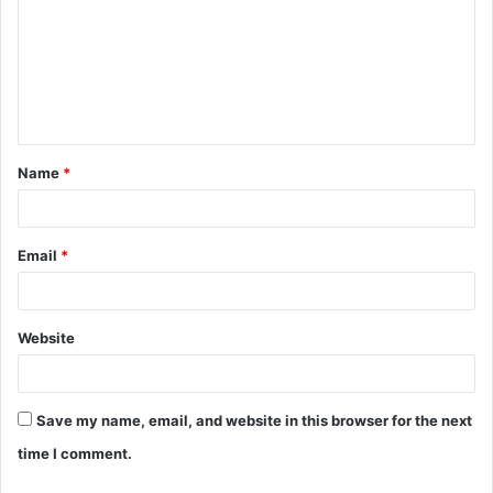
Name
*
Email
*
Website
Save my name, email, and website in this browser for the next
time I comment.