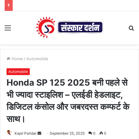
Menu
S
fo
Home
/
Automobile
Automobile
Honda SP 125 2025 बनी पहले से
भी ज्यादा स्टाइलिश – एलईडी हेडलाइट,
डिजिटल कंसोल और जबरदस्त कम्फर्ट के
साथ।
Send
Kapil Patidar
September 25, 2025
0
0