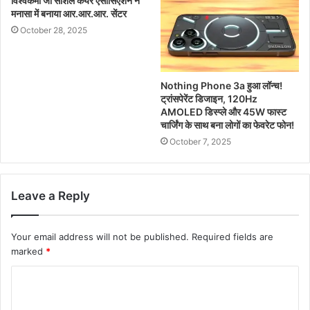
विश्वकर्मा जी सोशल केयर एसोसिएशन ने
मनासा में बनाया आर.आर.आर. सेंटर
October 28, 2025
Nothing Phone 3a हुआ लॉन्च!
ट्रांसपेरेंट डिजाइन, 120Hz
AMOLED डिस्प्ले और 45W फास्ट
चार्जिंग के साथ बना लोगों का फेवरेट फोन!
October 7, 2025
Leave a Reply
Your email address will not be published.
Required fields are
marked
*