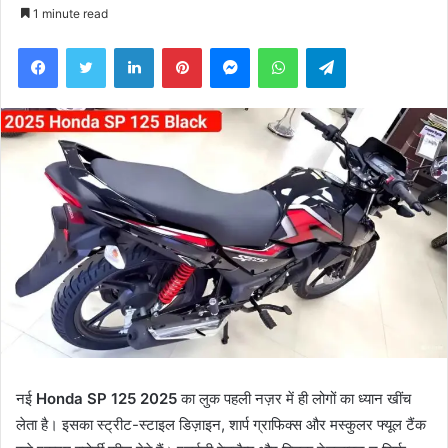
an
1 minute read
email
Facebook
Twitter
LinkedIn
Pinterest
Messenger
WhatsApp
Telegram
नई
Honda SP 125 2025
का लुक पहली नज़र में ही लोगों का ध्यान खींच
लेता है। इसका स्ट्रीट-स्टाइल डिज़ाइन, शार्प ग्राफिक्स और मस्कुलर फ्यूल टैंक