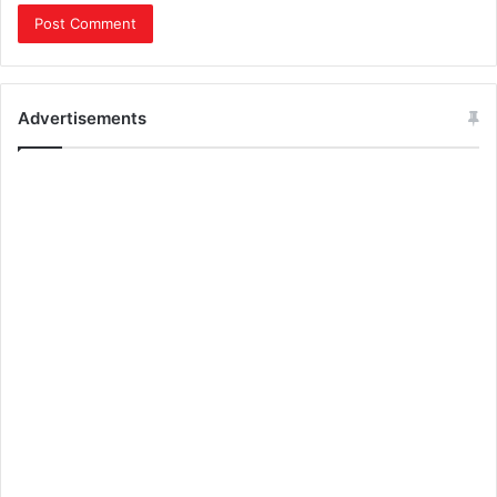
Advertisements