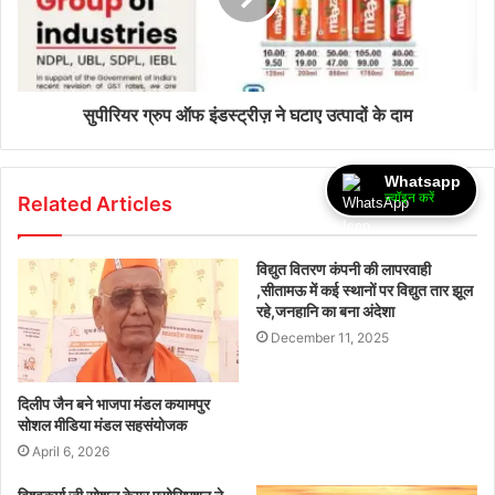
सुपीरियर ग्रुप ऑफ इंडस्ट्रीज़ ने घटाए उत्पादों के दाम
Whatsapp
ज्वॉइन करें
Related Articles
विद्युत वितरण कंपनी की लापरवाही
,सीतामऊ में कई स्थानों पर विद्युत तार झूल
रहे,जनहानि का बना अंदेशा
December 11, 2025
दिलीप जैन बने भाजपा मंडल कयामपुर
सोशल मीडिया मंडल सहसंयोजक
April 6, 2026