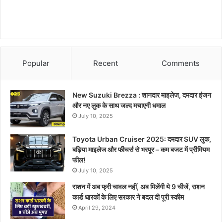
Popular
Recent
Comments
New Suzuki Brezza : शानदार माइलेज, दमदार इंजन
और नए लुक के साथ जल्द मचाएगी धमाल
July 10, 2025
Toyota Urban Cruiser 2025: दमदार SUV लुक,
बढ़िया माइलेज और फीचर्स से भरपूर – कम बजट में प्रीमियम
फील!
July 10, 2025
राशन में अब फ्री चावल नहीं, अब मिलेंगी ये 9 चीजें, राशन
कार्ड धारकों के लिए सरकार ने बदल दी पूरी स्कीम
April 29, 2024