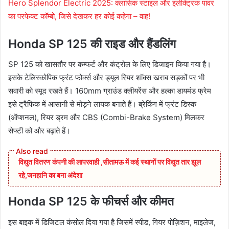
Hero Splendor Electric 2025: क्लासिक स्टाइल और इलेक्ट्रिक पावर
का परफेक्ट कॉम्बो, जिसे देखकर हर कोई कहेगा – वाह!
Honda SP 125 की राइड और हैंडलिंग
SP 125 को खासतौर पर कम्फर्ट और कंट्रोल के लिए डिजाइन किया गया है।
इसके टेलिस्कोपिक फ्रंट फोर्क्स और ड्यूल रियर शॉक्स खराब सड़कों पर भी
सवारी को स्मूद रखते हैं। 160mm ग्राउंड क्लीयरेंस और हल्का डायमंड फ्रेम
इसे ट्रैफिक में आसानी से मोड़ने लायक बनाते हैं। ब्रेकिंग में फ्रंट डिस्क
(ऑप्शनल), रियर ड्रम और CBS (Combi-Brake System) मिलकर
सेफ्टी को और बढ़ाते हैं।
विद्युत वितरण कंपनी की लापरवाही ,सीतामऊ में कई स्थानों पर विद्युत तार झूल
रहे,जनहानि का बना अंदेशा
Honda SP 125 के फीचर्स और कीमत
इस बाइक में डिजिटल कंसोल दिया गया है जिसमें स्पीड, गियर पोज़िशन, माइलेज,