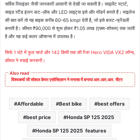
सर्विस रिमाइंडर जैसी जानकारी आसानी से देखी जा सकती है। साइलेंट स्टार्ट,
साइड स्टैंड इंजन कट-ऑफ और LED लाइट्स इसे और मॉडर्न बनाते हैं। माइलेज
की बात करें तो यह बाइक करीब 60–65 kmpl देती है, जो इसे बजट-फ्रेंडली
बनाती है। कीमत ₹90,000 से शुरू होकर ₹1.05 लाख (एक्स-शोरूम) तक जाती
है और यह कई कलर ऑप्शन्स में उपलब्ध है।
सिर्फ 1 घंटे में फुल चार्ज और 142 किमी तक की रेंज! Hero VIDA VX2 लॉन्च,
कीमत ने मचाई सनसनी।
विश्वकर्मा जी सोशल केयर एसोसिएशन ने मनासा में बनाया आर.आर.आर. सेंटर
Affordable
Best bike
best offers
best price
Honda SP 125 2025
Honda SP 125 2025 features