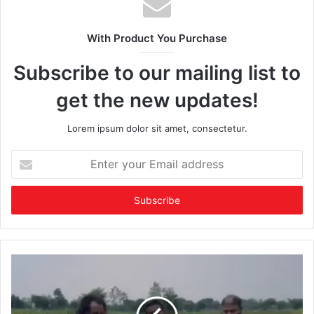
With Product You Purchase
Subscribe to our mailing list to
get the new updates!
Lorem ipsum dolor sit amet, consectetur.
Enter
your
Email
address