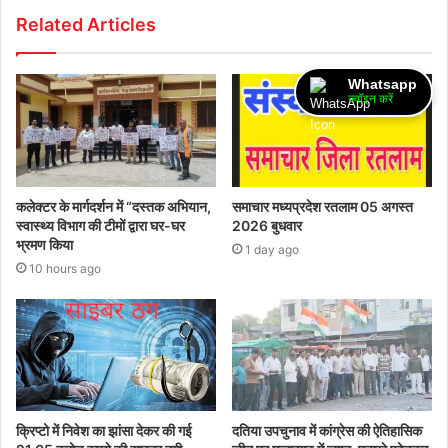
Related Articles
Whatsapp
ज्वॉइन करें
कलेक्टर के मार्गदर्शन में “दस्तक अभियान,‌
समाचार मध्यप्रदेश रतलाम 05 अगस्त
स्वास्थ्य विभाग की टीमों द्वारा घर-घर
2026 बुधवार
भ्रमण किया
1 day ago
10 hours ago
क्रिप्टो में निवेश का झांसा देकर की गई
दतिया उपचुनाव में कांग्रेस की ऐतिहासिक