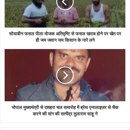
सोयाबीन फसल पीला मोजक अतिवृष्टि से फसल खराब होने पर खेत पर
ही जय जवान जय किसान के नारे लगे
भोपाल मुख्यमंत्री से दशहरा चल समारोह में ब्रेथ एनालाइजर से चैक
करने की मांग की सत्येंद्र तुलाराम साहू ने