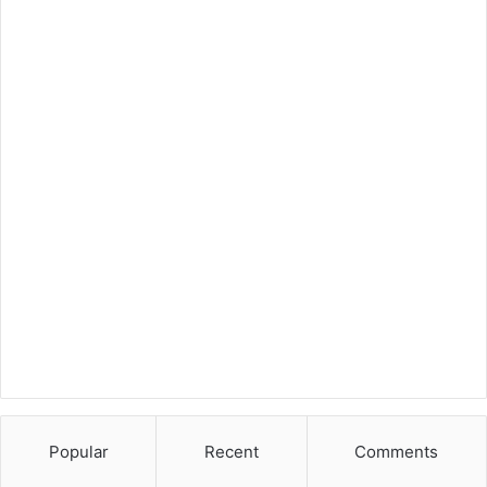
Popular
Recent
Comments