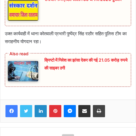
उक्त कार्यवाही में थाना कोतवाली प्रभारी पुष्पेंद्र सिंह राठौर सहित पुलिस टीम का
सराहनीय योगदान रहा।
क्रिप्टो में निवेश का झांसा देकर की गई 21.05 करोड़ रुपये
की साइबर ठगी
Facebook
Twitter
LinkedIn
Pinterest
Messenger
Share via Email
Print