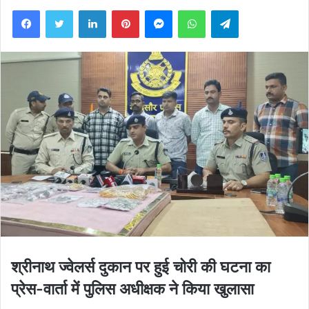
Facebook
Twitter
LinkedIn
Pinterest
Messenger
WhatsApp
Telegram
श्रीनाथ ज्वेलर्स दुकान पर हुई चोरी की घटना का
प्रेस-वार्ता में पुलिस अधीक्षक ने किया खुलासा