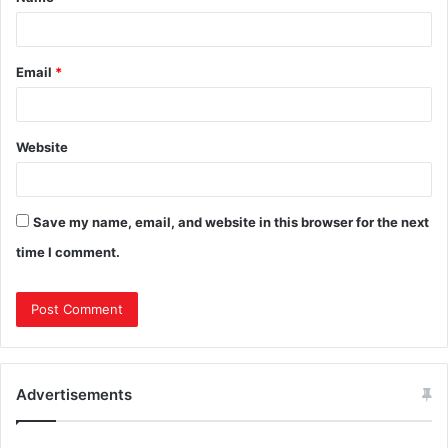
Email
*
Website
Save my name, email, and website in this browser for the next
time I comment.
Advertisements