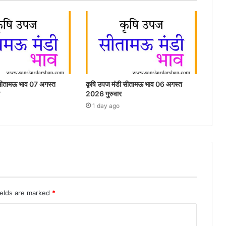
 सीतामऊ भाव 07 अगस्त
कृषि उपज मंडी सीतामऊ भाव 06 अगस्त
2026 गुरुवार
1 day ago
ields are marked
*