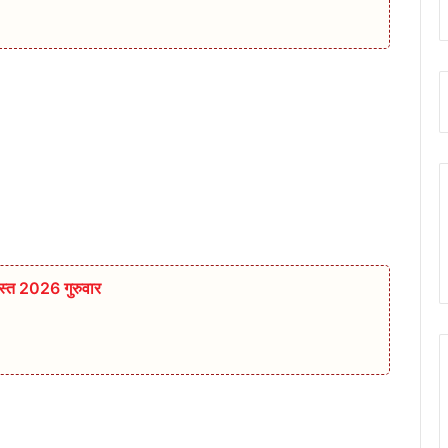
्त 2026 गुरुवार