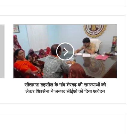
सीतामऊ तहसील के गांव शेरगढ़ की समस्याओं को
लेकर शिवसेना ने जनपद सीईओ को दिया आवेदन