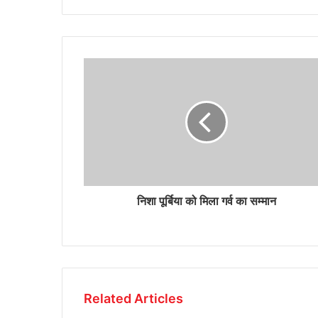
निशा पूर्बिया को मिला गर्व का सम्मान
Related Articles