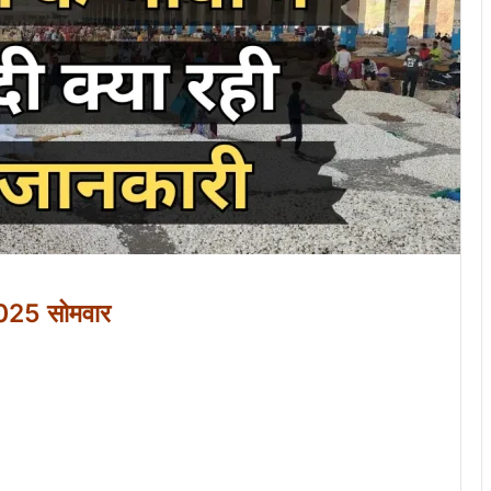
2025 सोमवार