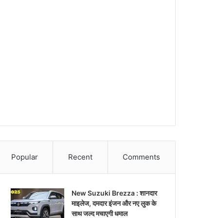
Popular
Recent
Comments
New Suzuki Brezza : शानदार
माइलेज, दमदार इंजन और नए लुक के
साथ जल्द मचाएगी धमाल