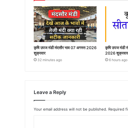
कृषि उपज मंडी मंदसौर भाव 07 अगस्त 2026
कृषि उपज मंडी
शुक्रवार
2026 शुक्रवार
32 minutes ago
6 hours ago
Leave a Reply
Your email address will not be published.
Required f