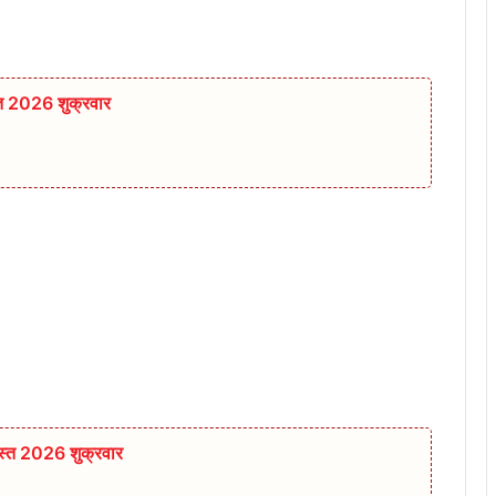
्त 2026 शुक्रवार
स्त 2026 शुक्रवार