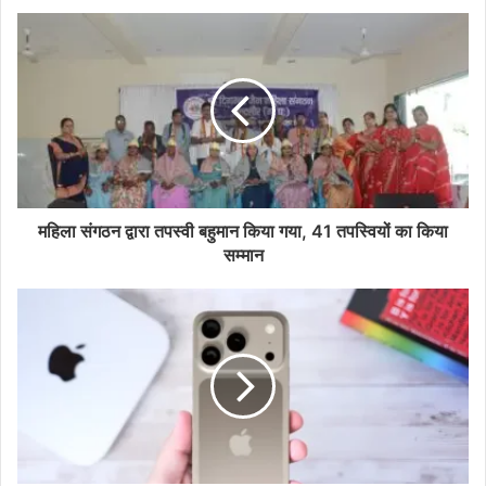
महिला संगठन द्वारा तपस्वी बहुमान किया गया, 41 तपस्वियों का किया
सम्मान