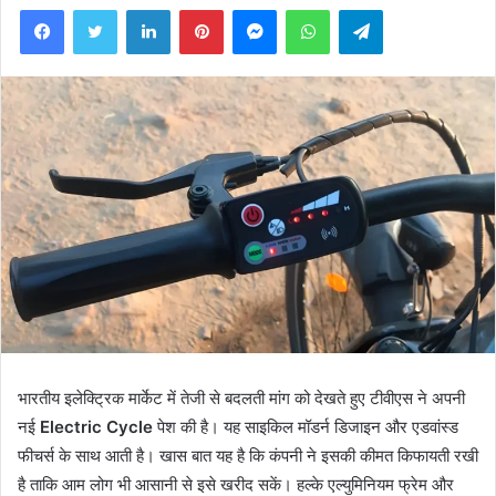
Facebook
Twitter
LinkedIn
Pinterest
Messenger
WhatsApp
Telegram
भारतीय इलेक्ट्रिक मार्केट में तेजी से बदलती मांग को देखते हुए टीवीएस ने अपनी
नई
Electric Cycle
पेश की है। यह साइकिल मॉडर्न डिजाइन और एडवांस्ड
फीचर्स के साथ आती है। खास बात यह है कि कंपनी ने इसकी कीमत किफायती रखी
है ताकि आम लोग भी आसानी से इसे खरीद सकें। हल्के एल्युमिनियम फ्रेम और