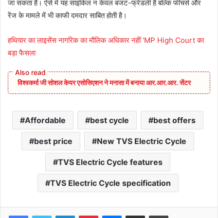
जा सकता है। ऐसे में यह साइकिल न केवल बजट-फ्रेंडली है बल्कि फीचर्स और
रेंज के मामले में भी काफी दमदार साबित होती है।
हथियार का लाइसेंस नागरिक का मौलिक अधिकार नहीं ‘MP High Court का
बड़ा फैसला
विश्वकर्मा जी सोशल केयर एसोसिएशन ने मनासा में बनाया आर.आर.आर. सेंटर
Affordable
best cycle
best offers
best price
New TVS Electric Cycle
TVS Electric Cycle features
TVS Electric Cycle specification
Facebook
Twitter
LinkedIn
Pinterest
Messenger
Share via Email
Print