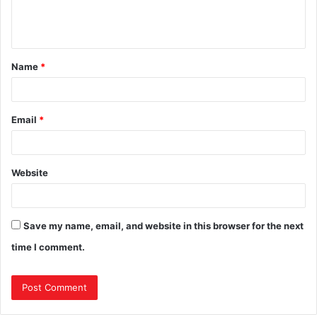
Name
*
Email
*
Website
Save my name, email, and website in this browser for the next
time I comment.