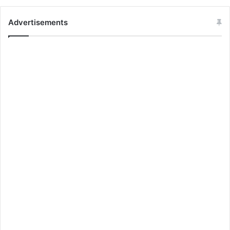
Advertisements