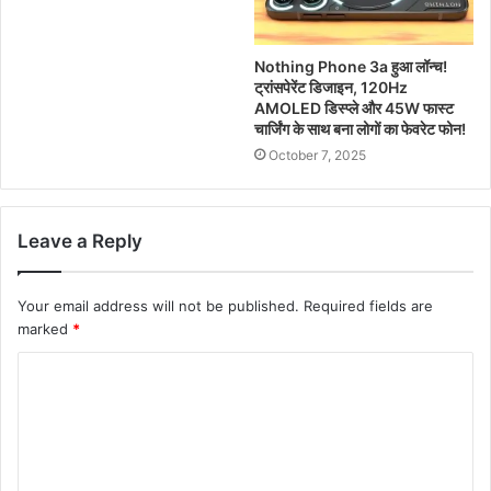
Nothing Phone 3a हुआ लॉन्च!
ट्रांसपेरेंट डिजाइन, 120Hz
AMOLED डिस्प्ले और 45W फास्ट
चार्जिंग के साथ बना लोगों का फेवरेट फोन!
October 7, 2025
Leave a Reply
Your email address will not be published.
Required fields are
marked
*