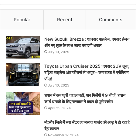
Popular
Recent
Comments
New Suzuki Brezza : शानदार माइलेज, दमदार इंजन
और नए लुक के साथ जल्द मचाएगी धमाल
July 10, 2025
Toyota Urban Cruiser 2025: दमदार SUV लुक,
बढ़िया माइलेज और फीचर्स से भरपूर – कम बजट में प्रीमियम
फील!
July 10, 2025
राशन में अब फ्री चावल नहीं, अब मिलेंगी ये 9 चीजें, राशन
कार्ड धारकों के लिए सरकार ने बदल दी पूरी स्कीम
April 29, 2024
मंदसौर जिले में स्पा सेंटर एव मसाज पार्लर की आड़ मे हो रहा है
दैह व्यापार
November 17, 2024