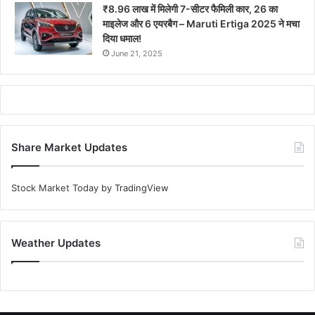
₹8.96 लाख में मिलेगी 7-सीटर फैमिली कार, 26 का
माइलेज और 6 एयरबैग – Maruti Ertiga 2025 ने मचा
दिया धमाल!
June 21, 2025
Share Market Updates
Stock Market Today
by TradingView
Weather Updates