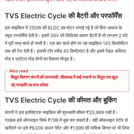
TVS Electric Cycle की बैटरी और परफॉर्मेंस
इस साइकिल में 250W की BLDC हब मोटर लगाई गई है जो बिना आवाज के
स्मूथ परफॉर्मेंस देती है। इसमें 36V की लिथियम आयन बैटरी है जो लगभग 2 घंटे
में पूरी तरह चार्ज हो जाती है। एक बार चार्ज होने पर यह साइकिल 145 किलोमीटर
तक की रेंज देती है। इसकी टॉप स्पीड 45 किमी/घंटा है और इसमें पैडल असिस्ट
मोड व थ्रॉटल मोड दोनों का विकल्प मौजूद है।
विद्युत वितरण कंपनी की लापरवाही ,सीतामऊ में कई स्थानों पर विद्युत तार झूल
रहे,जनहानि का बना अंदेशा
TVS Electric Cycle की कीमत और बुकिंग
कंपनी ने इस इलेक्ट्रिक साइकिल की शुरुआती कीमत ₹35,999 रखी है।
ग्राहक इसे ऑनलाइन सिर्फ ₹799 में बुक कर सकते हैं। वहीं ऑफलाइन स्टोर से
खरीदने पर इसे ₹6,000 डाउन पेमेंट और ₹1,999 की मासिक किस्त पर भी लिया