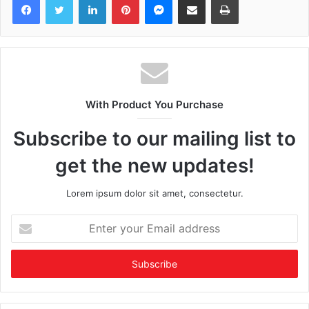
With Product You Purchase
Subscribe to our mailing list to
get the new updates!
Lorem ipsum dolor sit amet, consectetur.
Enter
your
Email
address