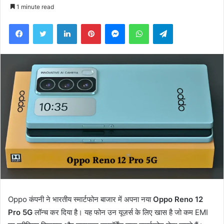
an
1 minute read
email
Facebook
Twitter
LinkedIn
Pinterest
Messenger
WhatsApp
Telegram
Oppo कंपनी ने भारतीय स्मार्टफोन बाजार में अपना नया
Oppo Reno 12
Pro 5G
लॉन्च कर दिया है। यह फोन उन यूज़र्स के लिए खास है जो कम EMI