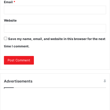
Email
*
Website
Save my name, email, and website in this browser for the next
time I comment.
Advertisements