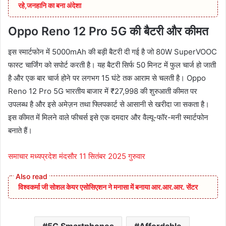
रहे,जनहानि का बना अंदेशा
Oppo Reno 12 Pro 5G की बैटरी और कीमत
इस स्मार्टफोन में 5000mAh की बड़ी बैटरी दी गई है जो 80W SuperVOOC
फास्ट चार्जिंग को सपोर्ट करती है। यह बैटरी सिर्फ 50 मिनट में फुल चार्ज हो जाती
है और एक बार चार्ज होने पर लगभग 15 घंटे तक आराम से चलती है। Oppo
Reno 12 Pro 5G भारतीय बाजार में ₹27,998 की शुरुआती कीमत पर
उपलब्ध है और इसे अमेज़न तथा फ्लिपकार्ट से आसानी से खरीदा जा सकता है।
इस कीमत में मिलने वाले फीचर्स इसे एक दमदार और वैल्यू-फॉर-मनी स्मार्टफोन
बनाते हैं।
समाचार मध्यप्रदेश मंदसौर 11 सितंबर 2025 गुरुवार
विश्वकर्मा जी सोशल केयर एसोसिएशन ने मनासा में बनाया आर.आर.आर. सेंटर
5G Smartphones
Affordable