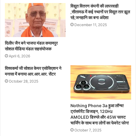
विद्युत वितरण कंपनी की लापरवाही
,सीतामऊ में कई स्थानों पर विद्युत तार झूल
रहे,जनहानि का बना अंदेशा
December 11, 2025
दिलीप जैन बने भाजपा मंडल कयामपुर
सोशल मीडिया मंडल सहसंयोजक
April 6, 2026
विश्वकर्मा जी सोशल केयर एसोसिएशन ने
मनासा में बनाया आर.आर.आर. सेंटर
October 28, 2025
Nothing Phone 3a हुआ लॉन्च!
ट्रांसपेरेंट डिजाइन, 120Hz
AMOLED डिस्प्ले और 45W फास्ट
चार्जिंग के साथ बना लोगों का फेवरेट फोन!
October 7, 2025