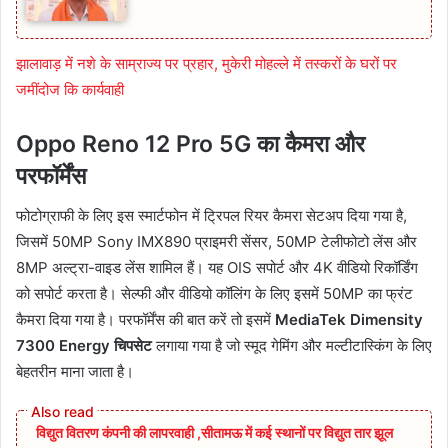
झालावाड़ में नशे के साम्राज्य पर प्रहार, मुकेरी मोहल्ले में तस्करों के घरों पर
जमींदोज कि कार्यवाही
Oppo Reno 12 Pro 5G का कैमरा और
परफॉर्मेंस
फोटोग्राफी के लिए इस स्मार्टफोन में ट्रिपल रियर कैमरा सेटअप दिया गया है,
जिसमें 50MP Sony IMX890 प्राइमरी सेंसर, 50MP टेलीफोटो लेंस और
8MP अल्ट्रा-वाइड लेंस शामिल हैं। यह OIS सपोर्ट और 4K वीडियो रिकॉर्डिंग
को सपोर्ट करता है। सेल्फी और वीडियो कॉलिंग के लिए इसमें 50MP का फ्रंट
कैमरा दिया गया है। परफॉर्मेंस की बात करें तो इसमें
MediaTek Dimensity
7300 Energy चिपसेट
लगाया गया है जो स्मूद गेमिंग और मल्टीटास्किंग के लिए
बेहतरीन माना जाता है।
विद्युत वितरण कंपनी की लापरवाही ,सीतामऊ में कई स्थानों पर विद्युत तार झूल