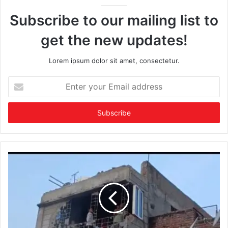
Subscribe to our mailing list to
get the new updates!
Lorem ipsum dolor sit amet, consectetur.
Enter
your
Email
address