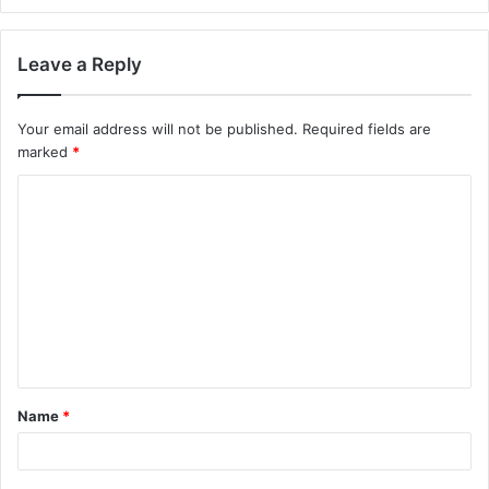
Leave a Reply
Your email address will not be published.
Required fields are
marked
*
Name
*