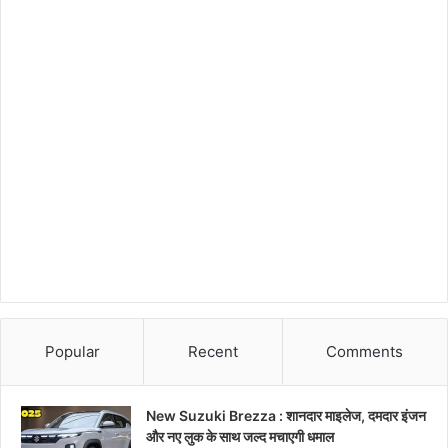
Popular
Recent
Comments
New Suzuki Brezza : शानदार माइलेज, दमदार इंजन
और नए लुक के साथ जल्द मचाएगी धमाल