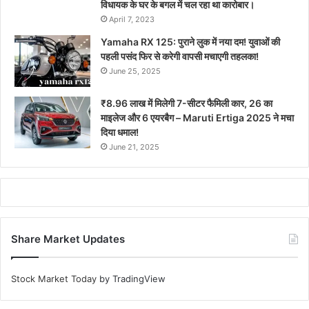
विधायक के घर के बगल में चल रहा था कारोबार।
April 7, 2023
Yamaha RX 125: पुराने लुक में नया दम! युवाओं की
पहली पसंद फिर से करेगी वापसी मचाएगी तहलका!
June 25, 2025
₹8.96 लाख में मिलेगी 7-सीटर फैमिली कार, 26 का
माइलेज और 6 एयरबैग – Maruti Ertiga 2025 ने मचा
दिया धमाल!
June 21, 2025
Share Market Updates
Stock Market Today
by TradingView