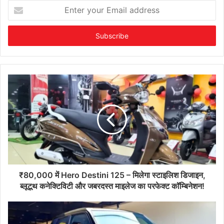
Enter
your
Email
address
₹80,000 में Hero Destini 125 – मिलेगा स्टाइलिश डिजाइन,
ब्लूटूथ कनेक्टिविटी और जबरदस्त माइलेज का परफेक्ट कॉम्बिनेशन!