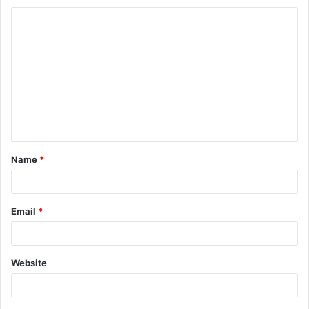
Name
*
Email
*
Website