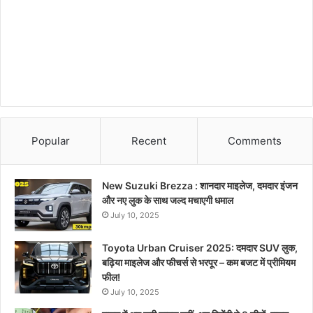
Popular
Recent
Comments
New Suzuki Brezza : शानदार माइलेज, दमदार इंजन
और नए लुक के साथ जल्द मचाएगी धमाल
July 10, 2025
Toyota Urban Cruiser 2025: दमदार SUV लुक,
बढ़िया माइलेज और फीचर्स से भरपूर – कम बजट में प्रीमियम
फील!
July 10, 2025