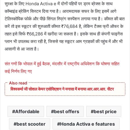
सुरक्षा के लिए Honda Activa e में दोनों पहियों पर ड्रम ब्रेक्स के साथ
कॉम्बाइंड ब्रेकिंग सिस्टम दिया गया है। आरामदायक सफर के लिए इसमें आगे
टेलिस्कोपिक फोर्क और पीछे सिंगल स्प्रिंग सस्पेंशन लगाया गया है। कीमत की बात
करें तो इस स्कूटर की शुरुआती कीमत ₹76,684 है, लेकिन टैक्स फ्री ऑफर के
तहत इसे सिर्फ ₹66,286 में खरीदा जा सकता है। इसके साथ ही कंपनी फाइनेंस
प्लान भी उपलब्ध करा रही है, जिससे यह स्कूटर आम ग्राहकों की पहुंच में और भी
आसानी से आ जाता है।
संत गणों कि भोपाल में हुई बैठक, मंदसौर में राष्ट्रीय अधिवेशन कि घोषणा सहित
कई निर्णय लिए गए
विश्वकर्मा जी सोशल केयर एसोसिएशन ने मनासा में बनाया आर.आर.आर. सेंटर
Affordable
best offers
best price
best scooter
Honda Activa e features