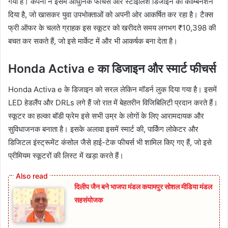
गया है। कंपनी ने इसमें आधुनिक फीचर्स और स्टाइलिश डिजाइन का कॉम्बिनेशन
दिया है, जो खासकर युवा उपभोक्ताओं को अपनी ओर आकर्षित कर रहा है। टैक्स
फ्री ऑफर के चलते ग्राहक इस स्कूटर को खरीदते समय लगभग ₹10,398 की
बचत कर सकते हैं, जो इसे मार्केट में और भी आकर्षक बना देता है।
Honda Activa e का डिजाइन और स्मार्ट फीचर्स
Honda Activa e के डिजाइन को सरल लेकिन मॉडर्न लुक दिया गया है। इसमें
LED हेडलैंप और DRLs लगे हैं जो रात में बेहतरीन विजिबिलिटी प्रदान करते हैं।
स्कूटर का हल्का बॉडी फ्रेम इसे सभी उम्र के लोगों के लिए आरामदायक और
सुविधाजनक बनाता है। इसके अलावा इसमें स्मार्ट की, पार्किंग लोकेटर और
डिजिटल इंस्ट्रूमेंट कंसोल जैसे हाई-टेक फीचर्स भी शामिल किए गए हैं, जो इसे
प्रीमियम स्कूटरों की लिस्ट में खड़ा करते हैं।
दिलीप जैन बने भाजपा मंडल कयामपुर सोशल मीडिया मंडल
सहसंयोजक