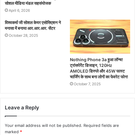
सोशल मीडिया मंडल सहसंयोजक
April 6, 2026
विश्वकर्मा जी सोशल केयर एसोसिएशन ने
मनासा में बनाया आर.आर.आर. सेंटर
October 28, 2025
Nothing Phone 3a हुआ लॉन्च!
ट्रांसपेरेंट डिजाइन, 120Hz
AMOLED डिस्प्ले और 45W फास्ट
चार्जिंग के साथ बना लोगों का फेवरेट फोन!
October 7, 2025
Leave a Reply
Your email address will not be published.
Required fields are
marked
*