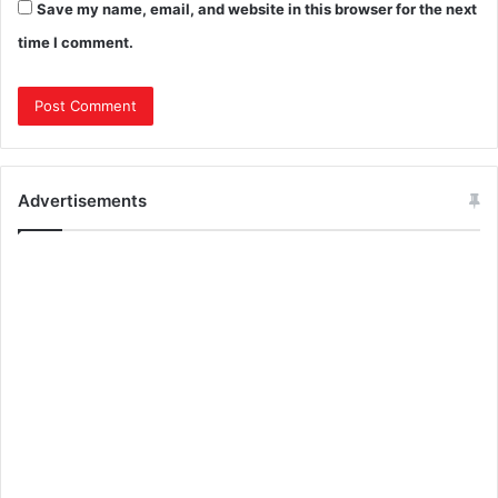
Save my name, email, and website in this browser for the next
time I comment.
Advertisements