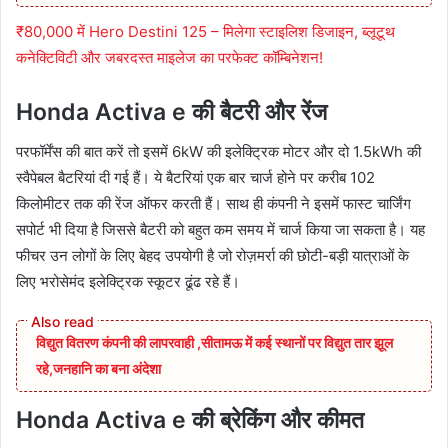
₹80,000 में Hero Destini 125 – मिलेगा स्टाइलिश डिजाइन, ब्लूटूथ
कनेक्टिविटी और जबरदस्त माइलेज का परफेक्ट कॉम्बिनेशन!
Honda Activa e की बैटरी और रेंज
परफॉर्मेंस की बात करें तो इसमें 6kW की इलेक्ट्रिक मोटर और दो 1.5kWh की
स्वैपेबल बैटरियां दी गई हैं। ये बैटरियां एक बार चार्ज होने पर करीब 102
किलोमीटर तक की रेंज ऑफर करती हैं। साथ ही कंपनी ने इसमें फास्ट चार्जिंग
सपोर्ट भी दिया है जिससे बैटरी को बहुत कम समय में चार्ज किया जा सकता है। यह
फीचर उन लोगों के लिए बेहद उपयोगी है जो रोज़मर्रा की छोटी-बड़ी यात्राओं के
लिए भरोसेमंद इलेक्ट्रिक स्कूटर ढूंढ रहे हैं।
विद्युत वितरण कंपनी की लापरवाही ,सीतामऊ में कई स्थानों पर विद्युत तार झूल
रहे,जनहानि का बना अंदेशा
Honda Activa e की ब्रेकिंग और कीमत