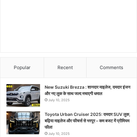
Popular
Recent
Comments
New Suzuki Brezza : शानदार माइलेज, दमदार इंजन
और नए लुक के साथ जल्द मचाएगी धमाल
July 10, 2025
Toyota Urban Cruiser 2025: दमदार SUV लुक,
बढ़िया माइलेज और फीचर्स से भरपूर – कम बजट में प्रीमियम
फील!
July 10, 2025