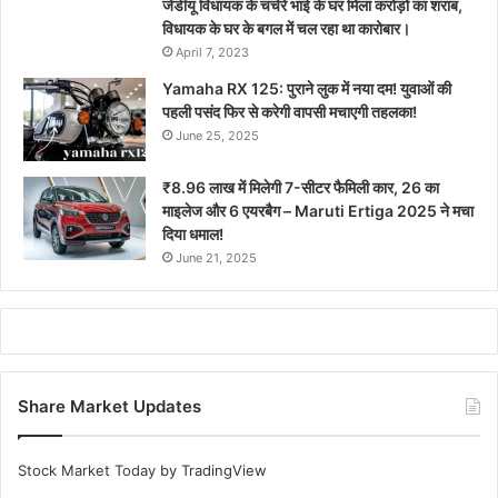
जेडीयू विधायक के चचेरे भाई के घर मिला करोड़ों का शराब,
विधायक के घर के बगल में चल रहा था कारोबार।
April 7, 2023
Yamaha RX 125: पुराने लुक में नया दम! युवाओं की
पहली पसंद फिर से करेगी वापसी मचाएगी तहलका!
June 25, 2025
₹8.96 लाख में मिलेगी 7-सीटर फैमिली कार, 26 का
माइलेज और 6 एयरबैग – Maruti Ertiga 2025 ने मचा
दिया धमाल!
June 21, 2025
Share Market Updates
Stock Market Today
by TradingView