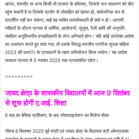
खंजर, शमसीर या अन्य किसी भी प्रकार के हथियार, जिससे जन साधारण को चोट
पहुंच सकती है या जिसके प्रयोग से लोकहित को खतरा हो, सार्वजनिक रूप से
प्रदर्शित नहीं कर सकेगा, चाहे वह व्यक्ति लायसेंसधारी ही क्यों न हो। आगामी
त्‍यौहारों के दौरान प्रभाव से धार्मिक, आयोजनों, जुलुस, रैली आदि की अनुमति
संबंधित अनुविभागीय दण्‍डाधिकारी के लेना अनिवार्य होगा। यदि कोई उपरोक्‍त आदेश
का उल्‍लंघन करते हुए पाया गया, तो उसके विरूद्ध भारतीय नागरिक सुरक्षा संहिता
2023 की धारा(1) के प्रावधानों के तहत अभियोजन किया जावेगा। यह आदेश
तत्काल प्रभाव से 5 नवम्‍बर 2025 तक प्रभावशील रहेगा।
=========
जावद क्षेत्र के शासकीय विद्यालयों में आज 9 सितंबर
से शुरू होगी ए.आई. शिक्षा
6 माह का बेसिक प्रशिक्षण, के बाद स्पेशलाइजेशन का मिलेगा मौका
नीमच 8 सितम्‍बर 2025 पूर्व मंत्री एवं जावद क्षेत्र के विधायक श्री ओमप्रकाश