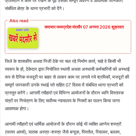
प्रतिष्ठान में काम पर रखने के पूर्व उसका सम्पूर्ण विवरण व आवश्यक जानकारी
संबंधित क्षेत्र के थाना प्रभारी को देंगे।
समाचार मध्यप्रदेश मंदसौर 07 अगस्त 2026 शुक्रवार
जिले के शासकीय अथवा निजी ठेके पर चल रहे निर्माण कार्य, चाहे वे किसी भी
स्वरूप के हो, ठेकेदार द्वारा नियोजित स्थायी अथवा अस्थायी कर्मचारियों को अस्थाई
रूप से दैनिक मजदूरी पर बाहर से लाकर काम पर लगाये गये श्रमिकों, मजदूरों की
सम्पूर्ण जानकारी उनके स्थाई पते सहित 07 दिवस में संबंधित थाना प्रभारी को
प्रस्तुत करेंगे। आगामी त्यौहारो एवं विभिन्न आयोजनों के दौरान ध्वनि विस्तारक
यंत्रों पर नियंत्रण के लिए सर्वोच्च न्यायालय के नियमों का पालन किया जाना
आवश्यक होगा।
आगामी त्यौहारों एवं धार्मिक आयोजनों के दौरान कोई भी व्यक्ति आग्नेय शस्त्रों
(फायर आर्म्‍स), घातक अस्त्र-शस्त्र जैसे बन्दूक, पिस्तोल, रिवाल्वर, बल्‍लम,