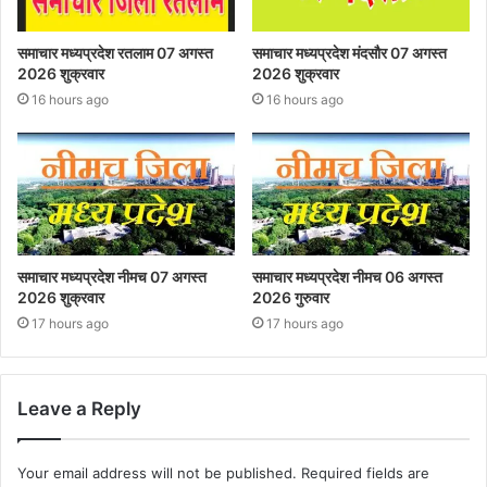
समाचार मध्यप्रदेश रतलाम 07 अगस्त
समाचार मध्यप्रदेश मंदसौर 07 अगस्त
2026 शुक्रवार
2026 शुक्रवार
16 hours ago
16 hours ago
समाचार मध्यप्रदेश नीमच 07 अगस्त
समाचार मध्यप्रदेश नीमच 06 अगस्त
2026 शुक्रवार
2026 गुरुवार
17 hours ago
17 hours ago
Leave a Reply
Your email address will not be published.
Required fields are