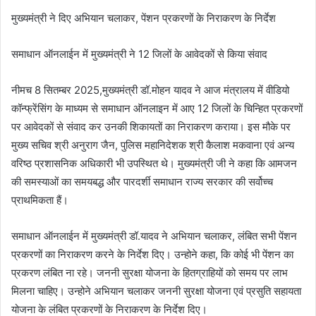
मुख्‍यमंत्री ने दिए अभियान चलाकर, पेंशन प्रकरणों के निराकरण के निर्देश
समाधान ऑनलाईन में मुख्‍यमंत्री ने 12 जिलों के आवेदकों से किया संवाद
नीमच 8 सितम्‍बर 2025,मुख्यमंत्री डॉ.मोहन यादव ने आज मंत्रालय में वीडियो
कॉन्फ्रेंसिंग के माध्यम से समाधान ऑनलाइन में आए 12 जिलों के चिन्हित प्रकरणों
पर आवेदकों से संवाद कर उनकी शिकायतों का निराकरण कराया। इस मौके पर
मुख्‍य सचिव श्री अनुराग जैन, पुलिस महानिदेशक श्री कैलाश मकवाना एवं अन्‍य
वरिष्‍ठ प्रशासनिक अधिकारी भी उप‍स्थित थे। मुख्यमंत्री जी ने कहा कि आमजन
की समस्याओं का समयबद्ध और पारदर्शी समाधान राज्य सरकार की सर्वोच्च
प्राथमिकता हैं।
समाधान ऑनलाईन में मुख्‍यमंत्री डॉ.यादव ने अभियान चलाकर, लंबित सभी पेंशन
प्रकरणों का निराकरण करने के निर्देश दिए। उन्‍होने कहा, कि कोई भी पेंशन का
प्रकरण लंबित ना रहे। जननी सुरक्षा योजना के हितग्राहियों को समय पर लाभ
मिलना चाहिए। उन्‍होने अभियान चलाकर जननी सुरक्षा योजना एवं प्रसुति सहायता
योजना के लंबित प्रकरणों के निराकरण के निर्देश दिए।