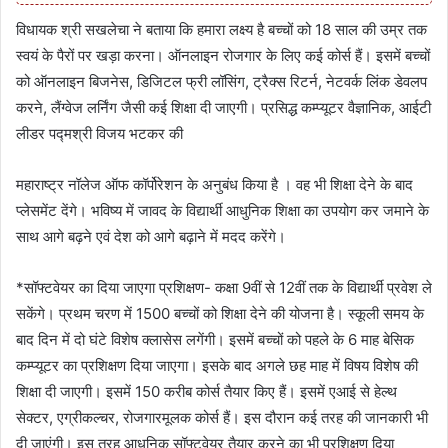
विधायक श्री सखलेचा ने बताया कि हमारा लक्ष्य है बच्चों को 18 साल की उम्र तक
स्वयं के पैरों पर खड़ा करना। ऑनलाइन रोजगार के लिए कई कोर्स हैं। इसमें बच्चों
को ऑनलाइन बिजनेस, डिजिटल फ्री लॉसिंग, ट्रैक्स रिटर्न, नेटवर्क लिंक डेवलप
करने, लैंग्वेज लर्निंग जैसी कई शिक्षा दी जाएगी। प्रसिद्ध कम्प्यूटर वैज्ञानिक, आईटी
लीडर पद्मश्री विजय भटकर की
महाराष्ट्र नॉलेज ऑफ कॉर्पोरेशन के अनुबंध किया है । वह भी शिक्षा देने के बाद
प्लेसमेंट देंगे। भविष्य में जावद के विद्यार्थी आधुनिक शिक्षा का उपयोग कर जमाने के
साथ आगे बढ़ने एवं देश को आगे बढ़ाने में मदद करेंगे।
*सॉफ्टवेयर का दिया जाएगा प्रशिक्षण- कक्षा 9वीं से 12वीं तक के विद्यार्थी प्रवेश ले
सकेंगे। प्रथम चरण में 1500 बच्चों को शिक्षा देने की योजना है। स्कूली समय के
बाद दिन में दो घंटे विशेष क्लासेस लगेंगी। इसमें बच्चों को पहले के 6 माह बेसिक
कम्प्यूटर का प्रशिक्षण दिया जाएगा। इसके बाद अगले छह माह में विषय विशेष की
शिक्षा दी जाएगी। इसमें 150 करीब कोर्स तैयार किए हैं। इसमें एआई से हेल्थ
सेक्टर, एग्रीकल्चर, रोजगारमूलक कोर्स हैं। इस दौरान कई तरह की जानकारी भी
दी जाएंगी। इस तरह आधुनिक सॉफ्टवेयर तैयार करने का भी प्रशिक्षण दिया