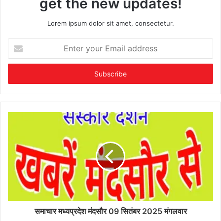
get the new updates!
Lorem ipsum dolor sit amet, consectetur.
Enter
your
Email
address
समाचार मध्यप्रदेश मंदसौर 09 सितंबर 2025 मंगलवार