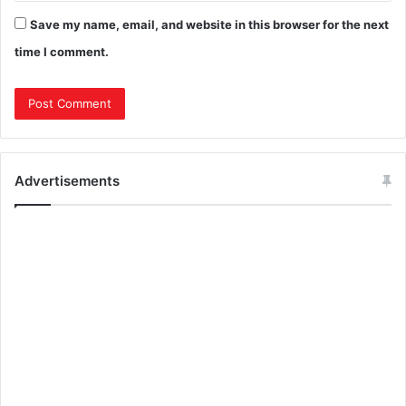
Save my name, email, and website in this browser for the next
time I comment.
Advertisements