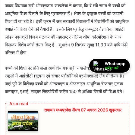
जावद विधायक श्री ओमप्रकाश सखलेचा ने बताया, कि वे लंबे समय से बच्चों को
आधुनिक शिक्षा दिलाने के लिए प्रयासरत हैं। क्षेत्र के इच्छुक बच्चों को जापानी
शिक्षा दी जा रही है। इसी क्रम में अब सरकारी विद्यालयों में विद्यार्थियों को आधुनिक
एआई की शिक्षा देने की तैयारी है। इसके लिए प्रसिद्ध कम्प्यूटर वैज्ञानिक, आईटी
लीडर पद्मश्री विजय भटकर की महाराष्ट्र नॉलेज ऑफ कॉरपोरेशन के साथ
मिलकर विशेष कोर्स तैयार किए हैं। शुभारंभ 9 सितंबर सुबह 11.30 बजे कृषि मंडी
परिसर में होगा।
Whatsapp
बच्चों की शिक्षा पर होने वाला खर्च विधायक श्री सखलेचा वहन करेंगे। करीब 30
ज्वॉइन करें
स्कूलों में आईसीटी (सूचना एवं संचार प्रौद्योगिकी प्रयोगशाला) लैब भी तैयार है।
जहां पुणे के विशेषज्ञ बच्चों को ऑनलाइन व ऑफलाइन आधुनिक रोजगार मूलक
कम्प्यूटर, एआई, साइबर सिक्योरिटी सहित 150 से अधिक विषयों की शिक्षा देंगे।
समाचार मध्यप्रदेश नीमच 07 अगस्त 2026 शुक्रवार