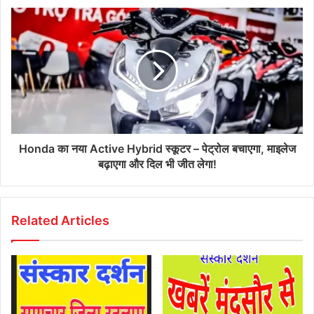
Honda का नया Active Hybrid स्कूटर – पेट्रोल बचाएगा, माइलेज
बढ़ाएगा और दिल भी जीत लेगा!
Related Articles