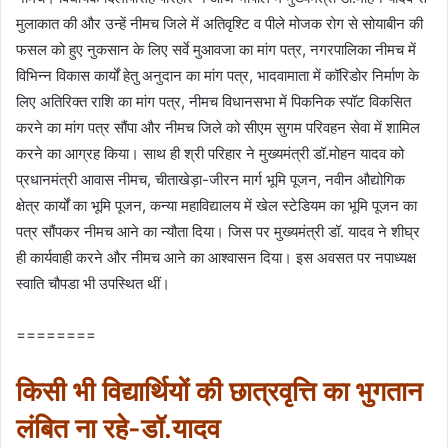
मुलाकात की और उन्हें नीमच जिले में अतिवृश्टि व पीले मोजक रोग से सोयाबीन की
फसल को हुए नुकसान के लिए सर्वे मुआवजा का मांग पत्र, नगरपालिका नीमच में
विभिन्न विकास कार्यों हेतु अनुदान का मांग पत्र, भादवामाता में कॉरिडोर निर्माण के
लिए अतिरिक्त राशि का मांग पत्र, नीमच विधानसभा में पिकनिक स्पॉट विकसित
करने का मांग पत्र सौंपा और नीमच जिले को सीएम सुगम परिवहन सेवा में शामिल
करने का आग्रह किया। साथ ही श्री परिहार ने मुख्यमंत्री डॉ.मोहन यादव को
प्रधानमंत्री आवास नीमच, चीताखेड़ा-जीरन मार्ग भूमि पूजन, नवीन औद्योगिक
क्षेत्र कार्यों का भूमि पूजन, कन्या महाविद्यालय में खेल स्टेडियम का भूमि पूजन का
पत्र सौंपकर नीमच आने का न्यौता दिया। जिस पर मुख्यमंत्री डॉ. यादव ने शीघ्र
ही कार्यवाही करने और नीमच आने का आश्वासन दिया। इस अवसत पर नपाध्यक्ष
स्वाति चौपडा भी उपस्थित थीं।
========
किसी भी विद्यार्थियों की छात्रवृत्ति का भुगतान
लंबित ना रहे-डॉ.यादव