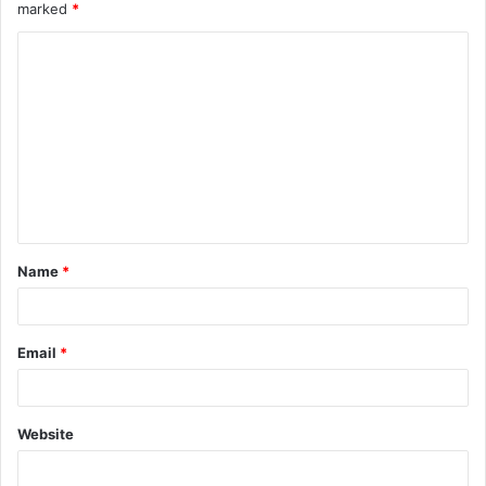
marked
*
Name
*
Email
*
Website