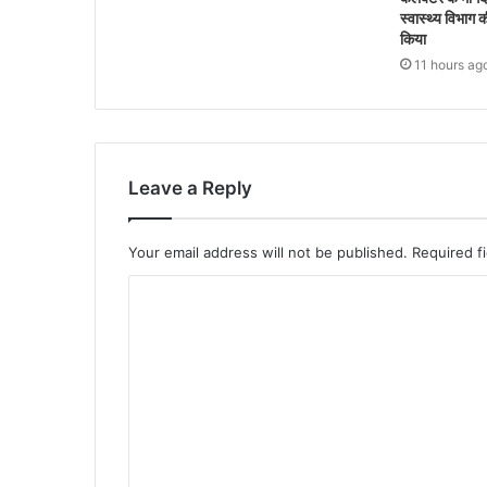
स्वास्थ्य विभाग क
किया
11 hours ag
Leave a Reply
Your email address will not be published.
Required f