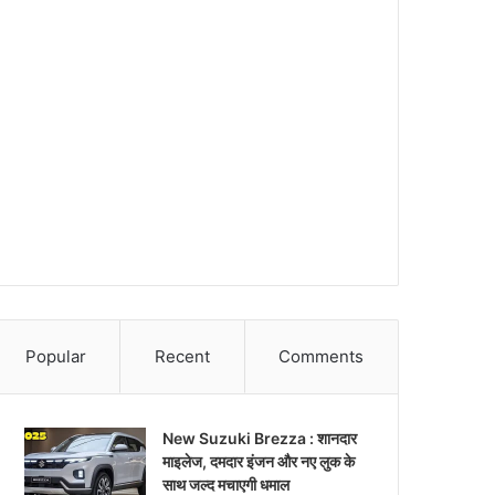
Popular
Recent
Comments
New Suzuki Brezza : शानदार
माइलेज, दमदार इंजन और नए लुक के
साथ जल्द मचाएगी धमाल