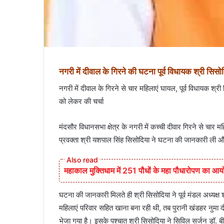
नगरी में दीवाल के गिरने की घटना पूर्व विधायक श्री सिस
नगरी में दीवाल के गिरने से चार महिलाएं घायल, पूर्व विधायक श्
को लेकर की चर्चा
मंदसौर विधानसभा क्षेत्र के नगरी में कच्ची दीवार गिरने से चार 
प्रवक्ता श्री यशपाल सिंह सिसोदिया ने घटना की जानकारी ली और
महाकाल मुक्तिधाम में 251 पौधों के महा पौधारोपण का 
घटना की जानकारी मिलते ही श्री सिसोदिया ने पूर्व मंडल अध्यक्ष
महिलाएं परिवार सहित खाना बना रही थी, तब पुरानी खंडहर नुमा द
भेजा गया है। इसके पश्चात श्री सिसोदिया ने सिविल सर्जन डॉ. ब