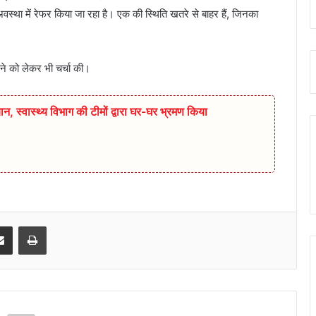
वस्था में रेफर किया जा रहा है। एक की स्थिति खतरे से बाहर हैं, जिनका
करने को लेकर भी चर्चा की।
ान,‌ स्वास्थ्य विभाग की टीमों द्वारा घर-घर भ्रमण किया
senger
Share via Email
Print