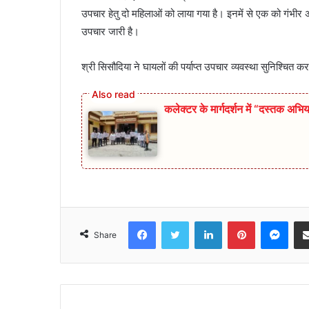
उपचार हेतु दो महिलाओं को लाया गया है। इनमें से एक को गंभीर अ
उपचार जारी है।
श्री सिसौदिया ने घायलों की पर्याप्त उपचार व्यवस्था सुनिश्चित 
कलेक्टर के मार्गदर्शन में “दस्तक अभिय
Facebook
Twitter
LinkedIn
Pinterest
Mes
Share