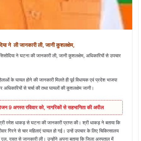
ोदिया ने ली जानकारी ली, जानी कुशलक्षेम,
री सिसोदिया ने घटना की जानकारी ली, जानी कुशलक्षेम, अधिकारियों से उपचार
महिलाओं के घायल होने की जानकारी मिलते ही पूर्व विधायक एवं प्रदेश भाजपा
 अधिकारियों से चर्चा की तथा घायलों की कुशलक्षेम जानी।
आयोजन 9 अगस्त रविवार को, नागरिकों से सहभागिता की अपील
 श्री रमेश धाकड़ से घटना की जानकारी प्राप्त की। श्री धाकड़ ने बताया कि
ीवार गिरने से चार महिलाएं घायल हो गई। उन्हें उपचार के लिए चिकित्सालय
ी एल. रावत से जानकारी ली। उन्होंने अपना बताया कि जिला अस्पताल में