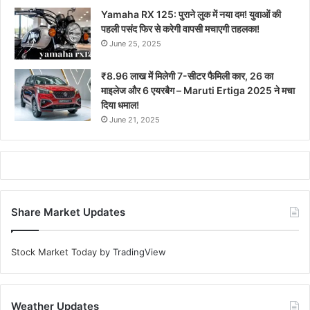
Yamaha RX 125: पुराने लुक में नया दम! युवाओं की
पहली पसंद फिर से करेगी वापसी मचाएगी तहलका!
June 25, 2025
₹8.96 लाख में मिलेगी 7-सीटर फैमिली कार, 26 का
माइलेज और 6 एयरबैग – Maruti Ertiga 2025 ने मचा
दिया धमाल!
June 21, 2025
Share Market Updates
Stock Market Today
by TradingView
Weather Updates