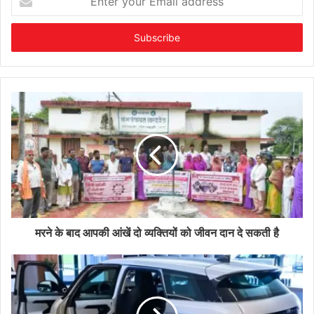
your
Email
address
मरने के बाद आपकी आंखें दो व्यक्तियों को जीवन दान दे सकती है