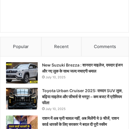
Popular
Recent
Comments
New Suzuki Brezza : शानदार माइलेज, दमदार इंजन
और नए लुक के साथ जल्द मचाएगी धमाल
July 10, 2025
Toyota Urban Cruiser 2025: दमदार SUV लुक,
बढ़िया माइलेज और फीचर्स से भरपूर – कम बजट में प्रीमियम
फील!
July 10, 2025
राशन में अब फ्री चावल नहीं, अब मिलेंगी ये 9 चीजें, राशन
कार्ड धारकों के लिए सरकार ने बदल दी पूरी स्कीम