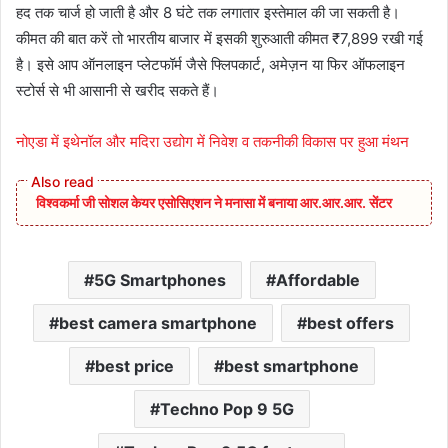
हद तक चार्ज हो जाती है और 8 घंटे तक लगातार इस्तेमाल की जा सकती है।
कीमत की बात करें तो भारतीय बाजार में इसकी शुरुआती कीमत ₹7,899 रखी गई
है। इसे आप ऑनलाइन प्लेटफॉर्म जैसे फ्लिपकार्ट, अमेज़न या फिर ऑफलाइन
स्टोर्स से भी आसानी से खरीद सकते हैं।
नोएडा में इथेनॉल और मदिरा उद्योग में निवेश व तकनीकी विकास पर हुआ मंथन
विश्वकर्मा जी सोशल केयर एसोसिएशन ने मनासा में बनाया आर.आर.आर. सेंटर
5G Smartphones
Affordable
best camera smartphone
best offers
best price
best smartphone
Techno Pop 9 5G