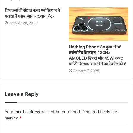
विश्वकर्मा जी सोशल केयर एसोसिएशन ने
मनासा में बनाया आर.आर.आर. सेंटर
October 28, 2025
Nothing Phone 3a हुआ लॉन्च!
ट्रांसपेरेंट डिजाइन, 120Hz
AMOLED डिस्प्ले और 45W फास्ट
चार्जिंग के साथ बना लोगों का फेवरेट फोन!
October 7, 2025
Leave a Reply
Your email address will not be published.
Required fields are
marked
*