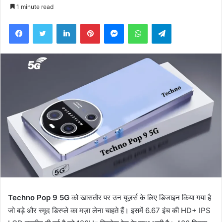
an
1 minute read
email
Facebook
Twitter
LinkedIn
Pinterest
Messenger
WhatsApp
Telegram
Techno Pop 9 5G
को खासतौर पर उन यूज़र्स के लिए डिजाइन किया गया है
जो बड़े और स्मूद डिस्प्ले का मज़ा लेना चाहते हैं। इसमें 6.67 इंच की HD+ IPS