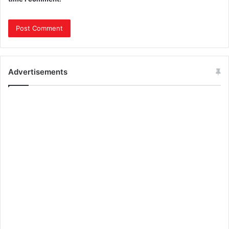
Advertisements