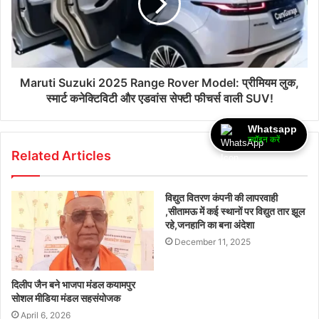
Maruti Suzuki 2025 Range Rover Model: प्रीमियम लुक,
स्मार्ट कनेक्टिविटी और एडवांस सेफ्टी फीचर्स वाली SUV!
Whatsapp
ज्वॉइन करें
Related Articles
विद्युत वितरण कंपनी की लापरवाही
,सीतामऊ में कई स्थानों पर विद्युत तार झूल
रहे,जनहानि का बना अंदेशा
December 11, 2025
दिलीप जैन बने भाजपा मंडल कयामपुर
सोशल मीडिया मंडल सहसंयोजक
April 6, 2026