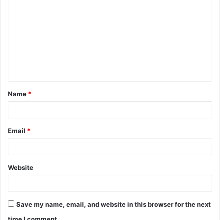
Name
*
Email
*
Website
Save my name, email, and website in this browser for the next
time I comment.